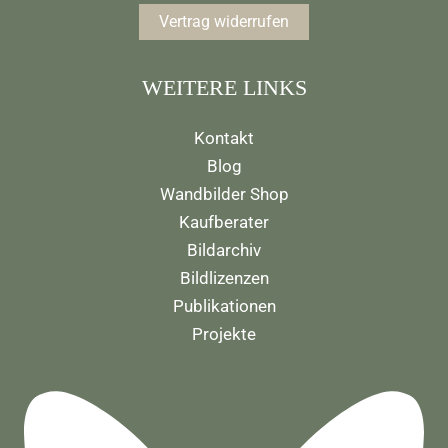
Vertrag widerrufen
WEITERE LINKS
Kontakt
Blog
Wandbilder Shop
Kaufberater
Bildarchiv
Bildlizenzen
Publikationen
Projekte