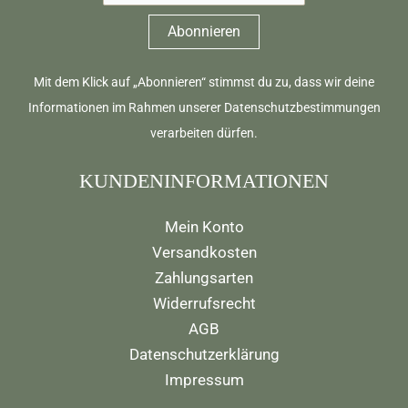
Mit dem Klick auf „Abonnieren“ stimmst du zu, dass wir deine
Informationen im Rahmen unserer
Datenschutzbestimmungen
verarbeiten dürfen.
KUNDENINFORMATIONEN
Mein Konto
Versandkosten
Zahlungsarten
Widerrufsrecht
AGB
Datenschutzerklärung
Impressum