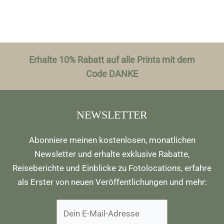
Erhalte 10% Rabatt auf alle Prints mit dem
Code DANKE
NEWSLETTER
Abonniere meinen kostenlosen, monatlichen
Newsletter und erhalte exklusive Rabatte,
Reiseberichte und Einblicke zu Fotolocations, erfahre
als Erster von neuen Veröffentlichungen und mehr: