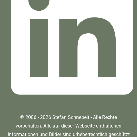
© 2006 - 2026 Stefan Schnebelt - Alle Rechte
vorbehalten. Alle auf dieser Webseite enthaltenen
Informationen und Bilder sind urheberrechtlich geschützt