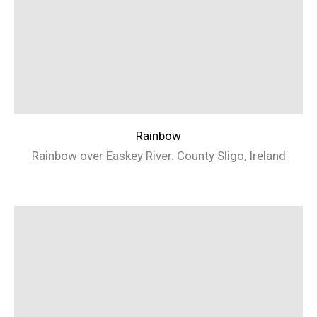
Rainbow
Rainbow over Easkey River. County Sligo, Ireland