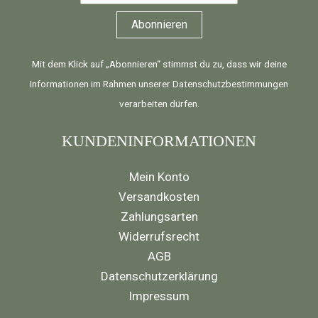
Mit dem Klick auf „Abonnieren“ stimmst du zu, dass wir deine
Informationen im Rahmen unserer
Datenschutzbestimmungen
verarbeiten dürfen.
KUNDENINFORMATIONEN
Mein Konto
Versandkosten
Zahlungsarten
Widerrufsrecht
AGB
Datenschutzerklärung
Impressum