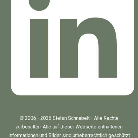
© 2006 - 2026 Stefan Schnebelt - Alle Rechte
vorbehalten. Alle auf dieser Webseite enthaltenen
Informationen und Bilder sind urheberrechtlich geschützt