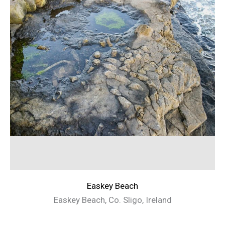
Easkey Beach
Easkey Beach, Co. Sligo, Ireland