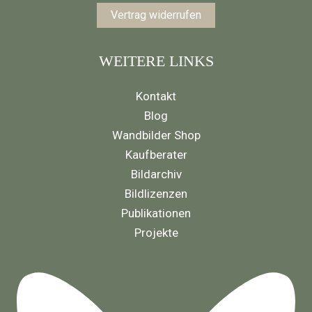
Vertrag widerrufen
WEITERE LINKS
Kontakt
Blog
Wandbilder Shop
Kaufberater
Bildarchiv
Bildlizenzen
Publikationen
Projekte