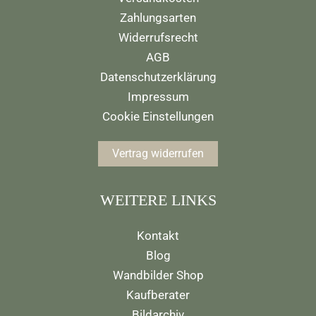
Zahlungsarten
Widerrufsrecht
AGB
Datenschutzerklärung
Impressum
Cookie Einstellungen
Vertrag widerrufen
WEITERE LINKS
Kontakt
Blog
Wandbilder Shop
Kaufberater
Bildarchiv