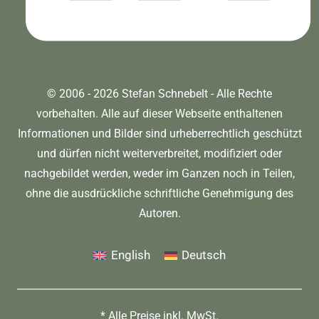
© 2006 - 2026 Stefan Schnebelt - Alle Rechte
vorbehalten. Alle auf dieser Webseite enthaltenen
Informationen und Bilder sind urheberrechtlich geschützt
und dürfen nicht weiterverbreitet, modifiziert oder
nachgebildet werden, weder im Ganzen noch in Teilen,
ohne die ausdrückliche schriftliche Genehmigung des
Autoren.
English
Deutsch
* Alle Preise inkl. MwSt.