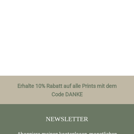
Erhalte 10% Rabatt auf alle Prints mit dem
Code DANKE
NEWSLETTER
Abonniere meinen kostenlosen, monatlichen