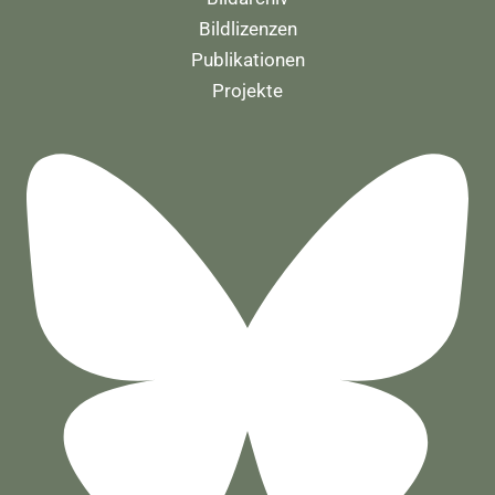
Bildlizenzen
Publikationen
Projekte