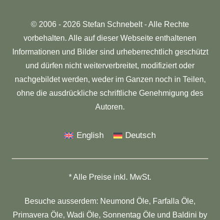
© 2006 - 2026 Stefan Schnebelt - Alle Rechte
vorbehalten. Alle auf dieser Webseite enthaltenen
Informationen und Bilder sind urheberrechtlich geschützt
und dürfen nicht weiterverbreitet, modifiziert oder
nachgebildet werden, weder im Ganzen noch in Teilen,
ohne die ausdrückliche schriftliche Genehmigung des
Autoren.
English
Deutsch
* Alle Preise inkl. MwSt.
Besuche ausserdem:
Neumond Öle
,
Farfalla Öle
,
Primavera Öle
,
Wadi Öle
,
Sonnentag Öle
und
Baldini by