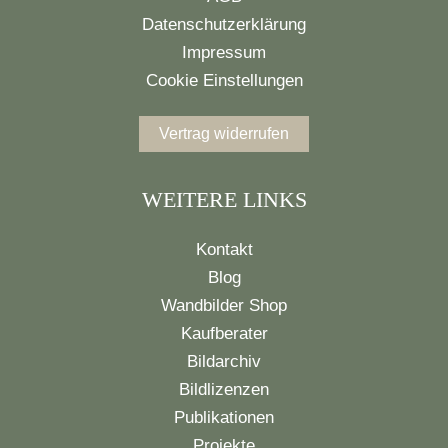
Datenschutzerklärung
Impressum
Cookie Einstellungen
Vertrag widerrufen
WEITERE LINKS
Kontakt
Blog
Wandbilder Shop
Kaufberater
Bildarchiv
Bildlizenzen
Publikationen
Projekte