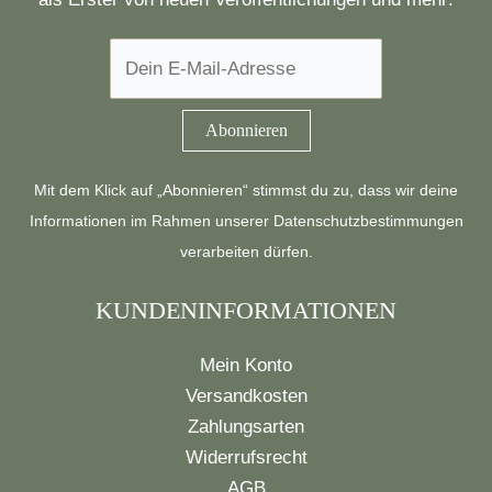
Mit dem Klick auf „Abonnieren“ stimmst du zu, dass wir deine
Informationen im Rahmen unserer
Datenschutzbestimmungen
verarbeiten dürfen.
KUNDENINFORMATIONEN
Mein Konto
Versandkosten
Zahlungsarten
Widerrufsrecht
AGB