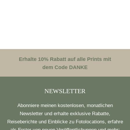
Erhalte 10% Rabatt auf alle Prints mit
dem Code DANKE
NEWSLETTER
Abonniere meinen kostenlosen, monatlichen
Newsletter und erhalte exklusive Rabatte,
Reiseberichte und Einblicke zu Fotolocations, erfahre
als Erster von neuen Veröffentlichungen und mehr: