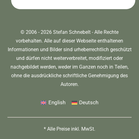
© 2006 - 2026 Stefan Schnebelt - Alle Rechte
vorbehalten. Alle auf dieser Webseite enthaltenen
Informationen und Bilder sind urheberrechtlich geschützt
und dürfen nicht weiterverbreitet, modifiziert oder
nachgebildet werden, weder im Ganzen noch in Teilen,
ohne die ausdrückliche schriftliche Genehmigung des
Autoren.
English
Deutsch
* Alle Preise inkl. MwSt.