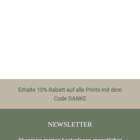
Erhalte 10% Rabatt auf alle Prints mit dem
Code DANKE
NEWSLETTER
Abonniere meinen kostenlosen, monatlichen