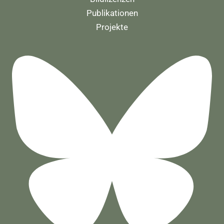
Publikationen
Projekte