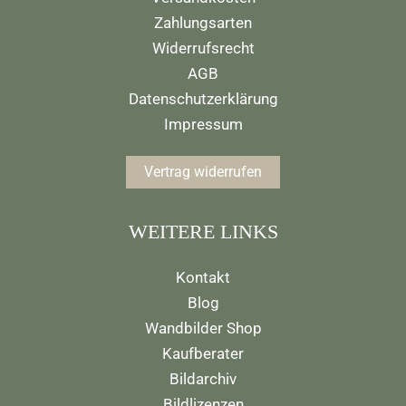
Zahlungsarten
Widerrufsrecht
AGB
Datenschutzerklärung
Impressum
Vertrag widerrufen
WEITERE LINKS
Kontakt
Blog
Wandbilder Shop
Kaufberater
Bildarchiv
Bildlizenzen