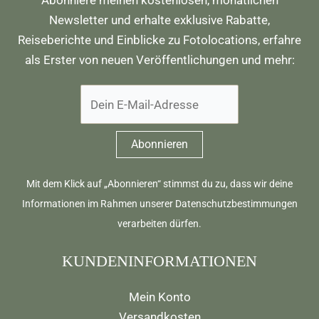
Newsletter und erhalte exklusive Rabatte,
Reiseberichte und Einblicke zu Fotolocations, erfahre
als Erster von neuen Veröffentlichungen und mehr:
Mit dem Klick auf „Abonnieren“ stimmst du zu, dass wir deine
Informationen im Rahmen unserer
Datenschutzbestimmungen
verarbeiten dürfen.
KUNDENINFORMATIONEN
Mein Konto
Versandkosten