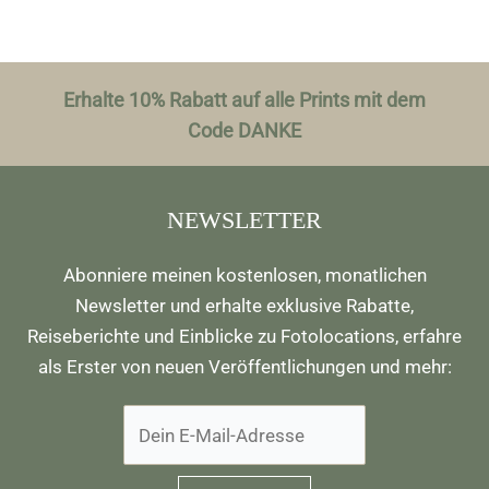
Erhalte 10% Rabatt auf alle Prints mit dem
Code DANKE
NEWSLETTER
Abonniere meinen kostenlosen, monatlichen
Newsletter und erhalte exklusive Rabatte,
Reiseberichte und Einblicke zu Fotolocations, erfahre
als Erster von neuen Veröffentlichungen und mehr: