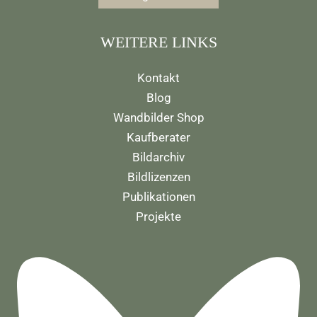
WEITERE LINKS
Kontakt
Blog
Wandbilder Shop
Kaufberater
Bildarchiv
Bildlizenzen
Publikationen
Projekte