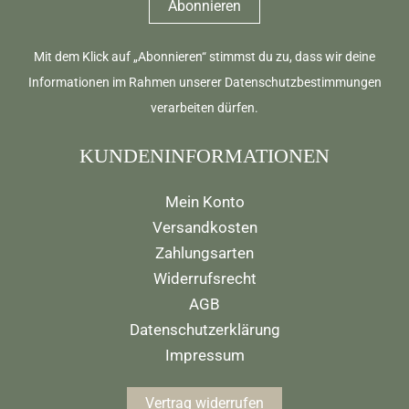
Mit dem Klick auf „Abonnieren“ stimmst du zu, dass wir deine
Informationen im Rahmen unserer
Datenschutzbestimmungen
verarbeiten dürfen.
KUNDENINFORMATIONEN
Mein Konto
Versandkosten
Zahlungsarten
Widerrufsrecht
AGB
Datenschutzerklärung
Impressum
Vertrag widerrufen