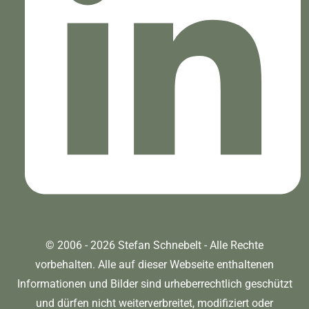
© 2006 - 2026 Stefan Schnebelt - Alle Rechte
vorbehalten. Alle auf dieser Webseite enthaltenen
Informationen und Bilder sind urheberrechtlich geschützt
und dürfen nicht weiterverbreitet, modifiziert oder