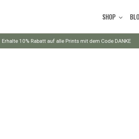
SHOP
BL
Erhalte 10% Rabatt auf alle Prints mit dem Code DANKE