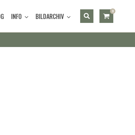
Suchen
OG
INFO
BILDARCHIV