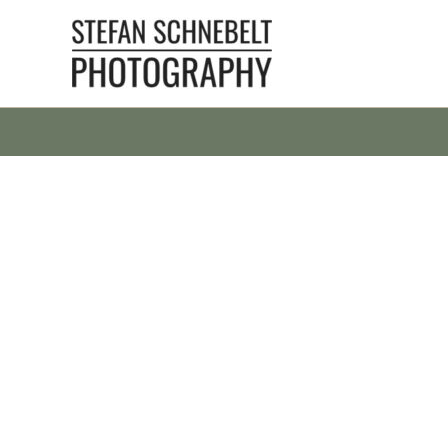
Zum
Inhalt
springen