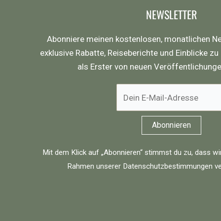
NEWSLETTER
Abonniere meinen kostenlosen, monatlichen Ne
exklusive Rabatte, Reiseberichte und Einblicke zu
als Erster von neuen Veröffentlichung
Mit dem Klick auf „Abonnieren“ stimmst du zu, dass wi
Rahmen unserer
Datenschutzbestimmungen
ve