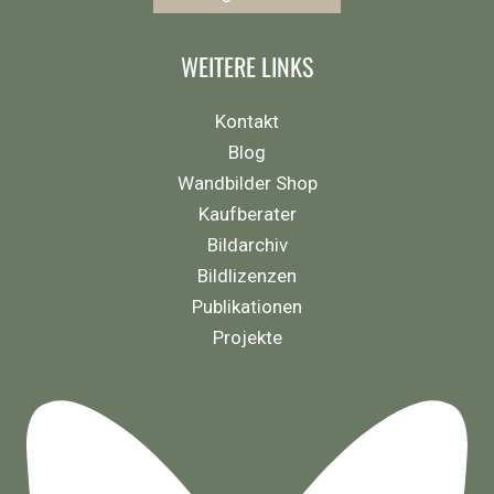
WEITERE LINKS
Kontakt
Blog
Wandbilder Shop
Kaufberater
Bildarchiv
Bildlizenzen
Publikationen
Projekte