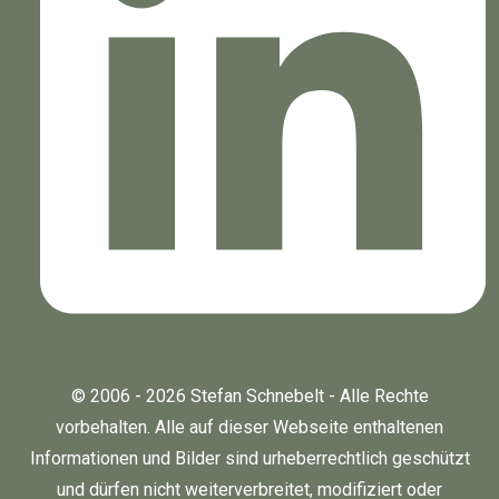
© 2006 - 2026 Stefan Schnebelt - Alle Rechte
vorbehalten. Alle auf dieser Webseite enthaltenen
Informationen und Bilder sind urheberrechtlich geschützt
und dürfen nicht weiterverbreitet, modifiziert oder