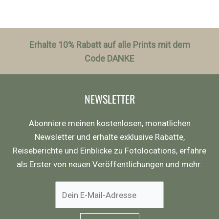
Erhalte 10% Rabatt auf alle Prints mit dem
Code DANKE
NEWSLETTER
Abonniere meinen kostenlosen, monatlichen
Newsletter und erhalte exklusive Rabatte,
Reiseberichte und Einblicke zu Fotolocations, erfahre
als Erster von neuen Veröffentlichungen und mehr: