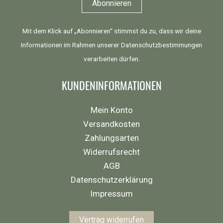
Mit dem Klick auf „Abonnieren“ stimmst du zu, dass wir deine
Informationen im Rahmen unserer
Datenschutzbestimmungen
verarbeiten dürfen.
KUNDENINFORMATIONEN
Mein Konto
Versandkosten
Zahlungsarten
Widerrufsrecht
AGB
Datenschutzerklärung
Impressum
Vertrag widerrufen