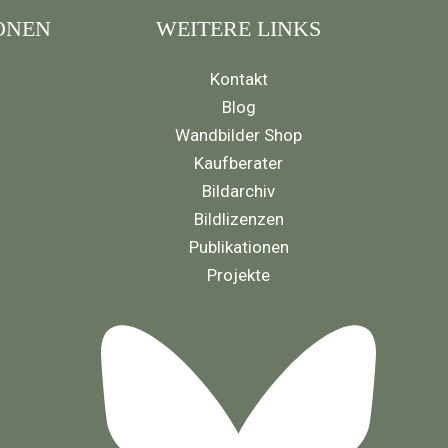
ONEN
WEITERE LINKS
Kontakt
Blog
Wandbilder Shop
Kaufberater
Bildarchiv
Bildlizenzen
Publikationen
Projekte