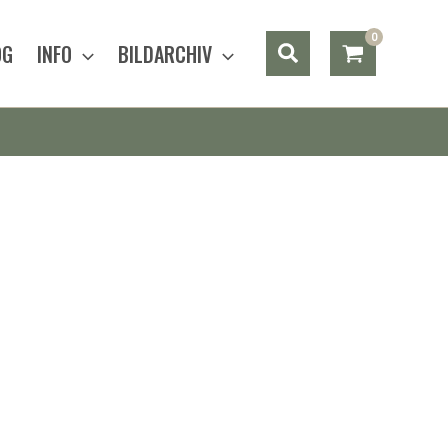
Suchen
OG
INFO
BILDARCHIV