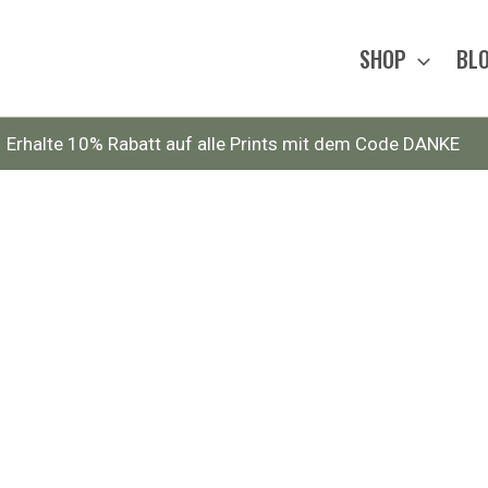
SHOP
BL
Erhalte 10% Rabatt auf alle Prints mit dem Code DANKE