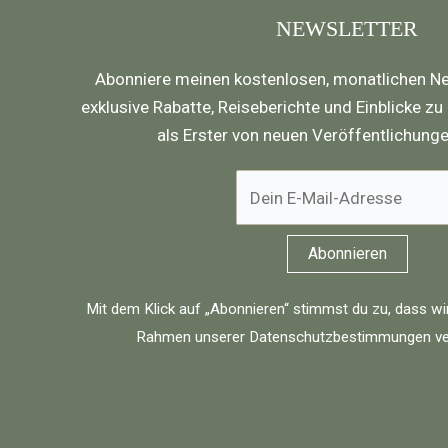
NEWSLETTER
Abonniere meinen kostenlosen, monatlichen Ne
exklusive Rabatte, Reiseberichte und Einblicke zu
als Erster von neuen Veröffentlichung
Mit dem Klick auf „Abonnieren“ stimmst du zu, dass wi
Rahmen unserer
Datenschutzbestimmungen
ve