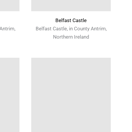
Belfast Castle
 Antrim,
Belfast Castle, in County Antrim,
Northern Ireland