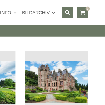
Suchen
INFO
BILDARCHIV