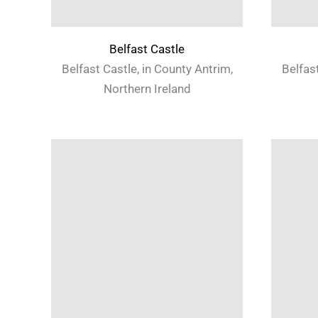
Belfast Castle
Belfast Castle, in County Antrim,
Belfast
Northern Ireland