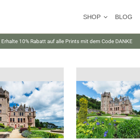
SHOP
BLOG
Erhalte 10% Rabatt auf alle Prints mit dem Code DANKE