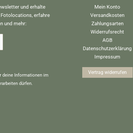
wsletter und erhalte
Mein Konto
 Fotolocations, erfahre
Versandkosten
en und mehr:
Zahlungsarten
Widerrufsrecht
AGB
Datenschutzerklärung
Impressum
Vertrag widerrufen
r deine Informationen im
rarbeiten dürfen.