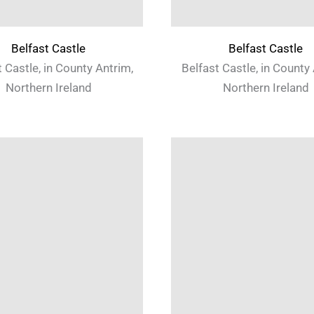
Belfast Castle
Belfast Castle
 Castle, in County Antrim,
Belfast Castle, in County
Northern Ireland
Northern Ireland