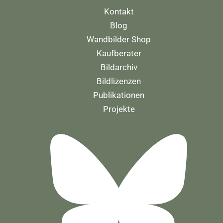
Kontakt
Blog
Wandbilder Shop
Kaufberater
Bildarchiv
Bildlizenzen
Publikationen
Projekte