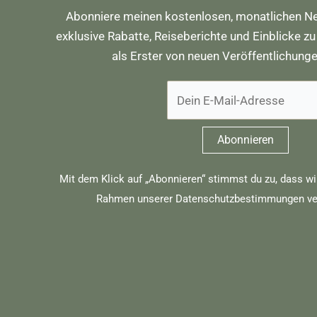
Abonniere meinen kostenlosen, monatlichen Ne
exklusive Rabatte, Reiseberichte und Einblicke zu
als Erster von neuen Veröffentlichung
Mit dem Klick auf „Abonnieren“ stimmst du zu, dass wi
Rahmen unserer
Datenschutzbestimmungen
ve