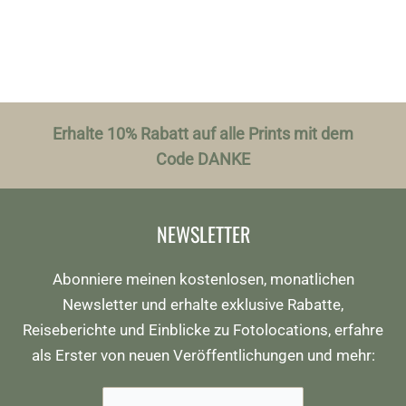
Erhalte 10% Rabatt auf alle Prints mit dem
Code DANKE
NEWSLETTER
Abonniere meinen kostenlosen, monatlichen
Newsletter und erhalte exklusive Rabatte,
Reiseberichte und Einblicke zu Fotolocations, erfahre
als Erster von neuen Veröffentlichungen und mehr: