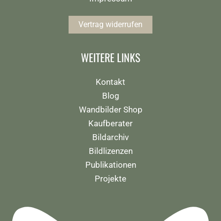
Vertrag widerrufen
WEITERE LINKS
Kontakt
Blog
Wandbilder Shop
Kaufberater
Bildarchiv
Bildlizenzen
Publikationen
Projekte