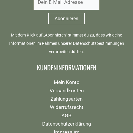
Mit dem Klick auf „Abonnieren“ stimmst du zu, dass wir deine
Informationen im Rahmen unserer
Datenschutzbestimmungen
verarbeiten dürfen.
KUNDENINFORMATIONEN
Mein Konto
Versandkosten
Zahlungsarten
Widerrufsrecht
AGB
Datenschutzerklärung
Impressum