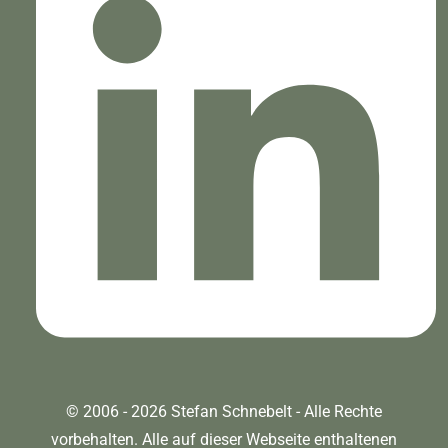
© 2006 - 2026 Stefan Schnebelt - Alle Rechte
vorbehalten. Alle auf dieser Webseite enthaltenen