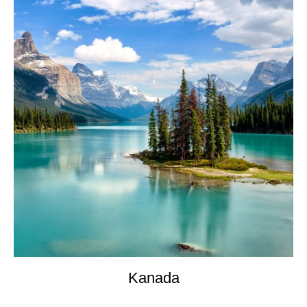
Kanada