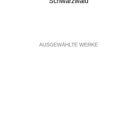
Schwarzwald
AUSGEWÄHLTE WERKE