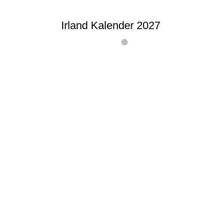
Irland Kalender 2027