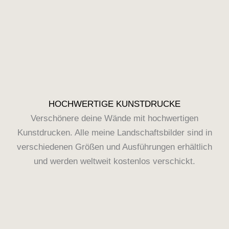
HOCHWERTIGE KUNSTDRUCKE
Verschönere deine Wände mit hochwertigen
Kunstdrucken. Alle meine Landschaftsbilder sind in
verschiedenen Größen und Ausführungen erhältlich
und werden weltweit kostenlos verschickt.