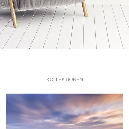
KOLLEKTIONEN