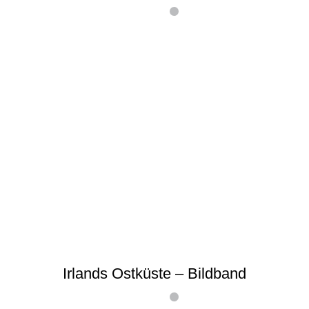
Irlands Ostküste – Bildband