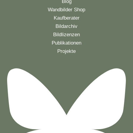
Blog
Wandbilder Shop
Kaufberater
Bildarchiv
Bildlizenzen
Publikationen
Projekte