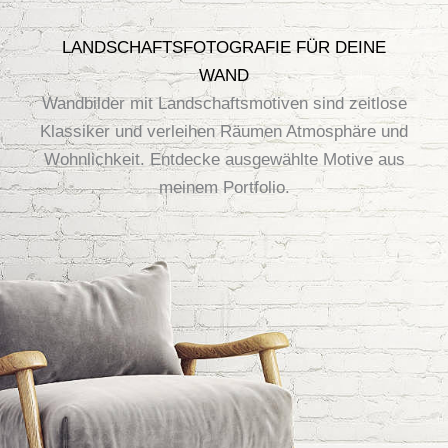
LANDSCHAFTSFOTOGRAFIE FÜR DEINE
WAND
Wandbilder mit Landschaftsmotiven sind zeitlose
Klassiker und verleihen Räumen Atmosphäre und
Wohnlichkeit. Entdecke ausgewählte Motive aus
meinem Portfolio.