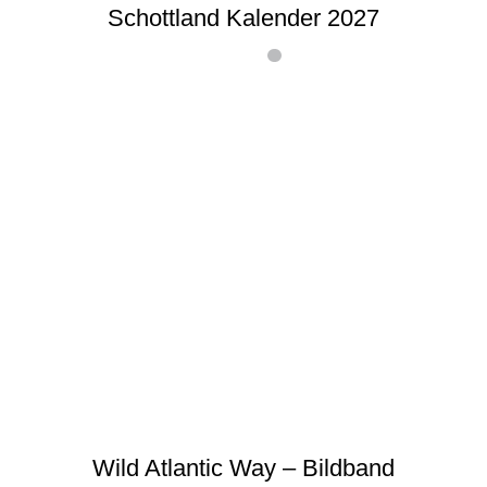
Schottland Kalender 2027
Wild Atlantic Way – Bildband