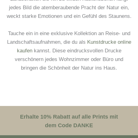
jedes Bild die atemberaubende Pracht der Natur ein,
weckt starke Emotionen und ein Gefühl des Staunens.
Tauche ein in eine exklusive Kollektion an Reise- und
Landschaftsaufnahmen, die du als
Kunstdrucke online
kaufen
kannst. Diese eindrucksvollen Drucke
verschönern jedes Wohnzimmer oder Büro und
bringen die Schönheit der Natur ins Haus.
Erhalte 10% Rabatt auf alle Prints mit
dem Code DANKE