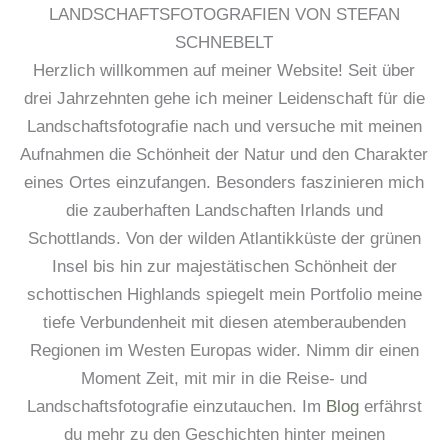
LANDSCHAFTSFOTOGRAFIEN VON STEFAN
SCHNEBELT
Herzlich willkommen auf meiner Website! Seit über
drei Jahrzehnten gehe ich meiner Leidenschaft für die
Landschaftsfotografie nach und versuche mit meinen
Aufnahmen die Schönheit der Natur und den Charakter
eines Ortes einzufangen. Besonders faszinieren mich
die zauberhaften Landschaften Irlands und
Schottlands. Von der wilden Atlantikküste der grünen
Insel bis hin zur majestätischen Schönheit der
schottischen Highlands spiegelt mein Portfolio meine
tiefe Verbundenheit mit diesen atemberaubenden
Regionen im Westen Europas wider. Nimm dir einen
Moment Zeit, mit mir in die Reise- und
Landschaftsfotografie einzutauchen. Im
Blog
erfährst
du mehr zu den Geschichten hinter meinen