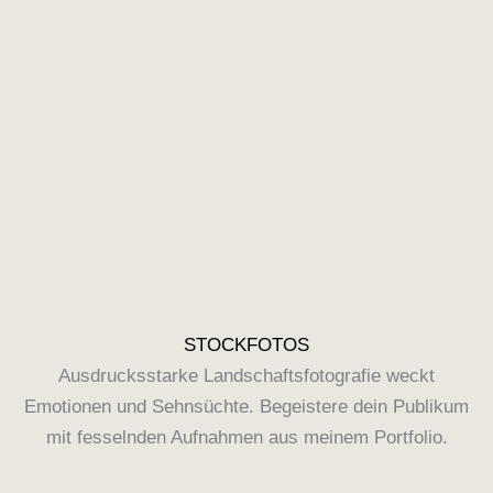
STOCKFOTOS
Ausdrucksstarke Landschaftsfotografie weckt
Emotionen und Sehnsüchte. Begeistere dein Publikum
mit fesselnden Aufnahmen aus meinem Portfolio.