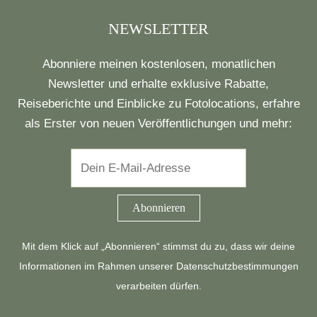
NEWSLETTER
Abonniere meinen kostenlosen, monatlichen
Newsletter und erhalte exklusive Rabatte,
Reiseberichte und Einblicke zu Fotolocations, erfahre
als Erster von neuen Veröffentlichungen und mehr:
Mit dem Klick auf „Abonnieren“ stimmst du zu, dass wir deine
Informationen im Rahmen unserer
Datenschutzbestimmungen
verarbeiten dürfen.