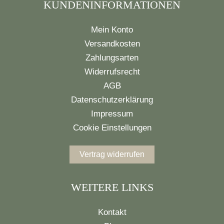
KUNDENINFORMATIONEN
Mein Konto
Versandkosten
Zahlungsarten
Widerrufsrecht
AGB
Datenschutzerklärung
Impressum
Cookie Einstellungen
Vertrag widerrufen
WEITERE LINKS
Kontakt