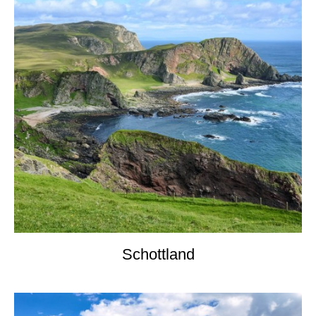
Schottland