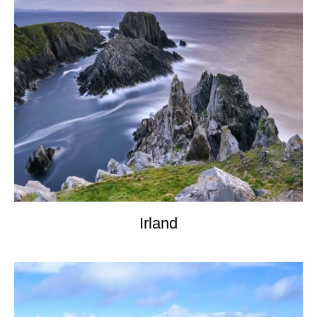
Irland