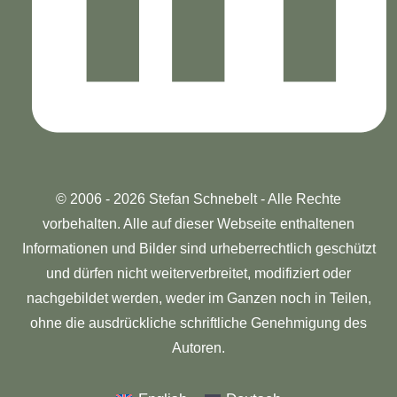
© 2006 - 2026 Stefan Schnebelt - Alle Rechte
vorbehalten. Alle auf dieser Webseite enthaltenen
Informationen und Bilder sind urheberrechtlich geschützt
und dürfen nicht weiterverbreitet, modifiziert oder
nachgebildet werden, weder im Ganzen noch in Teilen,
ohne die ausdrückliche schriftliche Genehmigung des
Autoren.