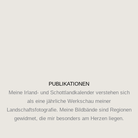
PUBLIKATIONEN
Meine Irland- und Schottlandkalender verstehen sich
als eine jährliche Werkschau meiner
Landschaftsfotografie. Meine Bildbände sind Regionen
gewidmet, die mir besonders am Herzen liegen.