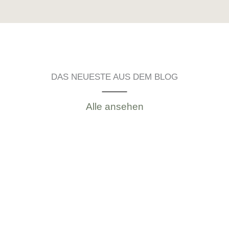
DAS NEUESTE AUS DEM BLOG
Alle ansehen