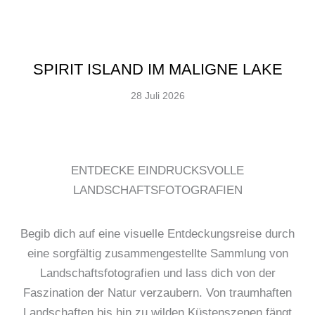
SPIRIT ISLAND IM MALIGNE LAKE
28 Juli 2026
ENTDECKE EINDRUCKSVOLLE
LANDSCHAFTSFOTOGRAFIEN
Begib dich auf eine visuelle Entdeckungsreise durch
eine sorgfältig zusammengestellte Sammlung von
Landschaftsfotografien und lass dich von der
Faszination der Natur verzaubern. Von traumhaften
Landschaften bis hin zu wilden Küstenszenen fängt