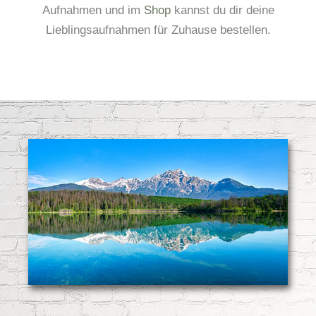
Aufnahmen und im
Shop
kannst du dir deine
Lieblingsaufnahmen für Zuhause bestellen.