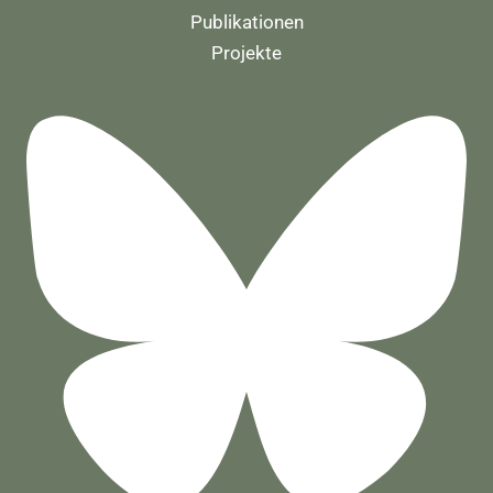
Publikationen
Projekte