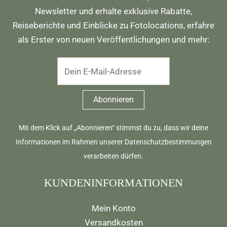
Newsletter und erhalte exklusive Rabatte,
Reiseberichte und Einblicke zu Fotolocations, erfahre
als Erster von neuen Veröffentlichungen und mehr:
Mit dem Klick auf „Abonnieren“ stimmst du zu, dass wir deine
Informationen im Rahmen unserer
Datenschutzbestimmungen
verarbeiten dürfen.
KUNDENINFORMATIONEN
Mein Konto
Versandkosten