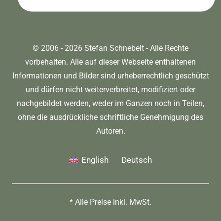
© 2006 - 2026 Stefan Schnebelt - Alle Rechte
vorbehalten. Alle auf dieser Webseite enthaltenen
Informationen und Bilder sind urheberrechtlich geschützt
und dürfen nicht weiterverbreitet, modifiziert oder
nachgebildet werden, weder im Ganzen noch in Teilen,
ohne die ausdrückliche schriftliche Genehmigung des
Autoren.
English
Deutsch
* Alle Preise inkl. MwSt.