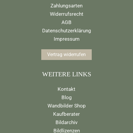
Zahlungsarten
Widerrufsrecht
AGB
Datenschutzerklärung
Impressum
Vertrag widerrufen
WEITERE LINKS
Kontakt
Blog
Wandbilder Shop
Kaufberater
Bildarchiv
Bildlizenzen