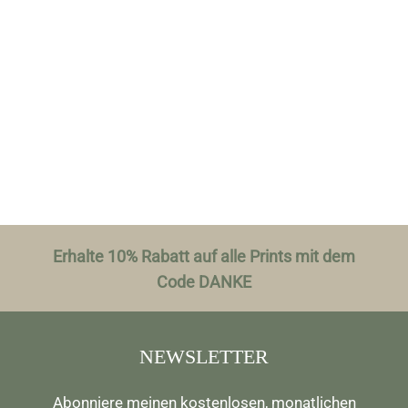
Erhalte 10% Rabatt auf alle Prints mit dem
Code DANKE
NEWSLETTER
Abonniere meinen kostenlosen, monatlichen