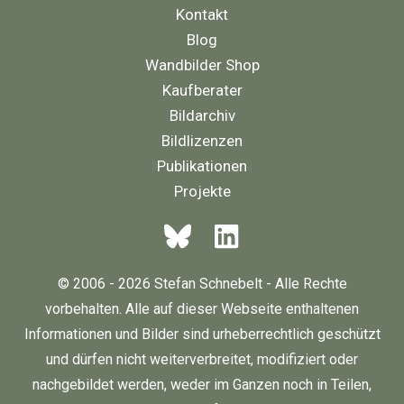
Kontakt
Blog
Wandbilder Shop
Kaufberater
Bildarchiv
Bildlizenzen
Publikationen
Projekte
© 2006 - 2026 Stefan Schnebelt - Alle Rechte
vorbehalten. Alle auf dieser Webseite enthaltenen
Informationen und Bilder sind urheberrechtlich geschützt
und dürfen nicht weiterverbreitet, modifiziert oder
nachgebildet werden, weder im Ganzen noch in Teilen,