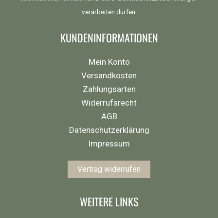
verarbeiten dürfen.
KUNDENINFORMATIONEN
Mein Konto
Versandkosten
Zahlungsarten
Widerrufsrecht
AGB
Datenschutzerklärung
Impressum
Vertrag widerrufen
WEITERE LINKS