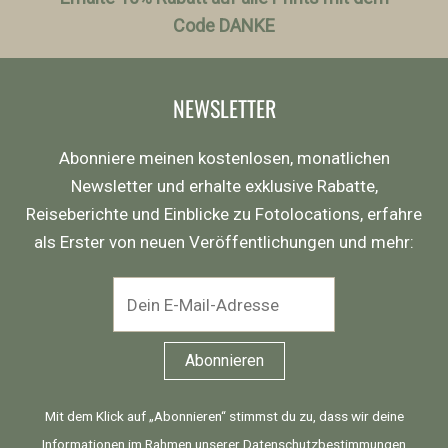
Code DANKE
NEWSLETTER
Abonniere meinen kostenlosen, monatlichen
Newsletter und erhalte exklusive Rabatte,
Reiseberichte und Einblicke zu Fotolocations, erfahre
als Erster von neuen Veröffentlichungen und mehr:
Mit dem Klick auf „Abonnieren“ stimmst du zu, dass wir deine
Informationen im Rahmen unserer
Datenschutzbestimmungen