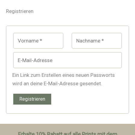
Registrieren
Ein Link zum Erstellen eines neuen Passworts
wird an deine E-Mail-Adresse gesendet.
Registrieren
Erhalte 10% Rabatt auf alle Prints mit dem