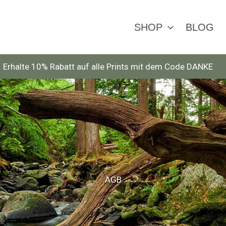
SHOP
BLOG
Erhalte 10% Rabatt auf alle Prints mit dem Code DANKE
AGB