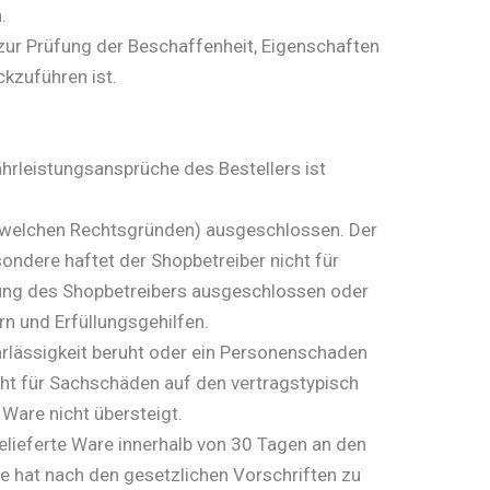
.
zur Prüfung der Beschaffenheit, Eigenschaften
kzuführen ist.
ährleistungsansprüche des Bestellers ist
s welchen Rechtsgründen) ausgeschlossen. Der
ondere haftet der Shopbetreiber nicht für
tung des Shopbetreibers ausgeschlossen oder
rn und Erfüllungsgehilfen.
rlässigkeit beruht oder ein Personenschaden
licht für Sachschäden auf den vertragstypisch
Ware nicht übersteigt.
 gelieferte Ware innerhalb von 30 Tagen an den
 hat nach den gesetzlichen Vorschriften zu