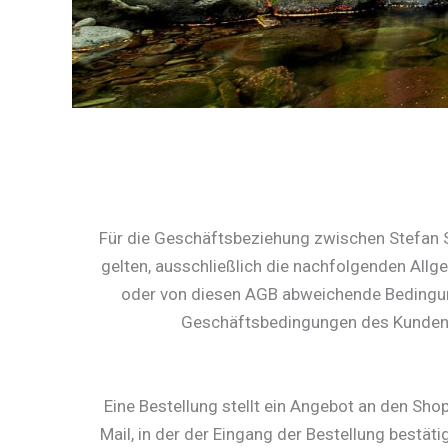
Für die Geschäftsbeziehung zwischen Stefan S
gelten, ausschließlich die nachfolgenden All
oder von diesen AGB abweichende Bedingung
Geschäftsbedingungen des Kunden w
Eine Bestellung stellt ein Angebot an den Sho
Mail, in der der Eingang der Bestellung bestät