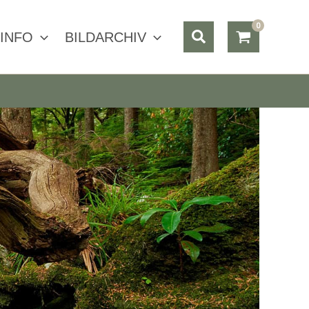
Suchen
INFO
BILDARCHIV