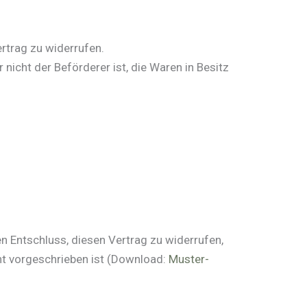
rtrag zu widerrufen.
 nicht der Beförderer ist, die Waren in Besitz
ren Entschluss, diesen Vertrag zu widerrufen,
ht vorgeschrieben ist (Download:
Muster-