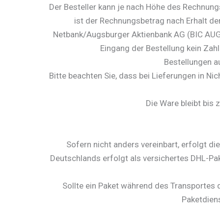
Der Besteller kann je nach Höhe des Rechnungs
ist der Rechnungsbetrag nach Erhalt d
Netbank/Augsburger Aktienbank AG (BIC AUG
Eingang der Bestellung kein Zahl
Bestellungen au
Bitte beachten Sie, dass bei Lieferungen in N
Die Ware bleibt bis
Sofern nicht anders vereinbart, erfolgt d
Deutschlands erfolgt als versichertes DHL-Pa
Sollte ein Paket während des Transportes
Paketdiens