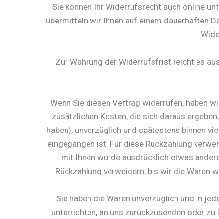
Sie können Ihr Widerrufsrecht auch online un
übermitteln wir Ihnen auf einem dauerhaften Da
Wide
Zur Wahrung der Widerrufsfrist reicht es aus
Wenn Sie diesen Vertrag widerrufen, haben wir
zusätzlichen Kosten, die sich daraus ergeben,
haben), unverzüglich und spätestens binnen vi
eingegangen ist. Für diese Rückzahlung verwend
mit Ihnen wurde ausdrücklich etwas andere
Rückzahlung verweigern, bis wir die Waren w
Sie haben die Waren unverzüglich und in jed
unterrichten, an uns zurückzusenden oder zu ü