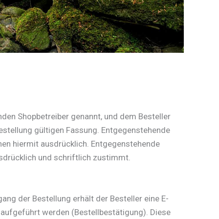
nden Shopbetreiber genannt, und dem Besteller
Bestellung gültigen Fassung. Entgegenstehende
nen hiermit ausdrücklich. Entgegenstehende
rücklich und schriftlich zustimmt.
ng der Bestellung erhält der Besteller eine E-
) aufgeführt werden (Bestellbestätigung). Diese