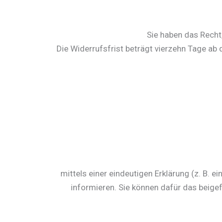
Sie haben das Recht
Die Widerrufsfrist beträgt vierzehn Tage ab d
mittels einer eindeutigen Erklärung (z. B. e
informieren. Sie können dafür das beig