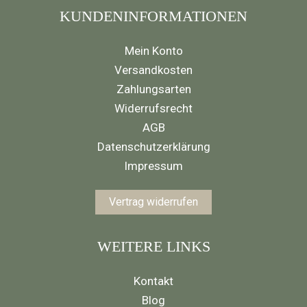
KUNDENINFORMATIONEN
Mein Konto
Versandkosten
Zahlungsarten
Widerrufsrecht
AGB
Datenschutzerklärung
Impressum
Vertrag widerrufen
WEITERE LINKS
Kontakt
Blog