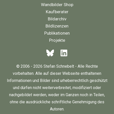
Wandbilder Shop
Kaufberater
Bildarchiv
Bildlizenzen
Publikationen
Projekte
© 2006 - 2026 Stefan Schnebelt - Alle Rechte
vorbehalten. Alle auf dieser Webseite enthaltenen
Informationen und Bilder sind urheberrechtlich geschützt
und dürfen nicht weiterverbreitet, modifiziert oder
nachgebildet werden, weder im Ganzen noch in Teilen,
ohne die ausdrückliche schriftliche Genehmigung des
Autoren.