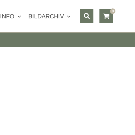
Suchen
INFO
BILDARCHIV