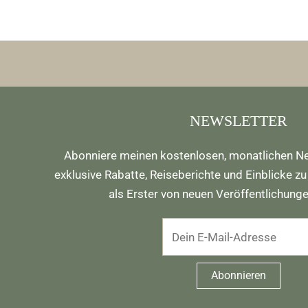
NEWSLETTER
Abonniere meinen kostenlosen, monatlichen Ne
exklusive Rabatte, Reiseberichte und Einblicke zu
als Erster von neuen Veröffentlichung