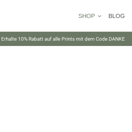
SHOP
BLOG
Erhalte 10% Rabatt auf alle Prints mit dem Code DANKE