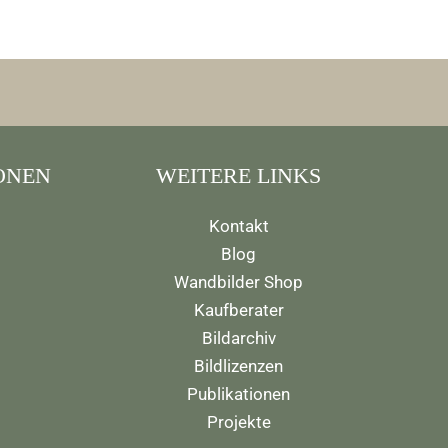
ONEN
WEITERE LINKS
Kontakt
Blog
Wandbilder Shop
Kaufberater
Bildarchiv
Bildlizenzen
Publikationen
Projekte