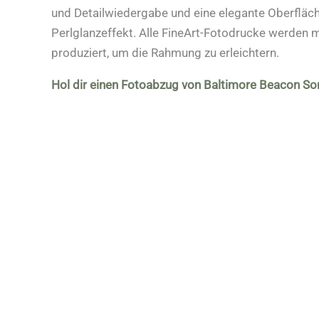
und Detailwiedergabe und eine elegante Oberfläc
Perlglanzeffekt. Alle FineArt-Fotodrucke werden 
produziert, um die Rahmung zu erleichtern.
Hol dir einen Fotoabzug von Baltimore Beacon S