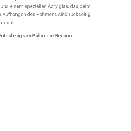
und einem speziellen Acrylglas, das beim
um Aufhängen des Rahmens sind rückseitig
bracht.
 Fotoabzug von Baltimore Beacon