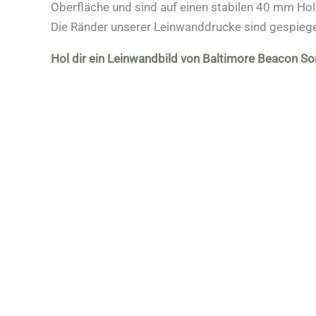
Oberfläche und sind auf einen stabilen 40 mm Ho
Die Ränder unserer Leinwanddrucke sind gespiege
Hol dir ein Leinwandbild von Baltimore Beacon S