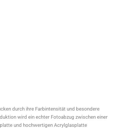
cken durch ihre Farbintensität und besondere
oduktion wird ein echter Fotoabzug zwischen einer
platte und hochwertigen Acrylglasplatte