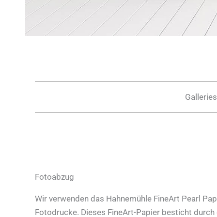
Galleries
Fotoabzug
Wir verwenden das Hahnemühle FineArt Pearl Papi
Fotodrucke. Dieses FineArt-Papier besticht durch