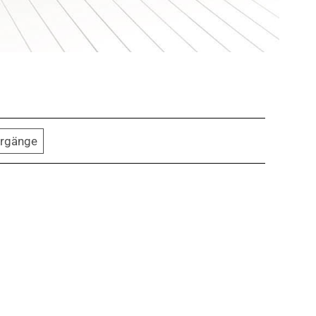
ergänge