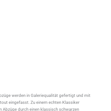
üge werden in Galeriequalität gefertigt und mit
out eingefasst. Zu einem echten Klassiker
 Abzüge durch einen klassisch schwarzen