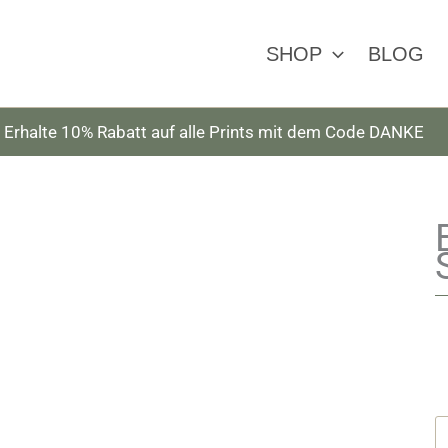
SHOP
BLOG
Erhalte 10% Rabatt auf alle Prints mit dem Code DANKE