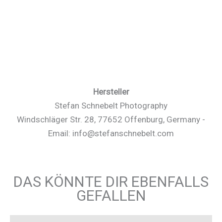
Hersteller
Stefan Schnebelt Photography
Windschläger Str. 28, 77652 Offenburg, Germany -
Email: info@stefanschnebelt.com
DAS KÖNNTE DIR EBENFALLS
GEFALLEN