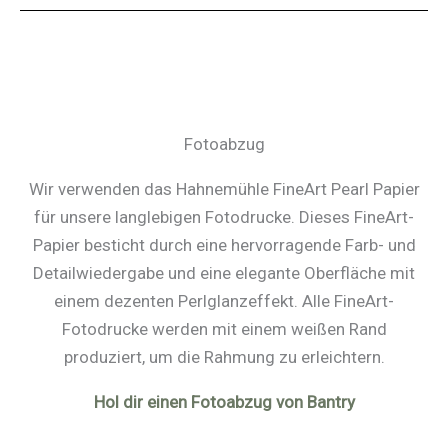
Fotoabzug
Wir verwenden das Hahnemühle FineArt Pearl Papier
für unsere langlebigen Fotodrucke. Dieses FineArt-
Papier besticht durch eine hervorragende Farb- und
Detailwiedergabe und eine elegante Oberfläche mit
einem dezenten Perlglanzeffekt. Alle FineArt-
Fotodrucke werden mit einem weißen Rand
produziert, um die Rahmung zu erleichtern.
Hol dir einen Fotoabzug von Bantry