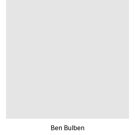
Ben Bulben