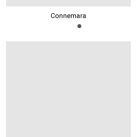
Connemara