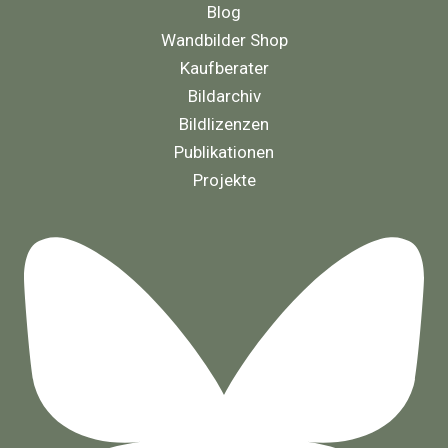
Blog
Wandbilder Shop
Kaufberater
Bildarchiv
Bildlizenzen
Publikationen
Projekte