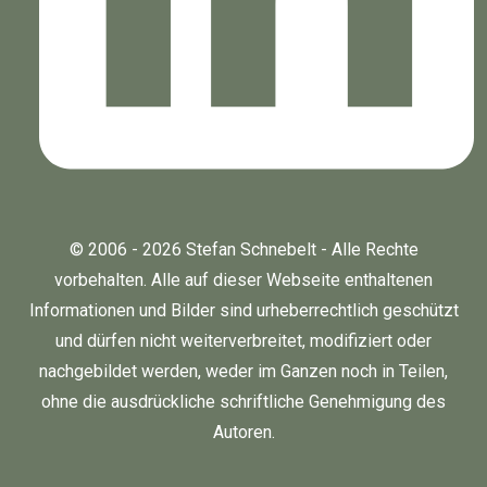
© 2006 - 2026 Stefan Schnebelt - Alle Rechte
vorbehalten. Alle auf dieser Webseite enthaltenen
Informationen und Bilder sind urheberrechtlich geschützt
und dürfen nicht weiterverbreitet, modifiziert oder
nachgebildet werden, weder im Ganzen noch in Teilen,
ohne die ausdrückliche schriftliche Genehmigung des
Autoren.