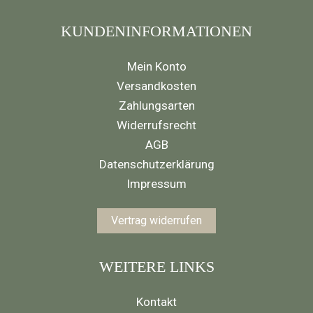
KUNDENINFORMATIONEN
Mein Konto
Versandkosten
Zahlungsarten
Widerrufsrecht
AGB
Datenschutzerklärung
Impressum
Vertrag widerrufen
WEITERE LINKS
Kontakt