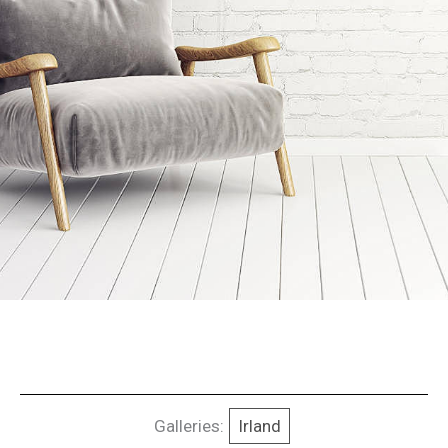
Galleries:
Irland