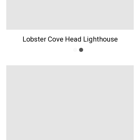
Lobster Cove Head Lighthouse