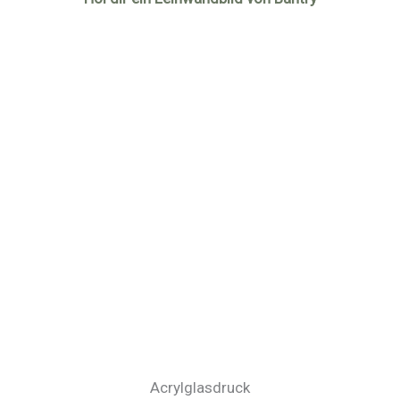
Acrylglasdruck