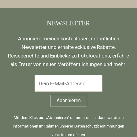
NEWSLETTER
Abonniere meinen kostenlosen, monatlichen
Newsletter und erhalte exklusive Rabatte,
Reiseberichte und Einblicke zu Fotolocations, erfahre
als Erster von neuen Veröffentlichungen und mehr:
Mit dem Klick auf „Abonnieren“ stimmst du zu, dass wir deine
Informationen im Rahmen unserer
Datenschutzbestimmungen
verarbeiten dürfen.