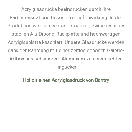
Acrylglasdrucke beeindrucken durch ihre
Farbintensität und besondere Tiefenwirkung. In der
Produktion wird ein echter Fotoabzug zwischen einer
stabilen Alu-Dibond-Rückplatte und hochwertigen
Acrylglasplatte kaschiert. Unsere Glasdrucke werden
dank der Rahmung mit einer zeitlos schönen Galerie-
Artbox aus schwarzem Aluminium zu einem echten
Hingucker.
Hol dir einen Acrylglasdruck von Bantry