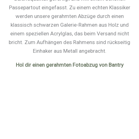
Passepartout eingefasst. Zu einem echten Klassiker
werden unsere gerahmten Abzüge durch einen
klassisch schwarzen Galerie-Rahmen aus Holz und
einem speziellen Acrylglas, das beim Versand nicht
bricht. Zum Aufhängen des Rahmens sind rückseitig
Einhaker aus Metall angebracht.
Hol dir einen gerahmten Fotoabzug von Bantry