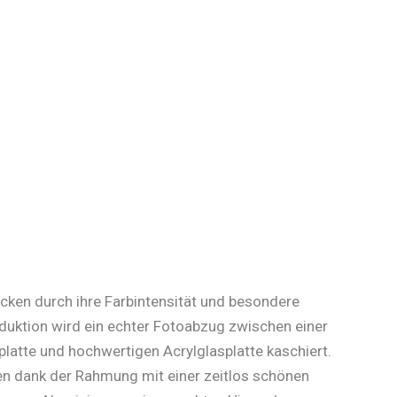
cken durch ihre Farbintensität und besondere
oduktion wird ein echter Fotoabzug zwischen einer
platte und hochwertigen Acrylglasplatte kaschiert.
n dank der Rahmung mit einer zeitlos schönen