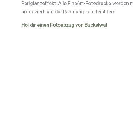
Perlglanzeffekt. Alle FineArt-Fotodrucke werden
produziert, um die Rahmung zu erleichtern.
Hol dir einen Fotoabzug von Buckelwal