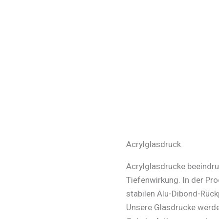
Acrylglasdruck
Acrylglasdrucke beeindru
Tiefenwirkung. In der Pr
stabilen Alu-Dibond-Rück
Unsere Glasdrucke werde