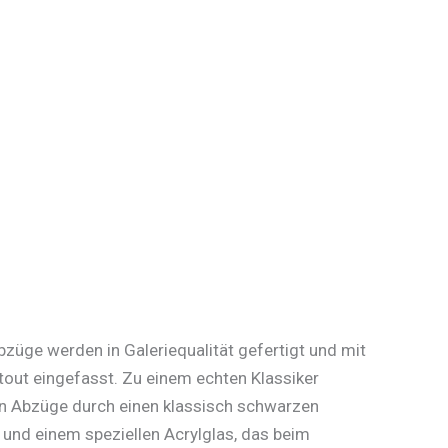
üge werden in Galeriequalität gefertigt und mit
out eingefasst. Zu einem echten Klassiker
 Abzüge durch einen klassisch schwarzen
und einem speziellen Acrylglas, das beim