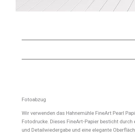
Fotoabzug
Wir verwenden das Hahnemühle FineArt Pearl Papie
Fotodrucke. Dieses FineArt-Papier besticht durch 
und Detailwiedergabe und eine elegante Oberfläc