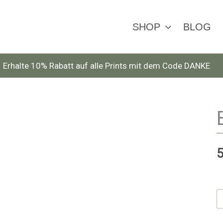
SHOP
BLOG
Erhalte 10% Rabatt auf alle Prints mit dem Code DANKE