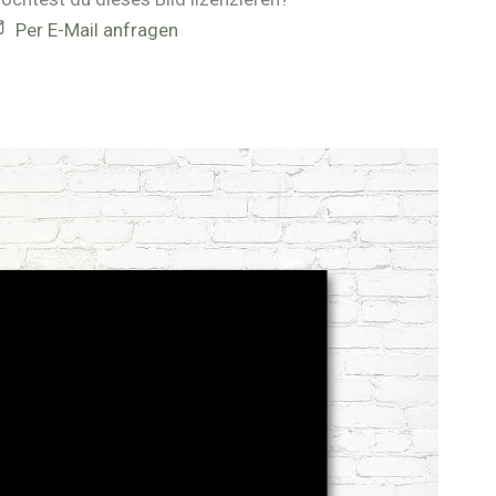
Per E-Mail anfragen