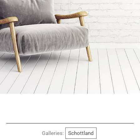
Galleries:
Schottland