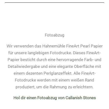
Fotoabzug
Wir verwenden das Hahnemühle FineArt Pearl Papier
für unsere langlebigen Fotodrucke. Dieses FineArt-
Papier besticht durch eine hervorragende Farb- und
Detailwiedergabe und eine elegante Oberfläche mit
einem dezenten Perlglanzeffekt. Alle FineArt-
Fotodrucke werden mit einem weißen Rand
produziert, um die Rahmung zu erleichtern.
Hol dir einen Fotoabzug von Callanish Stones