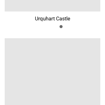
Urquhart Castle