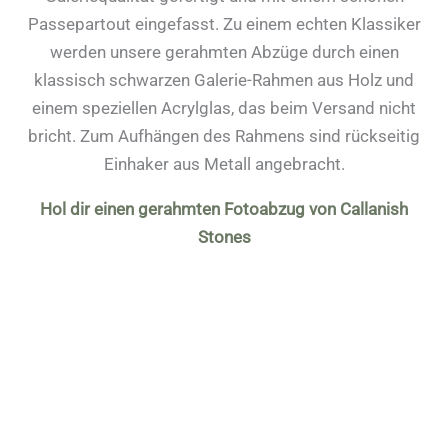
Passepartout eingefasst. Zu einem echten Klassiker
werden unsere gerahmten Abzüge durch einen
klassisch schwarzen Galerie-Rahmen aus Holz und
einem speziellen Acrylglas, das beim Versand nicht
bricht. Zum Aufhängen des Rahmens sind rückseitig
Einhaker aus Metall angebracht.
Hol dir einen gerahmten Fotoabzug von Callanish
Stones