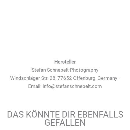
Hersteller
Stefan Schnebelt Photography
Windschläger Str. 28, 77652 Offenburg, Germany -
Email: info@stefanschnebelt.com
DAS KÖNNTE DIR EBENFALLS
GEFALLEN