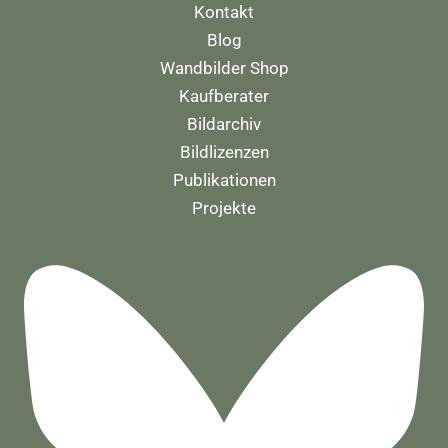
Kontakt
Blog
Wandbilder Shop
Kaufberater
Bildarchiv
Bildlizenzen
Publikationen
Projekte