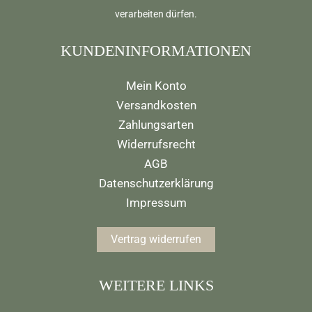
verarbeiten dürfen.
KUNDENINFORMATIONEN
Mein Konto
Versandkosten
Zahlungsarten
Widerrufsrecht
AGB
Datenschutzerklärung
Impressum
Vertrag widerrufen
WEITERE LINKS