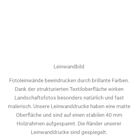
Leinwandbild
Fotoleinwände beeindrucken durch brillante Farben.
Dank der strukturierten Textiloberfläche wirken
Landschaftsfotos besonders natürlich und fast
malerisch. Unsere Leinwanddrucke haben eine matte
Oberfläche und sind auf einen stabilen 40 mm
Holzrahmen aufgespannt. Die Ränder unserer
Leinwanddrucke sind gespiegelt.