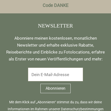
Code DANKE
NEWSLETTER
Abonniere meinen kostenlosen, monatlichen
Newsletter und erhalte exklusive Rabatte,
Reiseberichte und Einblicke zu Fotolocations, erfahre
als Erster von neuen Veröffentlichungen und mehr:
Mit dem Klick auf „Abonnieren“ stimmst du zu, dass wir deine
Informationen im Rahmen unserer
Datenschutzbestimmungen