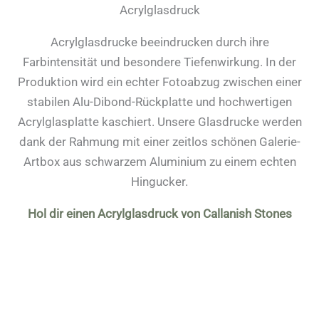
Acrylglasdruck
Acrylglasdrucke beeindrucken durch ihre
Farbintensität und besondere Tiefenwirkung. In der
Produktion wird ein echter Fotoabzug zwischen einer
stabilen Alu-Dibond-Rückplatte und hochwertigen
Acrylglasplatte kaschiert. Unsere Glasdrucke werden
dank der Rahmung mit einer zeitlos schönen Galerie-
Artbox aus schwarzem Aluminium zu einem echten
Hingucker.
Hol dir einen Acrylglasdruck von Callanish Stones