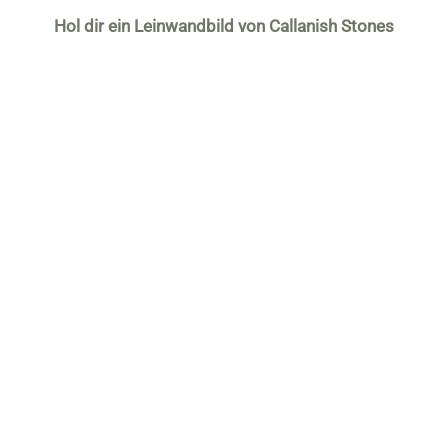
Hol dir ein Leinwandbild von Callanish Stones