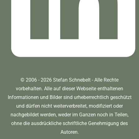
© 2006 - 2026 Stefan Schnebelt - Alle Rechte
vorbehalten. Alle auf dieser Webseite enthaltenen
Informationen und Bilder sind urheberrechtlich geschützt
und dürfen nicht weiterverbreitet, modifiziert oder
nachgebildet werden, weder im Ganzen noch in Teilen,
ohne die ausdrückliche schriftliche Genehmigung des
Autoren.