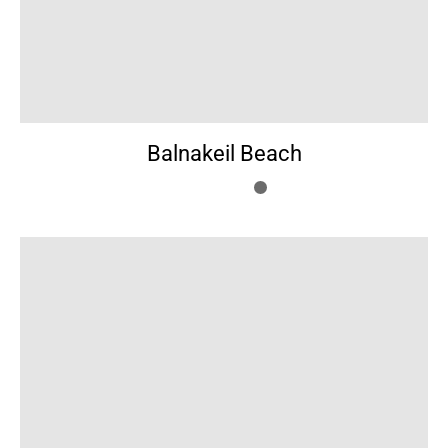
Balnakeil Beach