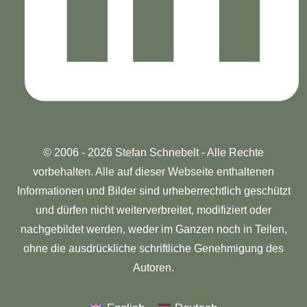
© 2006 - 2026 Stefan Schnebelt - Alle Rechte
vorbehalten. Alle auf dieser Webseite enthaltenen
Informationen und Bilder sind urheberrechtlich geschützt
und dürfen nicht weiterverbreitet, modifiziert oder
nachgebildet werden, weder im Ganzen noch in Teilen,
ohne die ausdrückliche schriftliche Genehmigung des
Autoren.