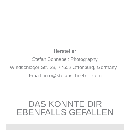
Hersteller
Stefan Schnebelt Photography
Windschläger Str. 28, 77652 Offenburg, Germany -
Email: info@stefanschnebelt.com
DAS KÖNNTE DIR
EBENFALLS GEFALLEN