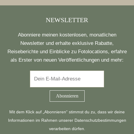
NEWSLETTER
Abonniere meinen kostenlosen, monatlichen
Newsletter und erhalte exklusive Rabatte,
Reiseberichte und Einblicke zu Fotolocations, erfahre
als Erster von neuen Veröffentlichungen und mehr:
Mit dem Klick auf „Abonnieren“ stimmst du zu, dass wir deine
Informationen im Rahmen unserer
Datenschutzbestimmungen
verarbeiten dürfen.