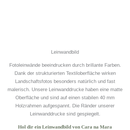
Leinwandbild
Fotoleinwände beeindrucken durch brillante Farben.
Dank der strukturierten Textiloberfläche wirken
Landschaftsfotos besonders natürlich und fast
malerisch. Unsere Leinwanddrucke haben eine matte
Oberfläche und sind auf einen stabilen 40 mm
Holzrahmen aufgespannt. Die Ränder unserer
Leinwanddrucke sind gespiegelt.
Hol dir ein Leinwandbild von Cara na Mara