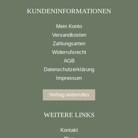
KUNDENINFORMATIONEN
Mein Konto
Versandkosten
Zahlungsarten
Widerrufsrecht
AGB
Datenschutzerklärung
Impressum
Vertrag widerrufen
WEITERE LINKS
Kontakt