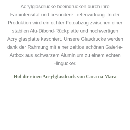
Acrylglasdrucke beeindrucken durch ihre
Farbintensität und besondere Tiefenwirkung. In der
Produktion wird ein echter Fotoabzug zwischen einer
stabilen Alu-Dibond-Rückplatte und hochwertigen
Acrylglasplatte kaschiert. Unsere Glasdrucke werden
dank der Rahmung mit einer zeitlos schönen Galerie-
Artbox aus schwarzem Aluminium zu einem echten
Hingucker.
Hol dir einen Acrylglasdruck von Cara na Mara