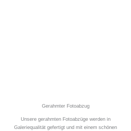
Gerahmter Fotoabzug
Unsere gerahmten Fotoabzüge werden in
Galeriequalität gefertigt und mit einem schönen