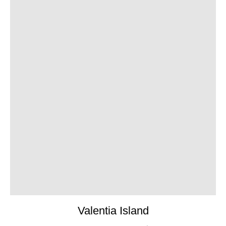
Valentia Island