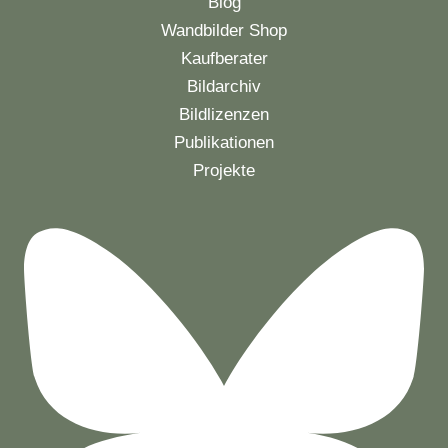
Blog
Wandbilder Shop
Kaufberater
Bildarchiv
Bildlizenzen
Publikationen
Projekte