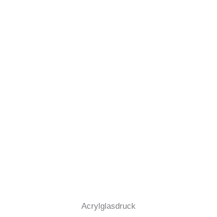
Acrylglasdruck