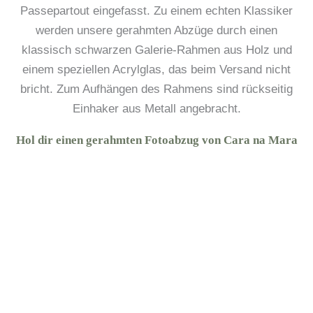
Passepartout eingefasst. Zu einem echten Klassiker
werden unsere gerahmten Abzüge durch einen
klassisch schwarzen Galerie-Rahmen aus Holz und
einem speziellen Acrylglas, das beim Versand nicht
bricht. Zum Aufhängen des Rahmens sind rückseitig
Einhaker aus Metall angebracht.
Hol dir einen gerahmten Fotoabzug von Cara na Mara