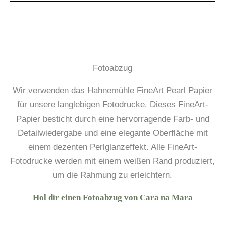
Fotoabzug
Wir verwenden das Hahnemühle FineArt Pearl Papier
für unsere langlebigen Fotodrucke. Dieses FineArt-
Papier besticht durch eine hervorragende Farb- und
Detailwiedergabe und eine elegante Oberfläche mit
einem dezenten Perlglanzeffekt. Alle FineArt-
Fotodrucke werden mit einem weißen Rand produziert,
um die Rahmung zu erleichtern.
Hol dir einen Fotoabzug von Cara na Mara