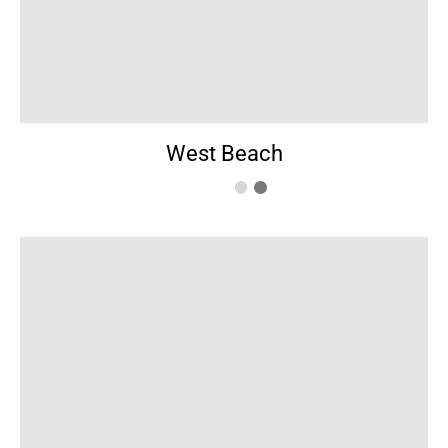
West Beach