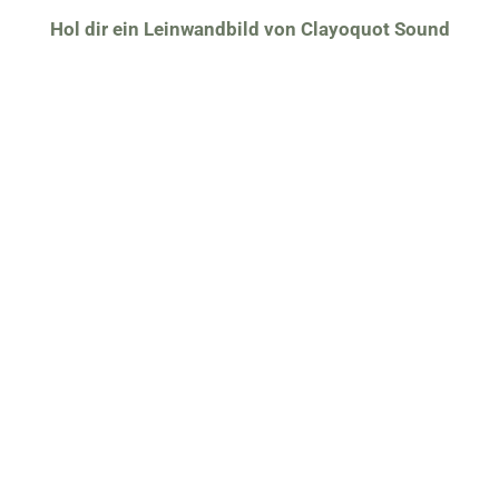
Hol dir ein Leinwandbild von Clayoquot Sound