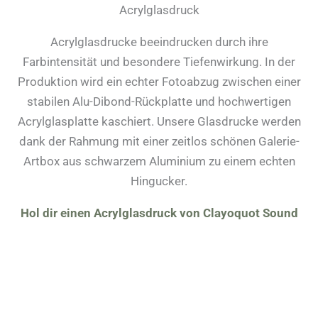
Acrylglasdruck
Acrylglasdrucke beeindrucken durch ihre
Farbintensität und besondere Tiefenwirkung. In der
Produktion wird ein echter Fotoabzug zwischen einer
stabilen Alu-Dibond-Rückplatte und hochwertigen
Acrylglasplatte kaschiert. Unsere Glasdrucke werden
dank der Rahmung mit einer zeitlos schönen Galerie-
Artbox aus schwarzem Aluminium zu einem echten
Hingucker.
Hol dir einen Acrylglasdruck von Clayoquot Sound