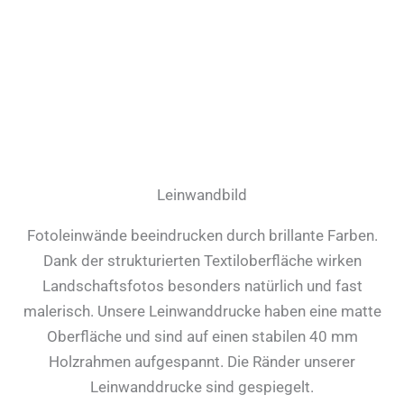
Leinwandbild
Fotoleinwände beeindrucken durch brillante Farben.
Dank der strukturierten Textiloberfläche wirken
Landschaftsfotos besonders natürlich und fast
malerisch. Unsere Leinwanddrucke haben eine matte
Oberfläche und sind auf einen stabilen 40 mm
Holzrahmen aufgespannt. Die Ränder unserer
Leinwanddrucke sind gespiegelt.