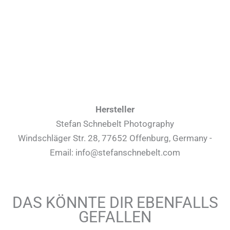
Hersteller
Stefan Schnebelt Photography
Windschläger Str. 28, 77652 Offenburg, Germany -
Email: info@stefanschnebelt.com
DAS KÖNNTE DIR EBENFALLS
GEFALLEN