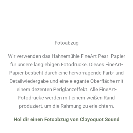
Fotoabzug
Wir verwenden das Hahnemühle FineArt Pearl Papier
für unsere langlebigen Fotodrucke. Dieses FineArt-
Papier besticht durch eine hervorragende Farb- und
Detailwiedergabe und eine elegante Oberfläche mit
einem dezenten Perlglanzeffekt. Alle FineArt-
Fotodrucke werden mit einem weißen Rand
produziert, um die Rahmung zu erleichtern.
Hol dir einen Fotoabzug von Clayoquot Sound