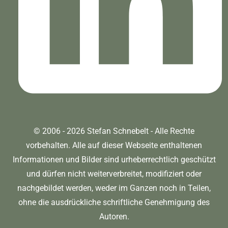
© 2006 - 2026 Stefan Schnebelt - Alle Rechte
vorbehalten. Alle auf dieser Webseite enthaltenen
Informationen und Bilder sind urheberrechtlich geschützt
und dürfen nicht weiterverbreitet, modifiziert oder
nachgebildet werden, weder im Ganzen noch in Teilen,
ohne die ausdrückliche schriftliche Genehmigung des
Autoren.