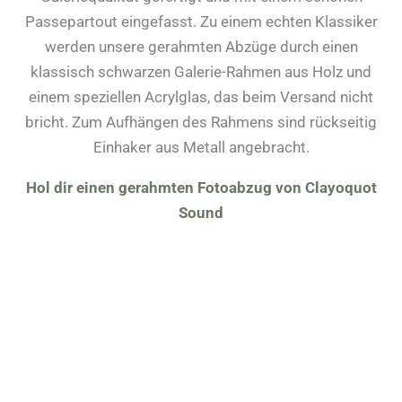
Passepartout eingefasst. Zu einem echten Klassiker
werden unsere gerahmten Abzüge durch einen
klassisch schwarzen Galerie-Rahmen aus Holz und
einem speziellen Acrylglas, das beim Versand nicht
bricht. Zum Aufhängen des Rahmens sind rückseitig
Einhaker aus Metall angebracht.
Hol dir einen gerahmten Fotoabzug von Clayoquot
Sound