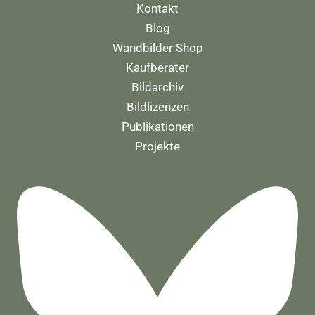
Kontakt
Blog
Wandbilder Shop
Kaufberater
Bildarchiv
Bildlizenzen
Publikationen
Projekte