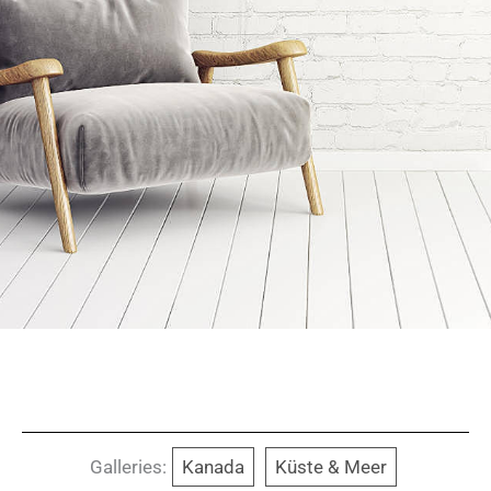
Galleries:
Kanada
Küste & Meer