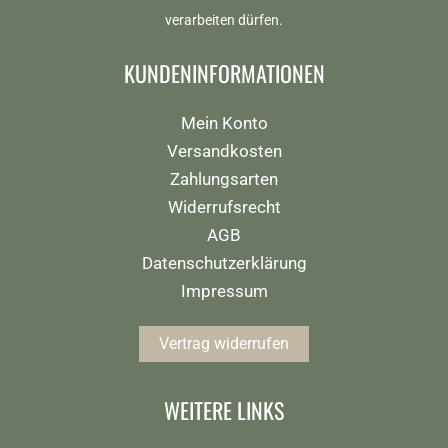
verarbeiten dürfen.
KUNDENINFORMATIONEN
Mein Konto
Versandkosten
Zahlungsarten
Widerrufsrecht
AGB
Datenschutzerklärung
Impressum
Vertrag widerrufen
WEITERE LINKS