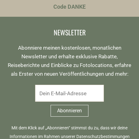
Code DANKE
NEWSLETTER
Abonniere meinen kostenlosen, monatlichen
Newsletter und erhalte exklusive Rabatte,
Reiseberichte und Einblicke zu Fotolocations, erfahre
als Erster von neuen Veröffentlichungen und mehr:
Mit dem Klick auf „Abonnieren“ stimmst du zu, dass wir deine
Informationen im Rahmen unserer
Datenschutzbestimmungen