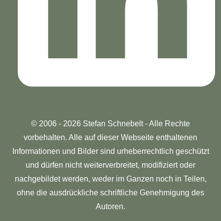
© 2006 - 2026 Stefan Schnebelt - Alle Rechte
vorbehalten. Alle auf dieser Webseite enthaltenen
Informationen und Bilder sind urheberrechtlich geschützt
und dürfen nicht weiterverbreitet, modifiziert oder
nachgebildet werden, weder im Ganzen noch in Teilen,
ohne die ausdrückliche schriftliche Genehmigung des
Autoren.