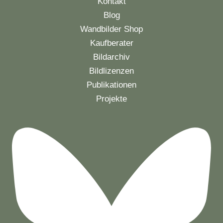
Kontakt
Blog
Wandbilder Shop
Kaufberater
Bildarchiv
Bildlizenzen
Publikationen
Projekte