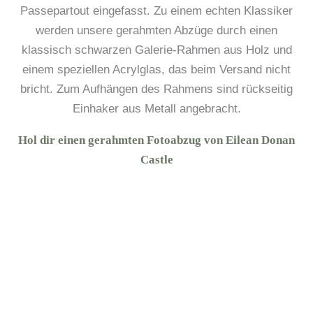
Passepartout eingefasst. Zu einem echten Klassiker
werden unsere gerahmten Abzüge durch einen
klassisch schwarzen Galerie-Rahmen aus Holz und
einem speziellen Acrylglas, das beim Versand nicht
bricht. Zum Aufhängen des Rahmens sind rückseitig
Einhaker aus Metall angebracht.
Hol dir einen gerahmten Fotoabzug von Eilean Donan
Castle