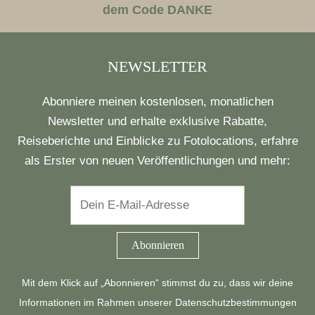
dem Code DANKE
NEWSLETTER
Abonniere meinen kostenlosen, monatlichen
Newsletter und erhalte exklusive Rabatte,
Reiseberichte und Einblicke zu Fotolocations, erfahre
als Erster von neuen Veröffentlichungen und mehr:
Mit dem Klick auf „Abonnieren“ stimmst du zu, dass wir deine
Informationen im Rahmen unserer
Datenschutzbestimmungen