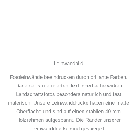
Leinwandbild
Fotoleinwände beeindrucken durch brillante Farben.
Dank der strukturierten Textiloberfläche wirken
Landschaftsfotos besonders natürlich und fast
malerisch. Unsere Leinwanddrucke haben eine matte
Oberfläche und sind auf einen stabilen 40 mm
Holzrahmen aufgespannt. Die Ränder unserer
Leinwanddrucke sind gespiegelt.