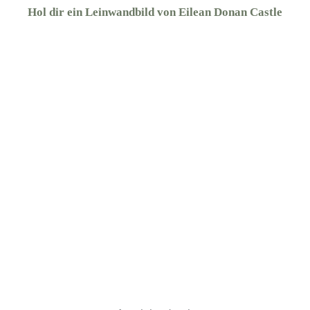
Hol dir ein Leinwandbild von Eilean Donan Castle