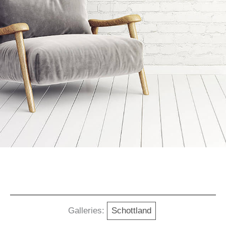
Galleries:
Schottland