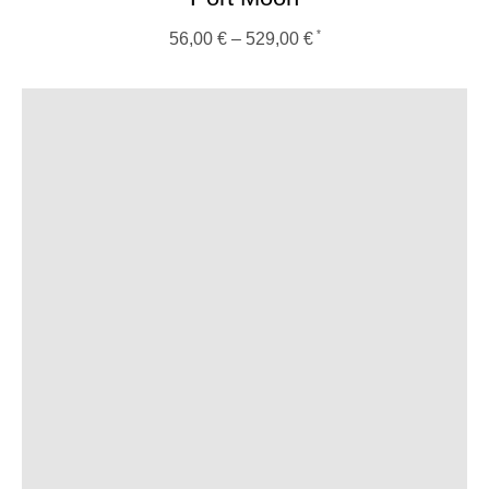
56,00
€
–
529,00
€