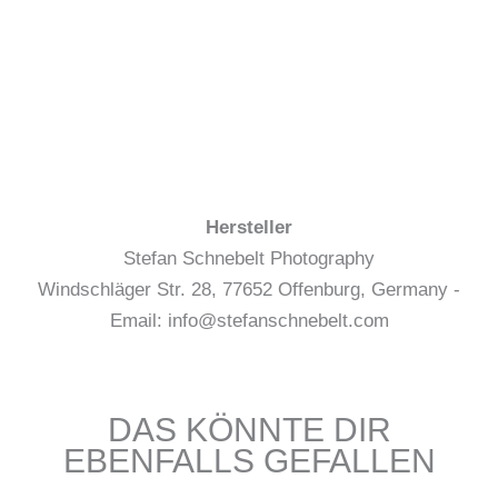
Hersteller
Stefan Schnebelt Photography
Windschläger Str. 28, 77652 Offenburg, Germany -
Email: info@stefanschnebelt.com
DAS KÖNNTE DIR
EBENFALLS GEFALLEN