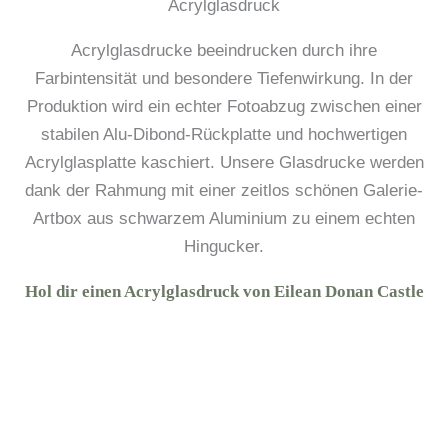
Acrylglasdruck
Acrylglasdrucke beeindrucken durch ihre
Farbintensität und besondere Tiefenwirkung. In der
Produktion wird ein echter Fotoabzug zwischen einer
stabilen Alu-Dibond-Rückplatte und hochwertigen
Acrylglasplatte kaschiert. Unsere Glasdrucke werden
dank der Rahmung mit einer zeitlos schönen Galerie-
Artbox aus schwarzem Aluminium zu einem echten
Hingucker.
Hol dir einen Acrylglasdruck von Eilean Donan Castle