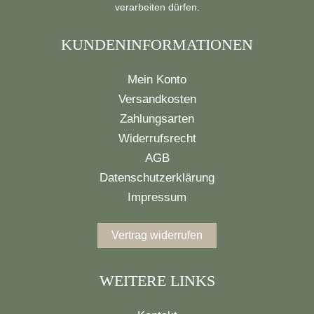
verarbeiten dürfen.
KUNDENINFORMATIONEN
Mein Konto
Versandkosten
Zahlungsarten
Widerrufsrecht
AGB
Datenschutzerklärung
Impressum
Vertrag widerrufen
WEITERE LINKS