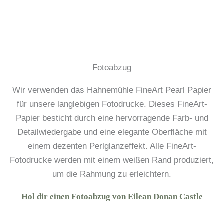
Fotoabzug
Wir verwenden das Hahnemühle FineArt Pearl Papier
für unsere langlebigen Fotodrucke. Dieses FineArt-
Papier besticht durch eine hervorragende Farb- und
Detailwiedergabe und eine elegante Oberfläche mit
einem dezenten Perlglanzeffekt. Alle FineArt-
Fotodrucke werden mit einem weißen Rand produziert,
um die Rahmung zu erleichtern.
Hol dir einen Fotoabzug von Eilean Donan Castle