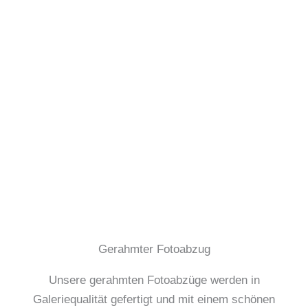
Gerahmter Fotoabzug
Unsere gerahmten Fotoabzüge werden in
Galeriequalität gefertigt und mit einem schönen