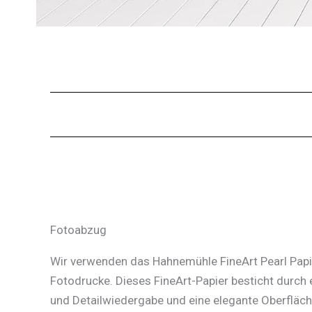
Fotoabzug
Wir verwenden das Hahnemühle FineArt Pearl Papie
Fotodrucke. Dieses FineArt-Papier besticht durch 
und Detailwiedergabe und eine elegante Oberfläc