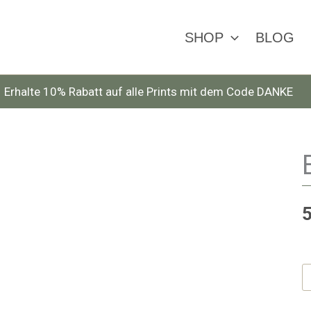
SHOP
BLOG
Erhalte 10% Rabatt auf alle Prints mit dem Code DANKE