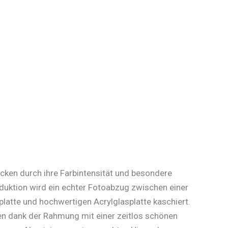
cken durch ihre Farbintensität und besondere
oduktion wird ein echter Fotoabzug zwischen einer
platte und hochwertigen Acrylglasplatte kaschiert.
n dank der Rahmung mit einer zeitlos schönen