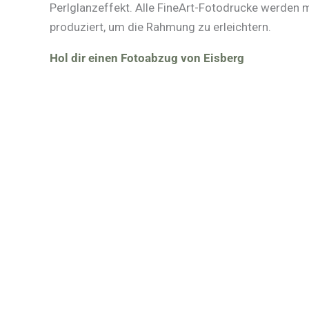
Perlglanzeffekt. Alle FineArt-Fotodrucke werden
produziert, um die Rahmung zu erleichtern.
Hol dir einen Fotoabzug von Eisberg