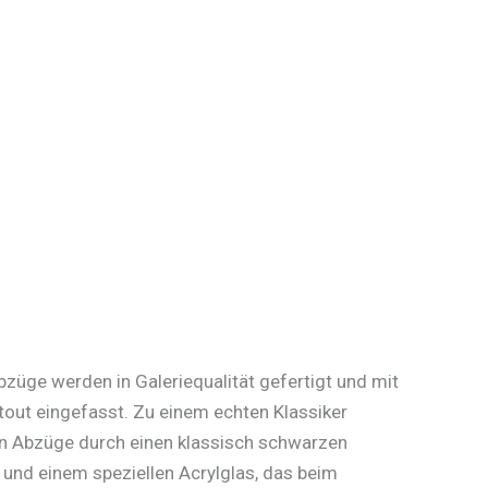
üge werden in Galeriequalität gefertigt und mit
out eingefasst. Zu einem echten Klassiker
 Abzüge durch einen klassisch schwarzen
und einem speziellen Acrylglas, das beim