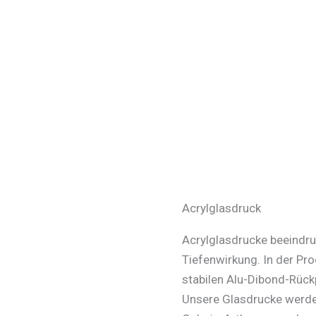
Acrylglasdruck
Acrylglasdrucke beeindru
Tiefenwirkung. In der Pr
stabilen Alu-Dibond-Rück
Unsere Glasdrucke werde