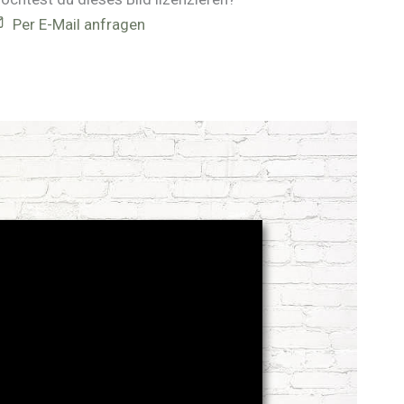
Per E-Mail anfragen