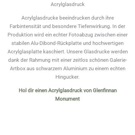
Acrylglasdruck
Acrylglasdrucke beeindrucken durch ihre
Farbintensität und besondere Tiefenwirkung. In der
Produktion wird ein echter Fotoabzug zwischen einer
stabilen Alu-Dibond-Rückplatte und hochwertigen
Acrylglasplatte kaschiert. Unsere Glasdrucke werden
dank der Rahmung mit einer zeitlos schönen Galerie-
Artbox aus schwarzem Aluminium zu einem echten
Hingucker.
Hol dir einen Acrylglasdruck von Glenfinnan
Monument