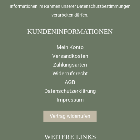
Informationen im Rahmen unserer
Datenschutzbestimmungen
verarbeiten dürfen.
KUNDENINFORMATIONEN
Mein Konto
Versandkosten
Zahlungsarten
Widerrufsrecht
AGB
Datenschutzerklärung
Impressum
Vertrag widerrufen
WEITERE LINKS