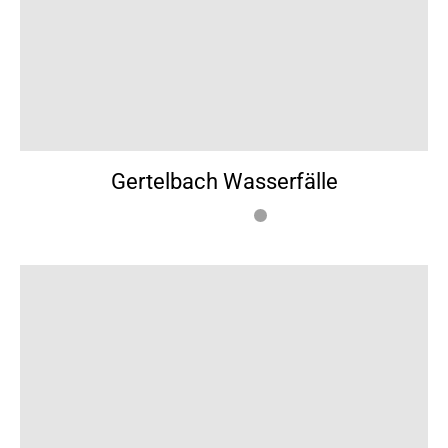
Gertelbach Wasserfälle