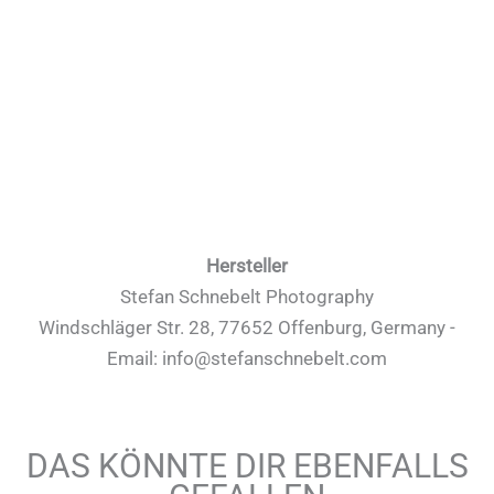
Hersteller
Stefan Schnebelt Photography
Windschläger Str. 28, 77652 Offenburg, Germany -
Email: info@stefanschnebelt.com
DAS KÖNNTE DIR EBENFALLS