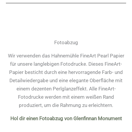
Fotoabzug
Wir verwenden das Hahnemühle FineArt Pearl Papier
für unsere langlebigen Fotodrucke. Dieses FineArt-
Papier besticht durch eine hervorragende Farb- und
Detailwiedergabe und eine elegante Oberfläche mit
einem dezenten Perlglanzeffekt. Alle FineArt-
Fotodrucke werden mit einem weißen Rand
produziert, um die Rahmung zu erleichtern.
Hol dir einen Fotoabzug von Glenfinnan Monument