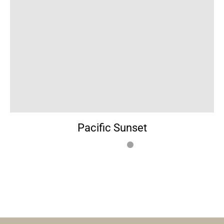
Pacific Sunset