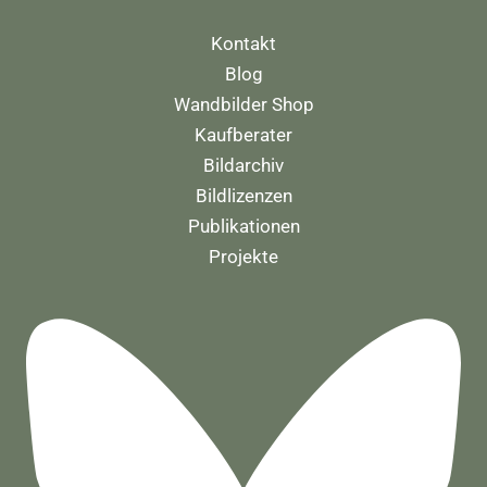
Kontakt
Blog
Wandbilder Shop
Kaufberater
Bildarchiv
Bildlizenzen
Publikationen
Projekte