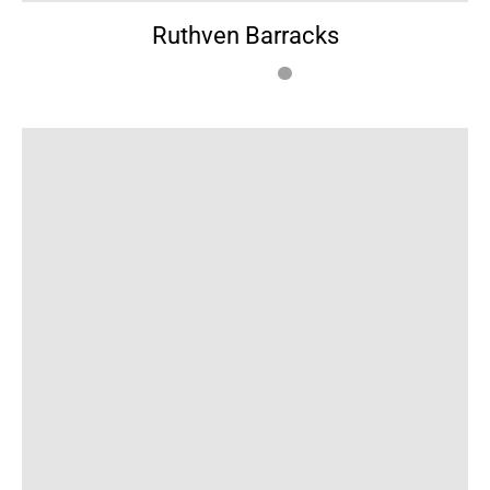
Ruthven Barracks