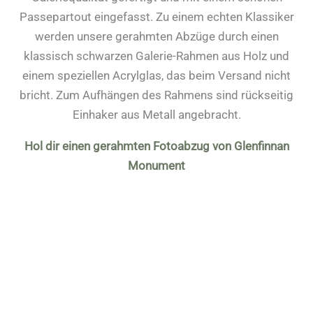
Passepartout eingefasst. Zu einem echten Klassiker
werden unsere gerahmten Abzüge durch einen
klassisch schwarzen Galerie-Rahmen aus Holz und
einem speziellen Acrylglas, das beim Versand nicht
bricht. Zum Aufhängen des Rahmens sind rückseitig
Einhaker aus Metall angebracht.
Hol dir einen gerahmten Fotoabzug von Glenfinnan
Monument