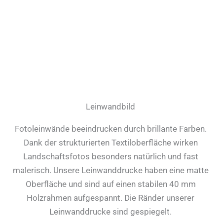
Leinwandbild
Fotoleinwände beeindrucken durch brillante Farben.
Dank der strukturierten Textiloberfläche wirken
Landschaftsfotos besonders natürlich und fast
malerisch. Unsere Leinwanddrucke haben eine matte
Oberfläche und sind auf einen stabilen 40 mm
Holzrahmen aufgespannt. Die Ränder unserer
Leinwanddrucke sind gespiegelt.