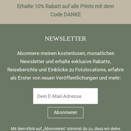
Erhalte 10% Rabatt auf alle Prints mit dem
Code DANKE
NEWSLETTER
Abonniere meinen kostenlosen, monatlichen
Newsletter und erhalte exklusive Rabatte,
Reiseberichte und Einblicke zu Fotolocations, erfahre
als Erster von neuen Veröffentlichungen und mehr:
Mit dem Klick auf „Abonnieren“ stimmst du zu, dass wir deine