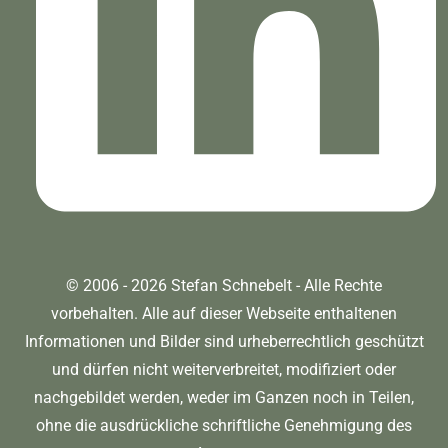
© 2006 - 2026 Stefan Schnebelt - Alle Rechte
vorbehalten. Alle auf dieser Webseite enthaltenen
Informationen und Bilder sind urheberrechtlich geschützt
und dürfen nicht weiterverbreitet, modifiziert oder
nachgebildet werden, weder im Ganzen noch in Teilen,
ohne die ausdrückliche schriftliche Genehmigung des