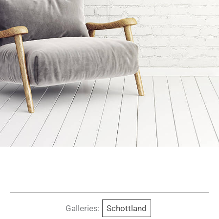
Galleries:
Schottland