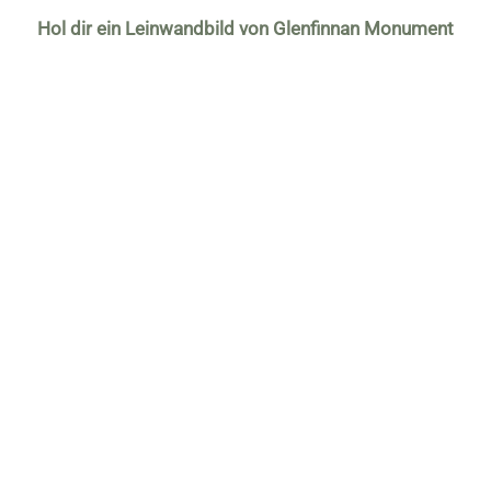
Hol dir ein Leinwandbild von Glenfinnan Monument