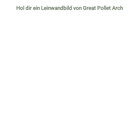
Hol dir ein Leinwandbild von Great Pollet Arch