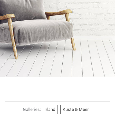
Galleries:
Irland
Küste & Meer