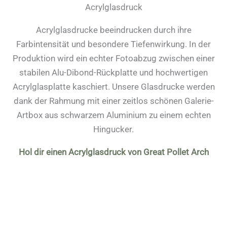
Acrylglasdruck
Acrylglasdrucke beeindrucken durch ihre
Farbintensität und besondere Tiefenwirkung. In der
Produktion wird ein echter Fotoabzug zwischen einer
stabilen Alu-Dibond-Rückplatte und hochwertigen
Acrylglasplatte kaschiert. Unsere Glasdrucke werden
dank der Rahmung mit einer zeitlos schönen Galerie-
Artbox aus schwarzem Aluminium zu einem echten
Hingucker.
Hol dir einen Acrylglasdruck von Great Pollet Arch