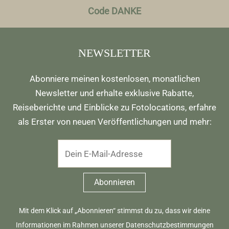
Code DANKE
NEWSLETTER
Abonniere meinen kostenlosen, monatlichen
Newsletter und erhalte exklusive Rabatte,
Reiseberichte und Einblicke zu Fotolocations, erfahre
als Erster von neuen Veröffentlichungen und mehr:
Mit dem Klick auf „Abonnieren“ stimmst du zu, dass wir deine
Informationen im Rahmen unserer
Datenschutzbestimmungen