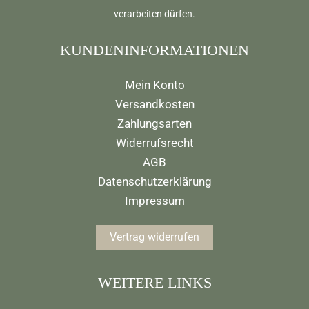
verarbeiten dürfen.
KUNDENINFORMATIONEN
Mein Konto
Versandkosten
Zahlungsarten
Widerrufsrecht
AGB
Datenschutzerklärung
Impressum
Vertrag widerrufen
WEITERE LINKS