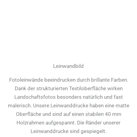
Leinwandbild
Fotoleinwände beeindrucken durch brillante Farben.
Dank der strukturierten Textiloberfläche wirken
Landschaftsfotos besonders natürlich und fast
malerisch. Unsere Leinwanddrucke haben eine matte
Oberfläche und sind auf einen stabilen 40 mm
Holzrahmen aufgespannt. Die Ränder unserer
Leinwanddrucke sind gespiegelt.