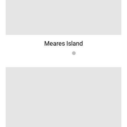
Meares Island