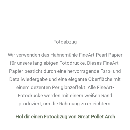
Fotoabzug
Wir verwenden das Hahnemühle FineArt Pearl Papier
für unsere langlebigen Fotodrucke. Dieses FineArt-
Papier besticht durch eine hervorragende Farb- und
Detailwiedergabe und eine elegante Oberfläche mit
einem dezenten Perlglanzeffekt. Alle FineArt-
Fotodrucke werden mit einem weißen Rand
produziert, um die Rahmung zu erleichtern.
Hol dir einen Fotoabzug von Great Pollet Arch