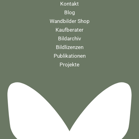
Kontakt
Blog
Wandbilder Shop
Kaufberater
Bildarchiv
Bildlizenzen
Publikationen
Projekte