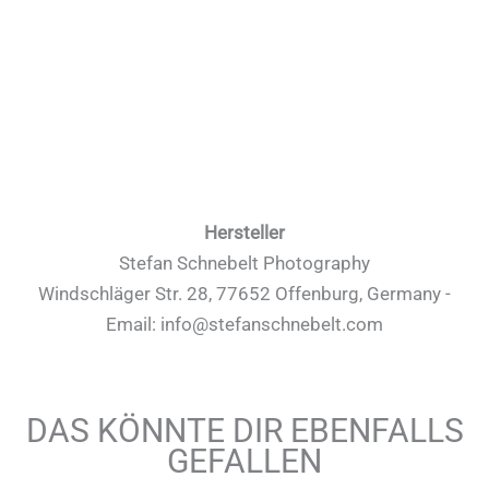
Hersteller
Stefan Schnebelt Photography
Windschläger Str. 28, 77652 Offenburg, Germany -
Email: info@stefanschnebelt.com
DAS KÖNNTE DIR EBENFALLS
GEFALLEN