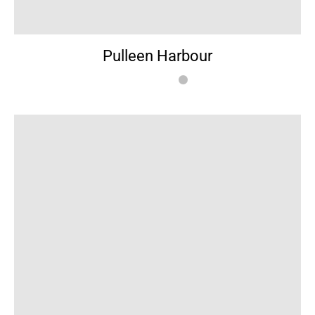
Pulleen Harbour