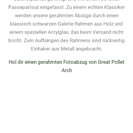
Passepartout eingefasst. Zu einem echten Klassiker
werden unsere gerahmten Abzüge durch einen
klassisch schwarzen Galerie-Rahmen aus Holz und
einem speziellen Acrylglas, das beim Versand nicht
bricht. Zum Aufhängen des Rahmens sind rückseitig
Einhaker aus Metall angebracht.
Hol dir einen gerahmten Fotoabzug von Great Pollet
Arch