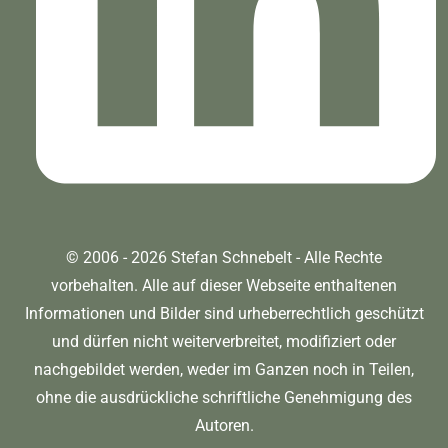
© 2006 - 2026 Stefan Schnebelt - Alle Rechte
vorbehalten. Alle auf dieser Webseite enthaltenen
Informationen und Bilder sind urheberrechtlich geschützt
und dürfen nicht weiterverbreitet, modifiziert oder
nachgebildet werden, weder im Ganzen noch in Teilen,
ohne die ausdrückliche schriftliche Genehmigung des
Autoren.