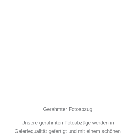
Gerahmter Fotoabzug
Unsere gerahmten Fotoabzüge werden in
Galeriequalität gefertigt und mit einem schönen