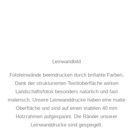
Leinwandbild
Fotoleinwände beeindrucken durch brillante Farben.
Dank der strukturierten Textiloberfläche wirken
Landschaftsfotos besonders natürlich und fast
malerisch. Unsere Leinwanddrucke haben eine matte
Oberfläche und sind auf einen stabilen 40 mm
Holzrahmen aufgespannt. Die Ränder unserer
Leinwanddrucke sind gespiegelt.