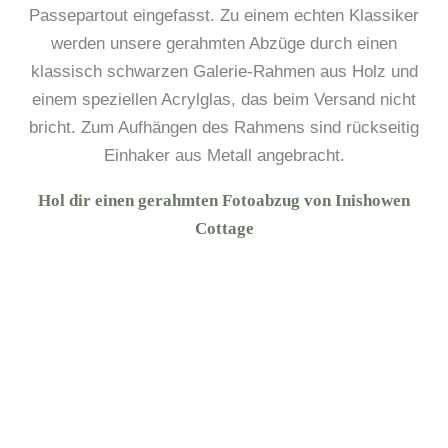
Passepartout eingefasst. Zu einem echten Klassiker
werden unsere gerahmten Abzüge durch einen
klassisch schwarzen Galerie-Rahmen aus Holz und
einem speziellen Acrylglas, das beim Versand nicht
bricht. Zum Aufhängen des Rahmens sind rückseitig
Einhaker aus Metall angebracht.
Hol dir einen gerahmten Fotoabzug von Inishowen
Cottage