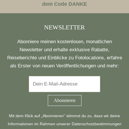
dem Code DANKE
NEWSLETTER
Abonniere meinen kostenlosen, monatlichen
Newsletter und erhalte exklusive Rabatte,
Reiseberichte und Einblicke zu Fotolocations, erfahre
als Erster von neuen Veröffentlichungen und mehr:
Mit dem Klick auf „Abonnieren“ stimmst du zu, dass wir deine
Informationen im Rahmen unserer
Datenschutzbestimmungen