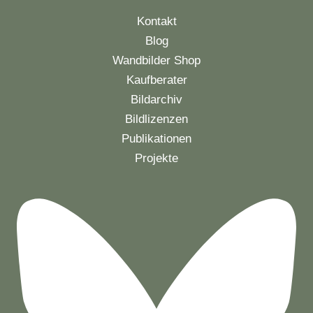
Kontakt
Blog
Wandbilder Shop
Kaufberater
Bildarchiv
Bildlizenzen
Publikationen
Projekte