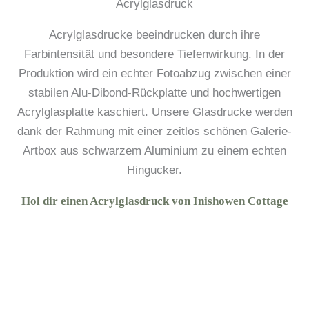
Acrylglasdruck
Acrylglasdrucke beeindrucken durch ihre
Farbintensität und besondere Tiefenwirkung. In der
Produktion wird ein echter Fotoabzug zwischen einer
stabilen Alu-Dibond-Rückplatte und hochwertigen
Acrylglasplatte kaschiert. Unsere Glasdrucke werden
dank der Rahmung mit einer zeitlos schönen Galerie-
Artbox aus schwarzem Aluminium zu einem echten
Hingucker.
Hol dir einen Acrylglasdruck von Inishowen Cottage