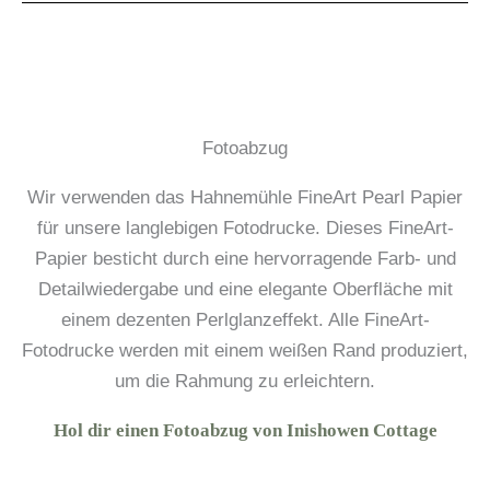
Fotoabzug
Wir verwenden das Hahnemühle FineArt Pearl Papier
für unsere langlebigen Fotodrucke. Dieses FineArt-
Papier besticht durch eine hervorragende Farb- und
Detailwiedergabe und eine elegante Oberfläche mit
einem dezenten Perlglanzeffekt. Alle FineArt-
Fotodrucke werden mit einem weißen Rand produziert,
um die Rahmung zu erleichtern.
Hol dir einen Fotoabzug von Inishowen Cottage