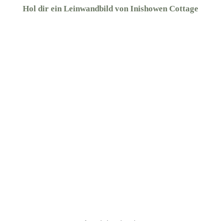
Hol dir ein Leinwandbild von Inishowen Cottage