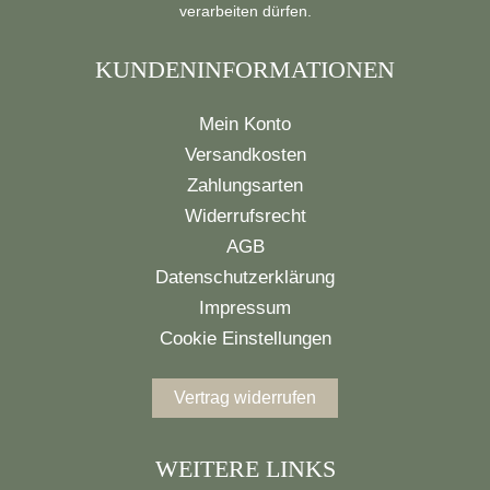
verarbeiten dürfen.
KUNDENINFORMATIONEN
Mein Konto
Versandkosten
Zahlungsarten
Widerrufsrecht
AGB
Datenschutzerklärung
Impressum
Cookie Einstellungen
Vertrag widerrufen
WEITERE LINKS