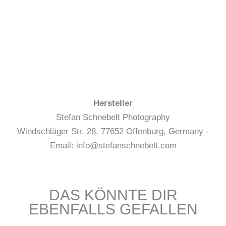
Hersteller
Stefan Schnebelt Photography
Windschläger Str. 28, 77652 Offenburg, Germany -
Email: info@stefanschnebelt.com
DAS KÖNNTE DIR
EBENFALLS GEFALLEN