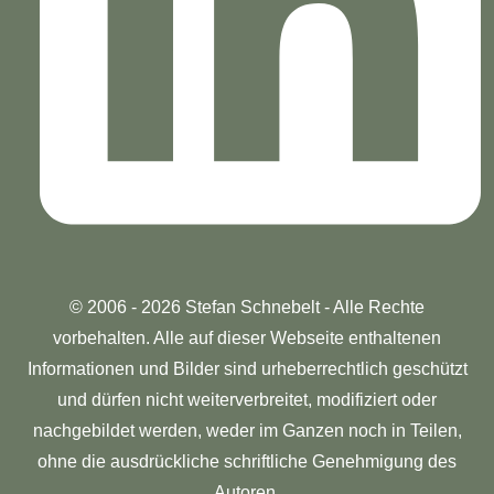
© 2006 - 2026 Stefan Schnebelt - Alle Rechte
vorbehalten. Alle auf dieser Webseite enthaltenen
Informationen und Bilder sind urheberrechtlich geschützt
und dürfen nicht weiterverbreitet, modifiziert oder
nachgebildet werden, weder im Ganzen noch in Teilen,
ohne die ausdrückliche schriftliche Genehmigung des
Autoren.