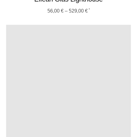
56,00
€
–
529,00
€