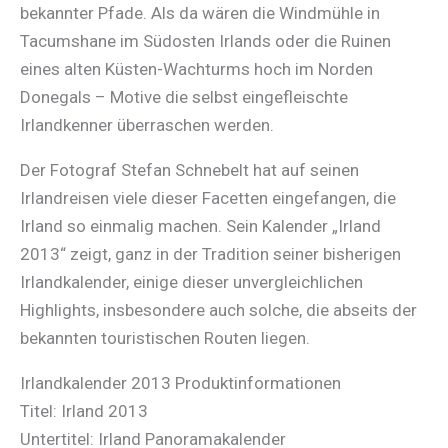
bekannter Pfade. Als da wären die Windmühle in
Tacumshane im Südosten Irlands oder die Ruinen
eines alten Küsten-Wachturms hoch im Norden
Donegals – Motive die selbst eingefleischte
Irlandkenner überraschen werden.
Der Fotograf Stefan Schnebelt hat auf seinen
Irlandreisen viele dieser Facetten eingefangen, die
Irland so einmalig machen. Sein Kalender „Irland
2013“ zeigt, ganz in der Tradition seiner bisherigen
Irlandkalender, einige dieser unvergleichlichen
Highlights, insbesondere auch solche, die abseits der
bekannten touristischen Routen liegen.
Irlandkalender 2013 Produktinformationen
Titel: Irland 2013
Untertitel: Irland Panoramakalender