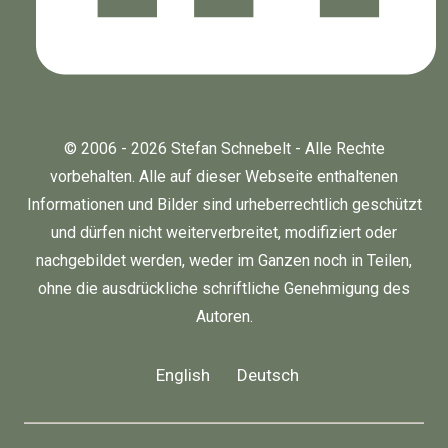
© 2006 - 2026 Stefan Schnebelt - Alle Rechte
vorbehalten. Alle auf dieser Webseite enthaltenen
Informationen und Bilder sind urheberrechtlich geschützt
und dürfen nicht weiterverbreitet, modifiziert oder
nachgebildet werden, weder im Ganzen noch in Teilen,
ohne die ausdrückliche schriftliche Genehmigung des
Autoren.
English
Deutsch