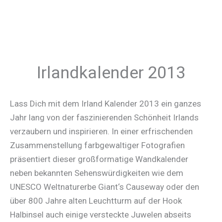
Irlandkalender 2013
Lass Dich mit dem Irland Kalender 2013 ein ganzes
Jahr lang von der faszinierenden Schönheit Irlands
verzaubern und inspirieren. In einer erfrischenden
Zusammenstellung farbgewaltiger Fotografien
präsentiert dieser großformatige Wandkalender
neben bekannten Sehenswürdigkeiten wie dem
UNESCO Weltnaturerbe Giant‘s Causeway oder den
über 800 Jahre alten Leuchtturm auf der Hook
Halbinsel auch einige versteckte Juwelen abseits