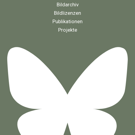
Bildarchiv
Bildlizenzen
Publikationen
Projekte