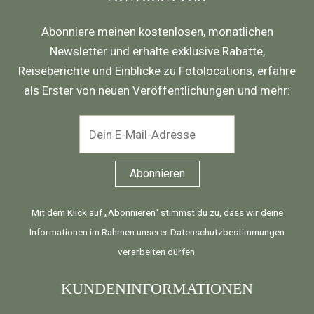
Abonniere meinen kostenlosen, monatlichen
Newsletter und erhalte exklusive Rabatte,
Reiseberichte und Einblicke zu Fotolocations, erfahre
als Erster von neuen Veröffentlichungen und mehr:
Mit dem Klick auf „Abonnieren“ stimmst du zu, dass wir deine
Informationen im Rahmen unserer
Datenschutzbestimmungen
verarbeiten dürfen.
KUNDENINFORMATIONEN