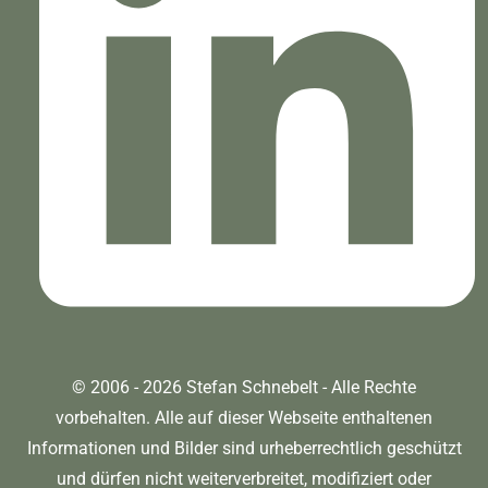
© 2006 - 2026 Stefan Schnebelt - Alle Rechte
vorbehalten. Alle auf dieser Webseite enthaltenen
Informationen und Bilder sind urheberrechtlich geschützt
und dürfen nicht weiterverbreitet, modifiziert oder