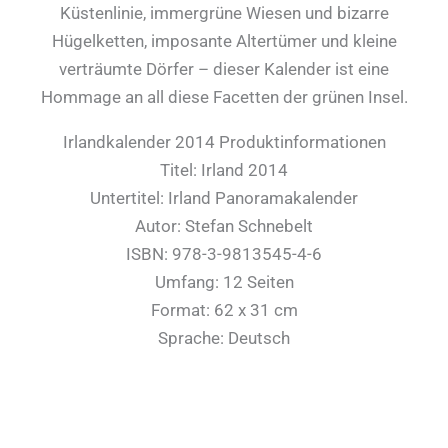
Küstenlinie, immergrüne Wiesen und bizarre
Hügelketten, imposante Altertümer und kleine
verträumte Dörfer – dieser Kalender ist eine
Hommage an all diese Facetten der grünen Insel.
Irlandkalender 2014 Produktinformationen
Titel: Irland 2014
Untertitel: Irland Panoramakalender
Autor: Stefan Schnebelt
ISBN: 978-3-9813545-4-6
Umfang: 12 Seiten
Format: 62 x 31 cm
Sprache: Deutsch