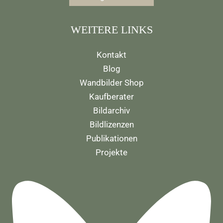
WEITERE LINKS
Kontakt
Blog
Wandbilder Shop
Kaufberater
Bildarchiv
Bildlizenzen
Publikationen
Projekte