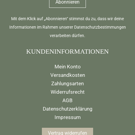
Mit dem Klick auf „Abonnieren“ stimmst du zu, dass wir deine
Informationen im Rahmen unserer
Datenschutzbestimmungen
verarbeiten dürfen.
KUNDENINFORMATIONEN
Mein Konto
Versandkosten
Zahlungsarten
Widerrufsrecht
AGB
Datenschutzerklärung
Impressum
Vertrag widerrufen