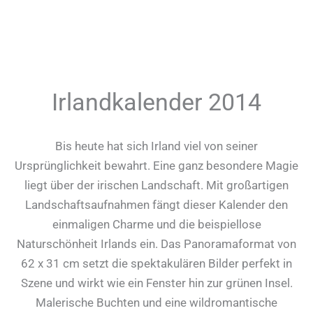
Irlandkalender 2014
Bis heute hat sich Irland viel von seiner
Ursprünglichkeit bewahrt. Eine ganz besondere Magie
liegt über der irischen Landschaft. Mit großartigen
Landschaftsaufnahmen fängt dieser Kalender den
einmaligen Charme und die beispiellose
Naturschönheit Irlands ein. Das Panoramaformat von
62 x 31 cm setzt die spektakulären Bilder perfekt in
Szene und wirkt wie ein Fenster hin zur grünen Insel.
Malerische Buchten und eine wildromantische