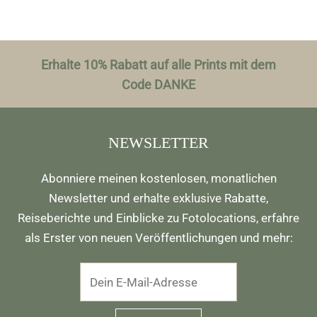
Erhalte 10% Rabatt auf alle Prints mit dem
Code DANKE
NEWSLETTER
Abonniere meinen kostenlosen, monatlichen
Newsletter und erhalte exklusive Rabatte,
Reiseberichte und Einblicke zu Fotolocations, erfahre
als Erster von neuen Veröffentlichungen und mehr: