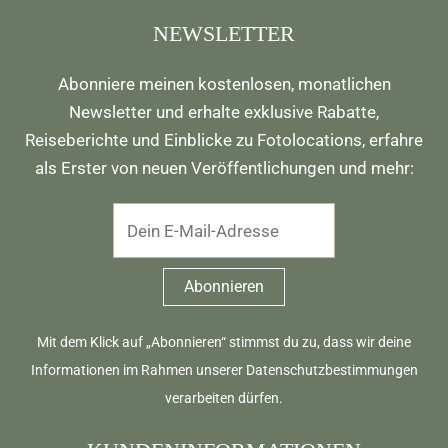
NEWSLETTER
Abonniere meinen kostenlosen, monatlichen
Newsletter und erhalte exklusive Rabatte,
Reiseberichte und Einblicke zu Fotolocations, erfahre
als Erster von neuen Veröffentlichungen und mehr:
Mit dem Klick auf „Abonnieren“ stimmst du zu, dass wir deine
Informationen im Rahmen unserer
Datenschutzbestimmungen
verarbeiten dürfen.