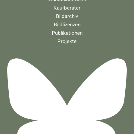
Kaufberater
Bildarchiv
Bildlizenzen
Publikationen
Projekte