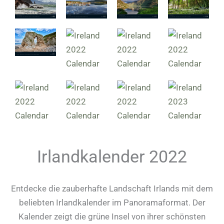
Irlandkalender 2022
Entdecke die zauberhafte Landschaft Irlands mit dem
beliebten Irlandkalender im Panoramaformat. Der
Kalender zeigt die grüne Insel von ihrer schönsten