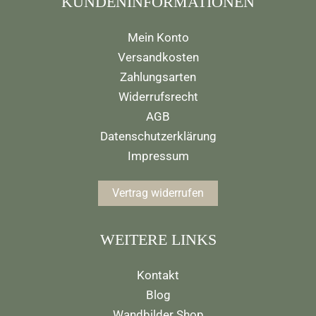
KUNDENINFORMATIONEN
Mein Konto
Versandkosten
Zahlungsarten
Widerrufsrecht
AGB
Datenschutzerklärung
Impressum
Vertrag widerrufen
WEITERE LINKS
Kontakt
Blog
Wandbilder Shop