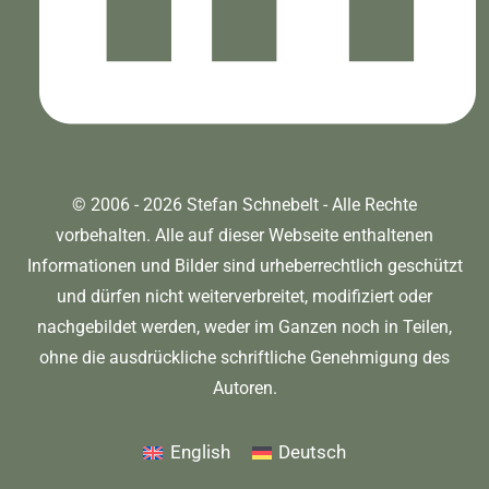
© 2006 - 2026 Stefan Schnebelt - Alle Rechte
vorbehalten. Alle auf dieser Webseite enthaltenen
Informationen und Bilder sind urheberrechtlich geschützt
und dürfen nicht weiterverbreitet, modifiziert oder
nachgebildet werden, weder im Ganzen noch in Teilen,
ohne die ausdrückliche schriftliche Genehmigung des
Autoren.
English
Deutsch