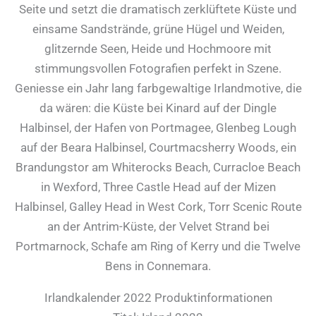
Seite und setzt die dramatisch zerklüftete Küste und
einsame Sandstrände, grüne Hügel und Weiden,
glitzernde Seen, Heide und Hochmoore mit
stimmungsvollen Fotografien perfekt in Szene.
Geniesse ein Jahr lang farbgewaltige Irlandmotive, die
da wären: die Küste bei Kinard auf der Dingle
Halbinsel, der Hafen von Portmagee, Glenbeg Lough
auf der Beara Halbinsel, Courtmacsherry Woods, ein
Brandungstor am Whiterocks Beach, Curracloe Beach
in Wexford, Three Castle Head auf der Mizen
Halbinsel, Galley Head in West Cork, Torr Scenic Route
an der Antrim-Küste, der Velvet Strand bei
Portmarnock, Schafe am Ring of Kerry und die Twelve
Bens in Connemara.
Irlandkalender 2022 Produktinformationen