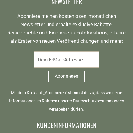
NEWSLETTER
Abonniere meinen kostenlosen, monatlichen
Newsletter und erhalte exklusive Rabatte,
Reiseberichte und Einblicke zu Fotolocations, erfahre
als Erster von neuen Veröffentlichungen und mehr:
Mit dem Klick auf „Abonnieren“ stimmst du zu, dass wir deine
Informationen im Rahmen unserer
Datenschutzbestimmungen
verarbeiten dürfen.
KUNDENINFORMATIONEN