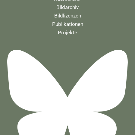
Bildarchiv
Bildlizenzen
Publikationen
Projekte