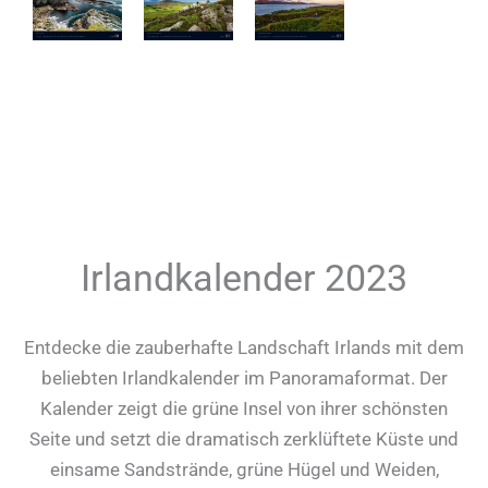
Irlandkalender 2023
Entdecke die zauberhafte Landschaft Irlands mit dem
beliebten Irlandkalender im Panoramaformat. Der
Kalender zeigt die grüne Insel von ihrer schönsten
Seite und setzt die dramatisch zerklüftete Küste und
einsame Sandstrände, grüne Hügel und Weiden,