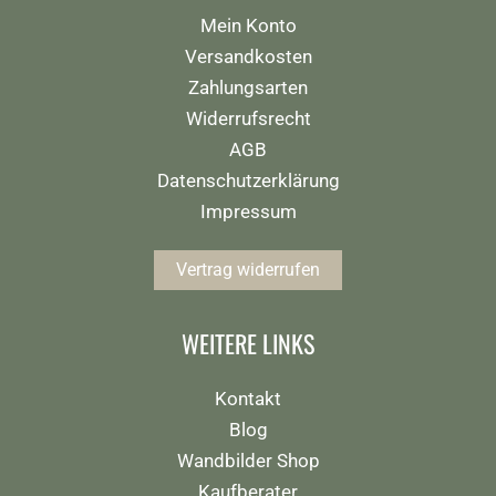
Mein Konto
Versandkosten
Zahlungsarten
Widerrufsrecht
AGB
Datenschutzerklärung
Impressum
Vertrag widerrufen
WEITERE LINKS
Kontakt
Blog
Wandbilder Shop
Kaufberater