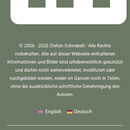
© 2006 - 2026 Stefan Schnebelt - Alle Rechte
vorbehalten. Alle auf dieser Webseite enthaltenen
Informationen und Bilder sind urheberrechtlich geschützt
und dürfen nicht weiterverbreitet, modifiziert oder
nachgebildet werden, weder im Ganzen noch in Teilen,
ohne die ausdrückliche schriftliche Genehmigung des
Autoren.
English
Deutsch