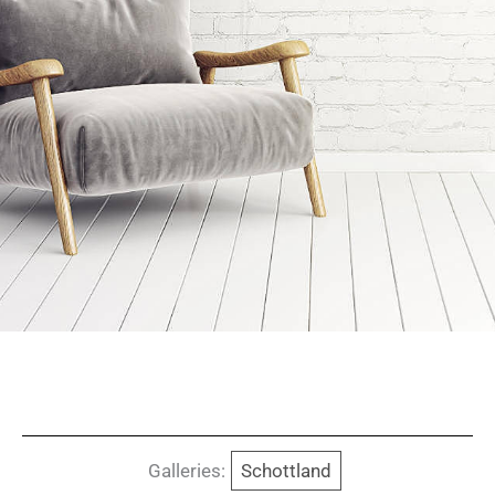
Galleries:
Schottland