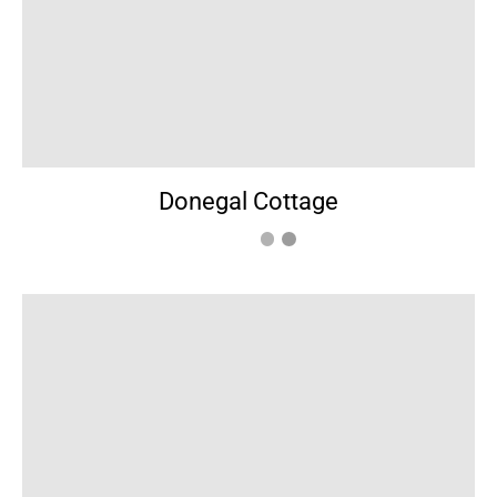
Donegal Cottage