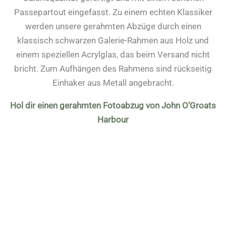
Passepartout eingefasst. Zu einem echten Klassiker
werden unsere gerahmten Abzüge durch einen
klassisch schwarzen Galerie-Rahmen aus Holz und
einem speziellen Acrylglas, das beim Versand nicht
bricht. Zum Aufhängen des Rahmens sind rückseitig
Einhaker aus Metall angebracht.
Hol dir einen gerahmten Fotoabzug von John O’Groats
Harbour