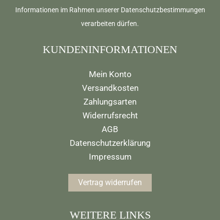
Informationen im Rahmen unserer
Datenschutzbestimmungen
verarbeiten dürfen.
KUNDENINFORMATIONEN
Mein Konto
Versandkosten
Zahlungsarten
Widerrufsrecht
AGB
Datenschutzerklärung
Impressum
Vertrag widerrufen
WEITERE LINKS