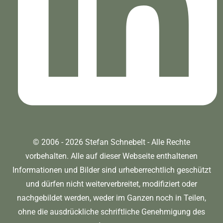
© 2006 - 2026 Stefan Schnebelt - Alle Rechte
vorbehalten. Alle auf dieser Webseite enthaltenen
Informationen und Bilder sind urheberrechtlich geschützt
und dürfen nicht weiterverbreitet, modifiziert oder
nachgebildet werden, weder im Ganzen noch in Teilen,
ohne die ausdrückliche schriftliche Genehmigung des