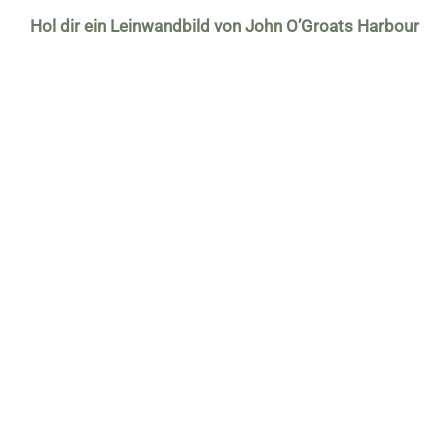
Hol dir ein Leinwandbild von John O’Groats Harbour