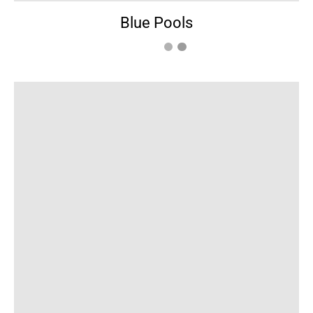
Blue Pools