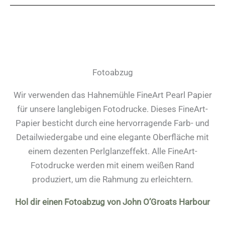
Fotoabzug
Wir verwenden das Hahnemühle FineArt Pearl Papier
für unsere langlebigen Fotodrucke. Dieses FineArt-
Papier besticht durch eine hervorragende Farb- und
Detailwiedergabe und eine elegante Oberfläche mit
einem dezenten Perlglanzeffekt. Alle FineArt-
Fotodrucke werden mit einem weißen Rand
produziert, um die Rahmung zu erleichtern.
Hol dir einen Fotoabzug von John O’Groats Harbour