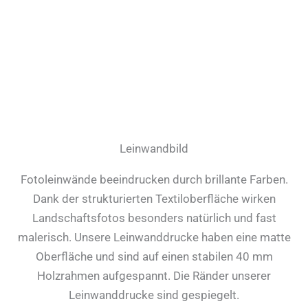
Leinwandbild
Fotoleinwände beeindrucken durch brillante Farben.
Dank der strukturierten Textiloberfläche wirken
Landschaftsfotos besonders natürlich und fast
malerisch. Unsere Leinwanddrucke haben eine matte
Oberfläche und sind auf einen stabilen 40 mm
Holzrahmen aufgespannt. Die Ränder unserer
Leinwanddrucke sind gespiegelt.