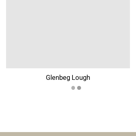
Glenbeg Lough