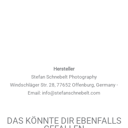
Hersteller
Stefan Schnebelt Photography
Windschläger Str. 28, 77652 Offenburg, Germany -
Email: info@stefanschnebelt.com
DAS KÖNNTE DIR EBENFALLS