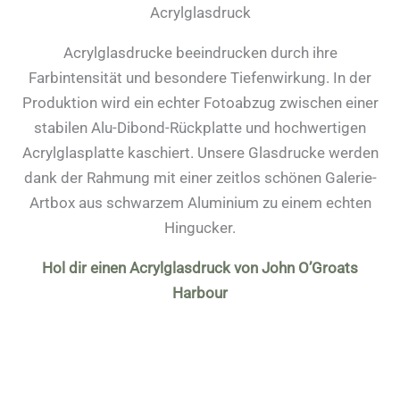
Acrylglasdruck
Acrylglasdrucke beeindrucken durch ihre
Farbintensität und besondere Tiefenwirkung. In der
Produktion wird ein echter Fotoabzug zwischen einer
stabilen Alu-Dibond-Rückplatte und hochwertigen
Acrylglasplatte kaschiert. Unsere Glasdrucke werden
dank der Rahmung mit einer zeitlos schönen Galerie-
Artbox aus schwarzem Aluminium zu einem echten
Hingucker.
Hol dir einen Acrylglasdruck von John O’Groats
Harbour