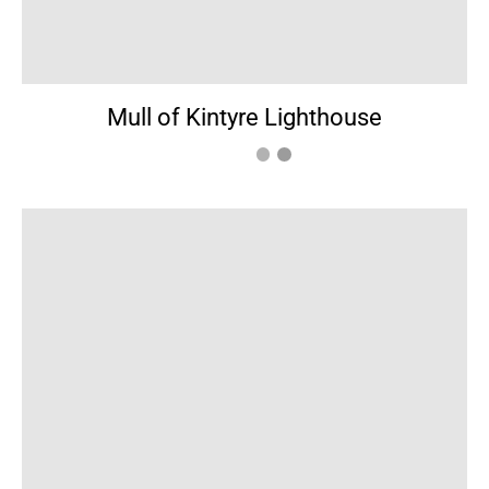
Mull of Kintyre Lighthouse