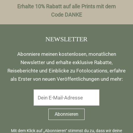
Erhalte 10% Rabatt auf alle Prints mit dem
Code DANKE
NEWSLETTER
Abonniere meinen kostenlosen, monatlichen
Newsletter und erhalte exklusive Rabatte,
Reiseberichte und Einblicke zu Fotolocations, erfahre
als Erster von neuen Veröffentlichungen und mehr:
Mit dem Klick auf „Abonnieren“ stimmst du zu, dass wir deine