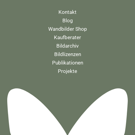
Kontakt
Blog
Wandbilder Shop
Kaufberater
Bildarchiv
Bildlizenzen
Publikationen
Projekte