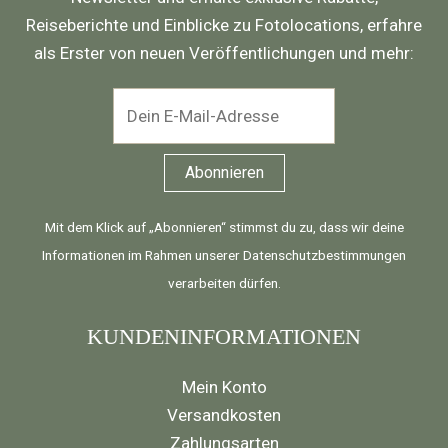
Reiseberichte und Einblicke zu Fotolocations, erfahre
als Erster von neuen Veröffentlichungen und mehr:
Mit dem Klick auf „Abonnieren“ stimmst du zu, dass wir deine
Informationen im Rahmen unserer
Datenschutzbestimmungen
verarbeiten dürfen.
KUNDENINFORMATIONEN
Mein Konto
Versandkosten
Zahlungsarten