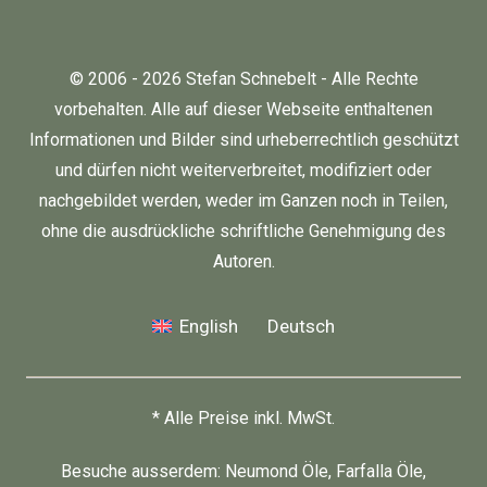
© 2006 - 2026 Stefan Schnebelt - Alle Rechte
vorbehalten. Alle auf dieser Webseite enthaltenen
Informationen und Bilder sind urheberrechtlich geschützt
und dürfen nicht weiterverbreitet, modifiziert oder
nachgebildet werden, weder im Ganzen noch in Teilen,
ohne die ausdrückliche schriftliche Genehmigung des
Autoren.
English
Deutsch
* Alle Preise inkl. MwSt.
Besuche ausserdem:
Neumond Öle
,
Farfalla Öle
,