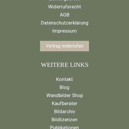
Widerrufsrecht
AGB
Datenschutzerklärung
Impressum
Vertrag widerrufen
WEITERE LINKS
Kontakt
Blog
Wandbilder Shop
Kaufberater
Bildarchiv
Bildlizenzen
Publikationen