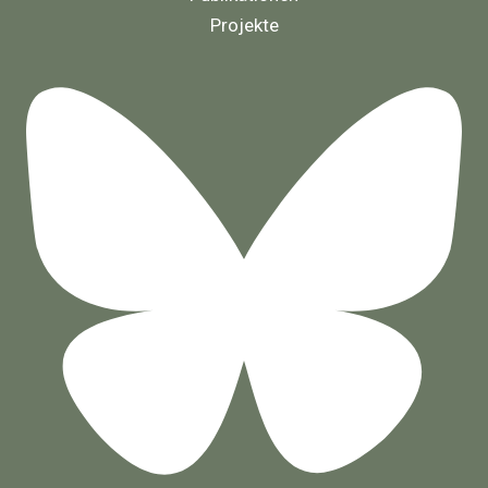
Projekte