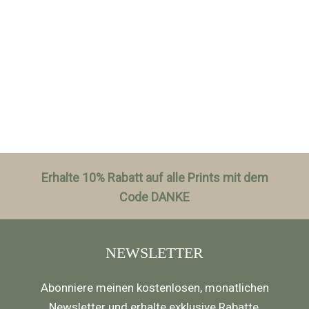
Erhalte 10% Rabatt auf alle Prints mit dem
Code DANKE
NEWSLETTER
Abonniere meinen kostenlosen, monatlichen
Newsletter und erhalte exklusive Rabatte,