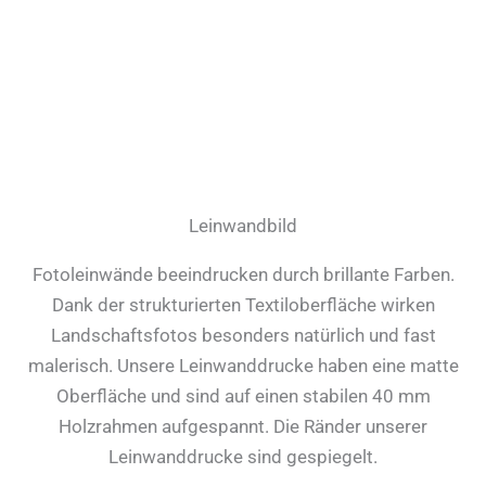
Leinwandbild
Fotoleinwände beeindrucken durch brillante Farben.
Dank der strukturierten Textiloberfläche wirken
Landschaftsfotos besonders natürlich und fast
malerisch. Unsere Leinwanddrucke haben eine matte
Oberfläche und sind auf einen stabilen 40 mm
Holzrahmen aufgespannt. Die Ränder unserer
Leinwanddrucke sind gespiegelt.