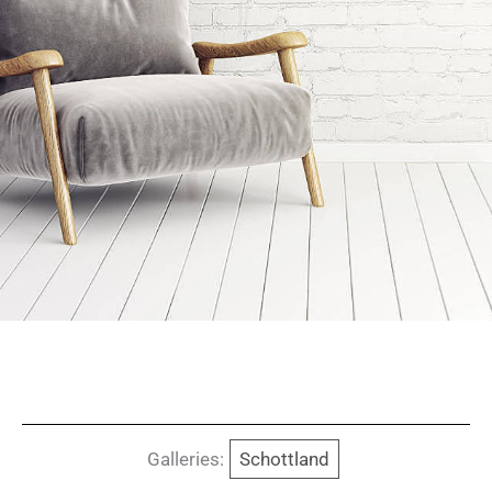
Galleries:
Schottland