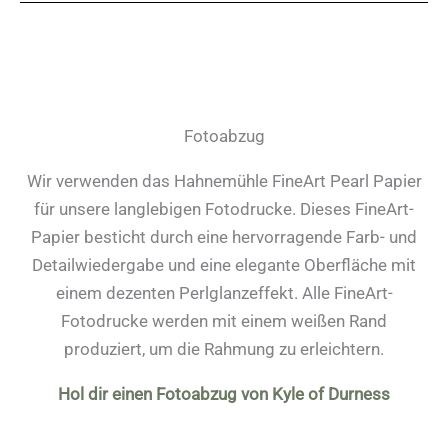
Fotoabzug
Wir verwenden das Hahnemühle FineArt Pearl Papier
für unsere langlebigen Fotodrucke. Dieses FineArt-
Papier besticht durch eine hervorragende Farb- und
Detailwiedergabe und eine elegante Oberfläche mit
einem dezenten Perlglanzeffekt. Alle FineArt-
Fotodrucke werden mit einem weißen Rand
produziert, um die Rahmung zu erleichtern.
Hol dir einen Fotoabzug von Kyle of Durness