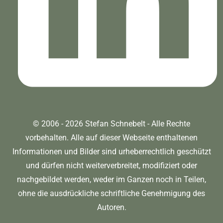
© 2006 - 2026 Stefan Schnebelt - Alle Rechte
vorbehalten. Alle auf dieser Webseite enthaltenen
Informationen und Bilder sind urheberrechtlich geschützt
und dürfen nicht weiterverbreitet, modifiziert oder
nachgebildet werden, weder im Ganzen noch in Teilen,
ohne die ausdrückliche schriftliche Genehmigung des
Autoren.