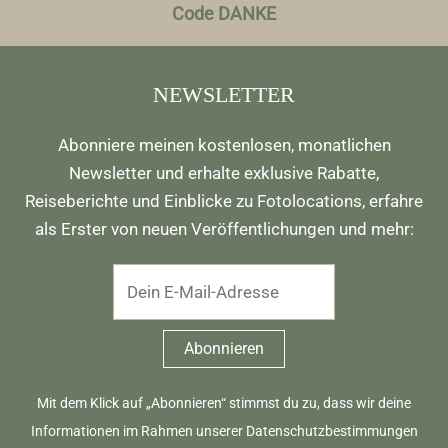
Code DANKE
NEWSLETTER
Abonniere meinen kostenlosen, monatlichen
Newsletter und erhalte exklusive Rabatte,
Reiseberichte und Einblicke zu Fotolocations, erfahre
als Erster von neuen Veröffentlichungen und mehr:
Mit dem Klick auf „Abonnieren“ stimmst du zu, dass wir deine
Informationen im Rahmen unserer
Datenschutzbestimmungen