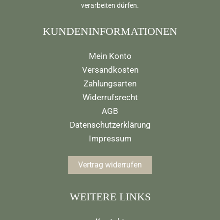
verarbeiten dürfen.
KUNDENINFORMATIONEN
Mein Konto
Versandkosten
Zahlungsarten
Widerrufsrecht
AGB
Datenschutzerklärung
Impressum
Vertrag widerrufen
WEITERE LINKS