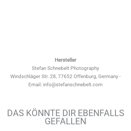
Hersteller
Stefan Schnebelt Photography
Windschläger Str. 28, 77652 Offenburg, Germany -
Email: info@stefanschnebelt.com
DAS KÖNNTE DIR EBENFALLS
GEFALLEN