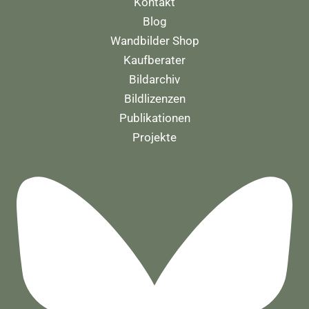
Kontakt
Blog
Wandbilder Shop
Kaufberater
Bildarchiv
Bildlizenzen
Publikationen
Projekte