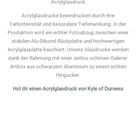
Acrylglasdruck
Acrylglasdrucke beeindrucken durch ihre
Farbintensität und besondere Tiefenwirkung. In der
Produktion wird ein echter Fotoabzug zwischen einer
stabilen Alu-Dibond-Rückplatte und hochwertigen
Acrylglasplatte kaschiert. Unsere Glasdrucke werden
dank der Rahmung mit einer zeitlos schönen Galerie-
Artbox aus schwarzem Aluminium zu einem echten
Hingucker.
Hol dir einen Acrylglasdruck von Kyle of Durness