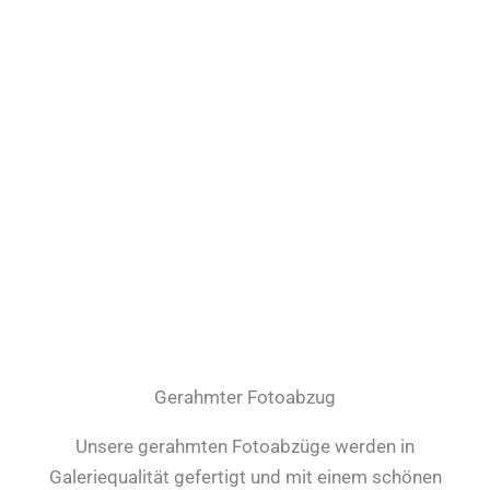
Gerahmter Fotoabzug
Unsere gerahmten Fotoabzüge werden in
Galeriequalität gefertigt und mit einem schönen