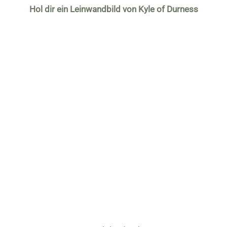
Hol dir ein Leinwandbild von Kyle of Durness