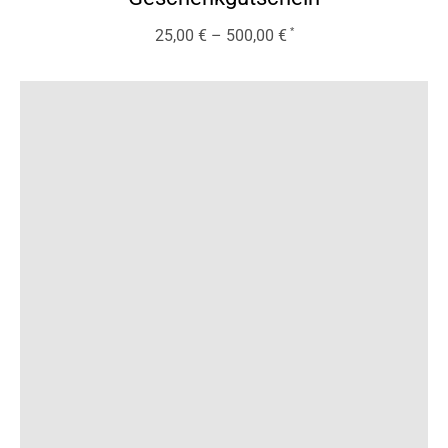
25,00
€
–
500,00
€