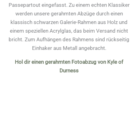
Passepartout eingefasst. Zu einem echten Klassiker
werden unsere gerahmten Abzüge durch einen
klassisch schwarzen Galerie-Rahmen aus Holz und
einem speziellen Acrylglas, das beim Versand nicht
bricht. Zum Aufhängen des Rahmens sind rückseitig
Einhaker aus Metall angebracht.
Hol dir einen gerahmten Fotoabzug von Kyle of
Durness