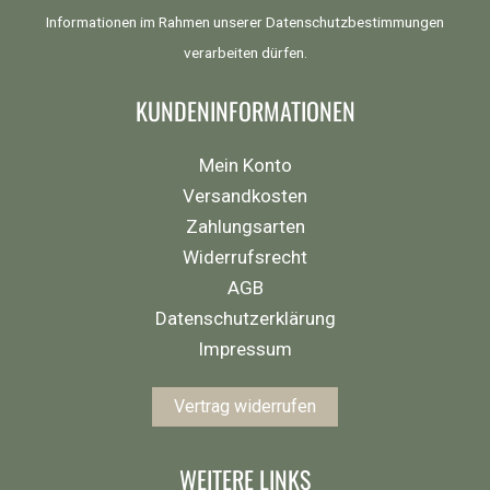
Informationen im Rahmen unserer
Datenschutzbestimmungen
verarbeiten dürfen.
KUNDENINFORMATIONEN
Mein Konto
Versandkosten
Zahlungsarten
Widerrufsrecht
AGB
Datenschutzerklärung
Impressum
Vertrag widerrufen
WEITERE LINKS