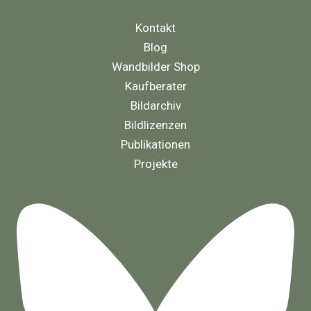
Kontakt
Blog
Wandbilder Shop
Kaufberater
Bildarchiv
Bildlizenzen
Publikationen
Projekte