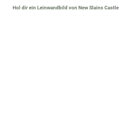
Hol dir ein Leinwandbild von New Slains Castle