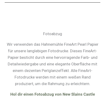
Fotoabzug
Wir verwenden das Hahnemühle FineArt Pearl Papier
für unsere langlebigen Fotodrucke. Dieses FineArt-
Papier besticht durch eine hervorragende Farb- und
Detailwiedergabe und eine elegante Oberfläche mit
einem dezenten Perlglanzeffekt. Alle FineArt-
Fotodrucke werden mit einem weißen Rand
produziert, um die Rahmung zu erleichtern.
Hol dir einen Fotoabzug von New Slains Castle