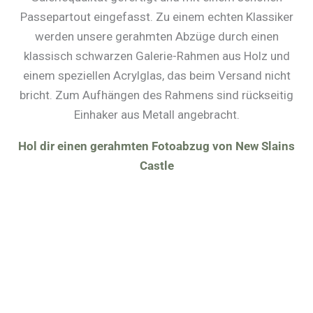
Passepartout eingefasst. Zu einem echten Klassiker
werden unsere gerahmten Abzüge durch einen
klassisch schwarzen Galerie-Rahmen aus Holz und
einem speziellen Acrylglas, das beim Versand nicht
bricht. Zum Aufhängen des Rahmens sind rückseitig
Einhaker aus Metall angebracht.
Hol dir einen gerahmten Fotoabzug von New Slains
Castle