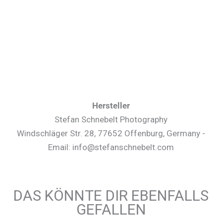
Hersteller
Stefan Schnebelt Photography
Windschläger Str. 28, 77652 Offenburg, Germany -
Email: info@stefanschnebelt.com
DAS KÖNNTE DIR EBENFALLS
GEFALLEN