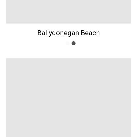
Ballydonegan Beach