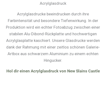
Acrylglasdruck
Acrylglasdrucke beeindrucken durch ihre
Farbintensität und besondere Tiefenwirkung. In der
Produktion wird ein echter Fotoabzug zwischen einer
stabilen Alu-Dibond-Rückplatte und hochwertigen
Acrylglasplatte kaschiert. Unsere Glasdrucke werden
dank der Rahmung mit einer zeitlos schönen Galerie-
Artbox aus schwarzem Aluminium zu einem echten
Hingucker.
Hol dir einen Acrylglasdruck von New Slains Castle