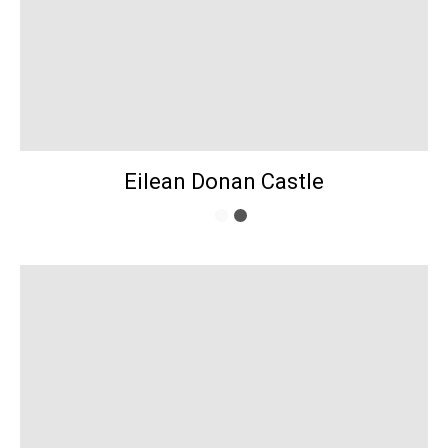
Eilean Donan Castle