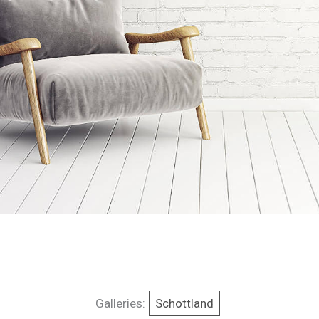
Galleries:
Schottland