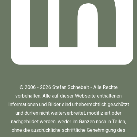
© 2006 - 2026 Stefan Schnebelt - Alle Rechte
vorbehalten. Alle auf dieser Webseite enthaltenen
Informationen und Bilder sind urheberrechtlich geschützt
und dürfen nicht weiterverbreitet, modifiziert oder
nachgebildet werden, weder im Ganzen noch in Teilen,
ohne die ausdrückliche schriftliche Genehmigung des