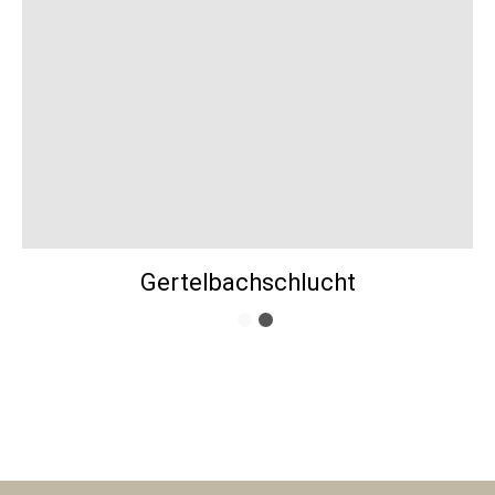
Gertelbachschlucht