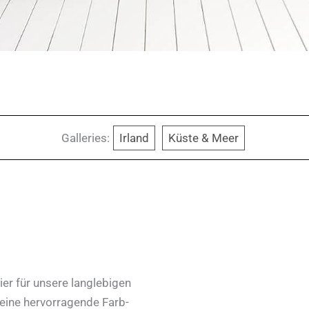
Galleries:
Irland
Küste & Meer
er für unsere langlebigen
 eine hervorragende Farb-