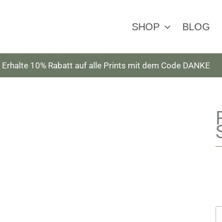
SHOP
BLOG
Erhalte 10% Rabatt auf alle Prints mit dem Code DANKE