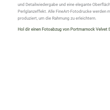
und Detailwiedergabe und eine elegante Oberfläc
Perlglanzeffekt. Alle FineArt-Fotodrucke werden 
produziert, um die Rahmung zu erleichtern.
Hol dir einen Fotoabzug von Portmarnock Velvet 