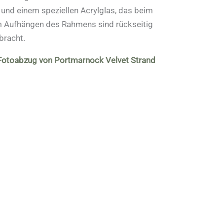
und einem speziellen Acrylglas, das beim
um Aufhängen des Rahmens sind rückseitig
bracht.
 Fotoabzug von Portmarnock Velvet Strand