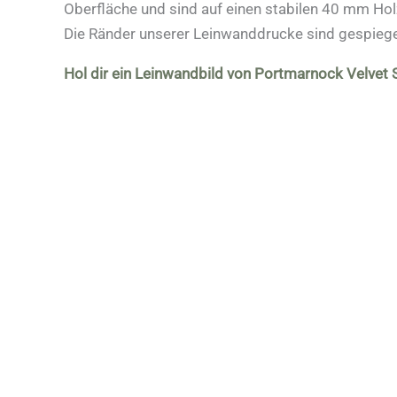
Oberfläche und sind auf einen stabilen 40 mm Ho
Die Ränder unserer Leinwanddrucke sind gespiege
Hol dir ein Leinwandbild von Portmarnock Velvet 