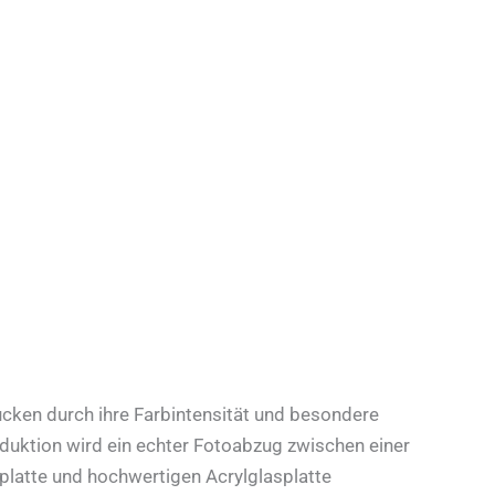
cken durch ihre Farbintensität und besondere
oduktion wird ein echter Fotoabzug zwischen einer
platte und hochwertigen Acrylglasplatte