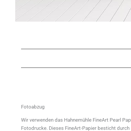
Fotoabzug
Wir verwenden das Hahnemühle FineArt Pearl Papi
Fotodrucke. Dieses FineArt-Papier besticht durch