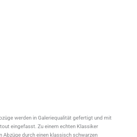
üge werden in Galeriequalität gefertigt und mit
out eingefasst. Zu einem echten Klassiker
 Abzüge durch einen klassisch schwarzen