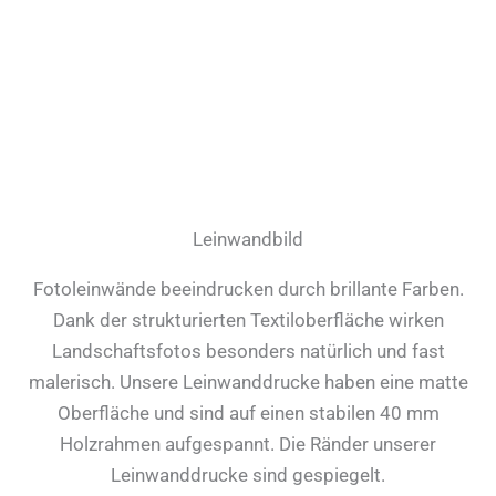
Leinwandbild
Fotoleinwände beeindrucken durch brillante Farben.
Dank der strukturierten Textiloberfläche wirken
Landschaftsfotos besonders natürlich und fast
malerisch. Unsere Leinwanddrucke haben eine matte
Oberfläche und sind auf einen stabilen 40 mm
Holzrahmen aufgespannt. Die Ränder unserer
Leinwanddrucke sind gespiegelt.