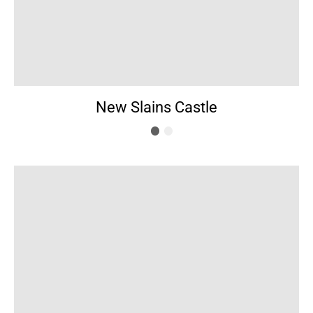
New Slains Castle