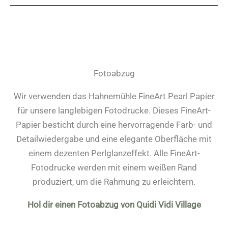
Fotoabzug
Wir verwenden das Hahnemühle FineArt Pearl Papier
für unsere langlebigen Fotodrucke. Dieses FineArt-
Papier besticht durch eine hervorragende Farb- und
Detailwiedergabe und eine elegante Oberfläche mit
einem dezenten Perlglanzeffekt. Alle FineArt-
Fotodrucke werden mit einem weißen Rand
produziert, um die Rahmung zu erleichtern.
Hol dir einen Fotoabzug von Quidi Vidi Village