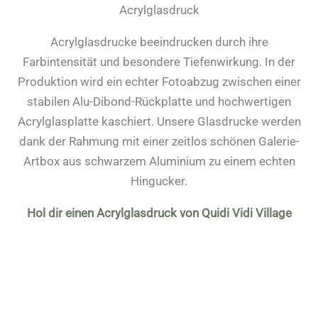
Acrylglasdruck
Acrylglasdrucke beeindrucken durch ihre
Farbintensität und besondere Tiefenwirkung. In der
Produktion wird ein echter Fotoabzug zwischen einer
stabilen Alu-Dibond-Rückplatte und hochwertigen
Acrylglasplatte kaschiert. Unsere Glasdrucke werden
dank der Rahmung mit einer zeitlos schönen Galerie-
Artbox aus schwarzem Aluminium zu einem echten
Hingucker.
Hol dir einen Acrylglasdruck von Quidi Vidi Village