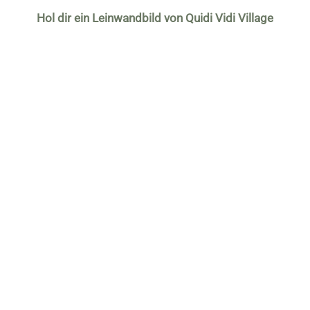
Hol dir ein Leinwandbild von Quidi Vidi Village