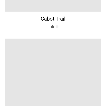
Cabot Trail