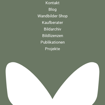
Kontakt
Blog
Wandbilder Shop
Kaufberater
Bildarchiv
Bildlizenzen
Publikationen
Projekte