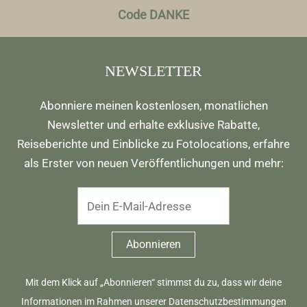
Code DANKE
NEWSLETTER
Abonniere meinen kostenlosen, monatlichen
Newsletter und erhalte exklusive Rabatte,
Reiseberichte und Einblicke zu Fotolocations, erfahre
als Erster von neuen Veröffentlichungen und mehr:
Mit dem Klick auf „Abonnieren“ stimmst du zu, dass wir deine
Informationen im Rahmen unserer
Datenschutzbestimmungen