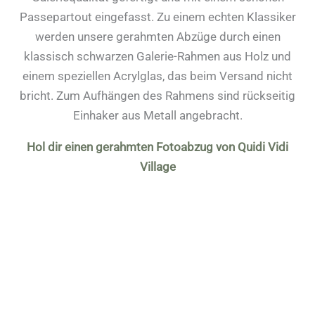
Passepartout eingefasst. Zu einem echten Klassiker
werden unsere gerahmten Abzüge durch einen
klassisch schwarzen Galerie-Rahmen aus Holz und
einem speziellen Acrylglas, das beim Versand nicht
bricht. Zum Aufhängen des Rahmens sind rückseitig
Einhaker aus Metall angebracht.
Hol dir einen gerahmten Fotoabzug von Quidi Vidi
Village