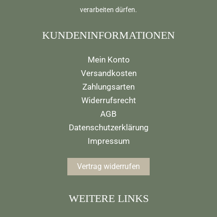
verarbeiten dürfen.
KUNDENINFORMATIONEN
Mein Konto
Versandkosten
Zahlungsarten
Widerrufsrecht
AGB
Datenschutzerklärung
Impressum
Vertrag widerrufen
WEITERE LINKS