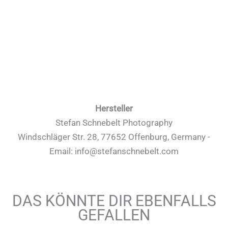
Hersteller
Stefan Schnebelt Photography
Windschläger Str. 28, 77652 Offenburg, Germany -
Email: info@stefanschnebelt.com
DAS KÖNNTE DIR EBENFALLS
GEFALLEN