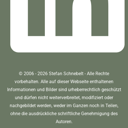
© 2006 - 2026 Stefan Schnebelt - Alle Rechte
vorbehalten. Alle auf dieser Webseite enthaltenen
Informationen und Bilder sind urheberrechtlich geschützt
und dürfen nicht weiterverbreitet, modifiziert oder
nachgebildet werden, weder im Ganzen noch in Teilen,
ohne die ausdrückliche schriftliche Genehmigung des
Autoren.