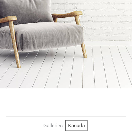
Galleries:
Kanada