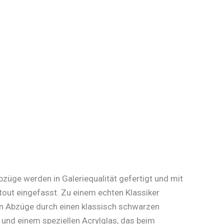
üge werden in Galeriequalität gefertigt und mit
out eingefasst. Zu einem echten Klassiker
 Abzüge durch einen klassisch schwarzen
und einem speziellen Acrylglas, das beim