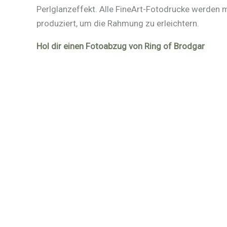
Perlglanzeffekt. Alle FineArt-Fotodrucke werden
produziert, um die Rahmung zu erleichtern.
Hol dir einen Fotoabzug von Ring of Brodgar