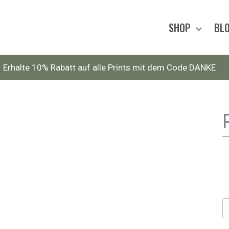
SHOP
BL
Erhalte 10% Rabatt auf alle Prints mit dem Code DANKE