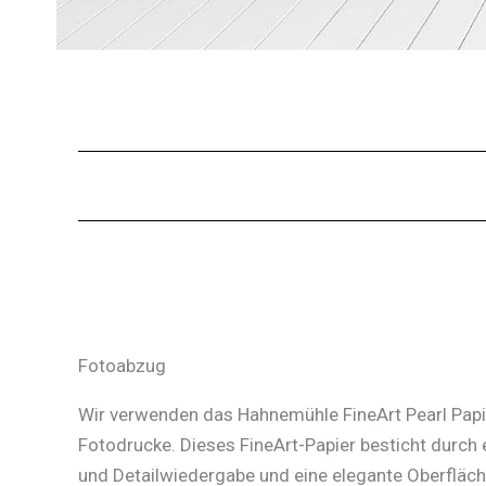
Fotoabzug
Wir verwenden das Hahnemühle FineArt Pearl Papie
Fotodrucke. Dieses FineArt-Papier besticht durch 
und Detailwiedergabe und eine elegante Oberfläc