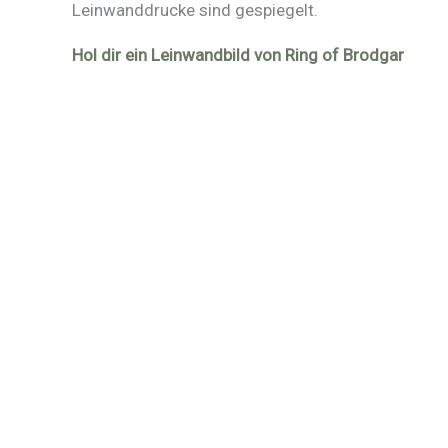
Leinwanddrucke sind gespiegelt.
Hol dir ein Leinwandbild von Ring of Brodgar