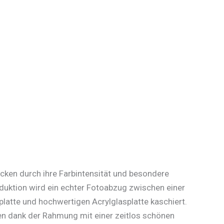
cken durch ihre Farbintensität und besondere
oduktion wird ein echter Fotoabzug zwischen einer
platte und hochwertigen Acrylglasplatte kaschiert.
n dank der Rahmung mit einer zeitlos schönen