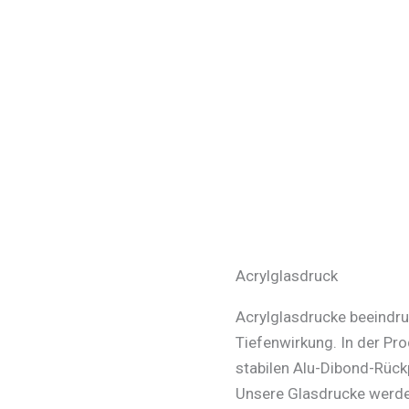
Acrylglasdruck
Acrylglasdrucke beeindru
Tiefenwirkung. In der Pr
stabilen Alu-Dibond-Rück
Unsere Glasdrucke werde