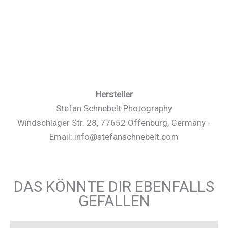
Hersteller
Stefan Schnebelt Photography
Windschläger Str. 28, 77652 Offenburg, Germany -
Email: info@stefanschnebelt.com
DAS KÖNNTE DIR EBENFALLS
GEFALLEN