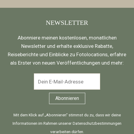
NEWSLETTER
Abonniere meinen kostenlosen, monatlichen
Newsletter und erhalte exklusive Rabatte,
Reiseberichte und Einblicke zu Fotolocations, erfahre
als Erster von neuen Veröffentlichungen und mehr:
Mit dem Klick auf „Abonnieren“ stimmst du zu, dass wir deine
Informationen im Rahmen unserer
Datenschutzbestimmungen
verarbeiten dürfen.