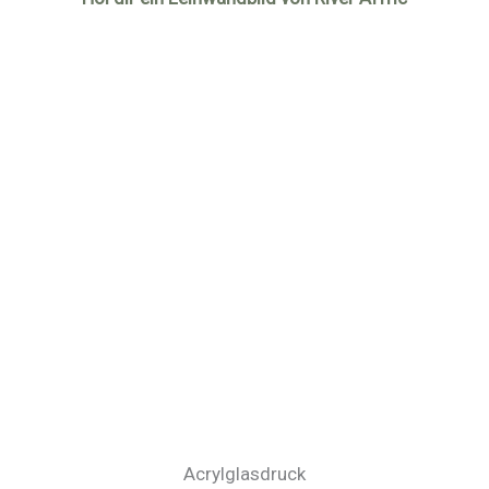
Acrylglasdruck