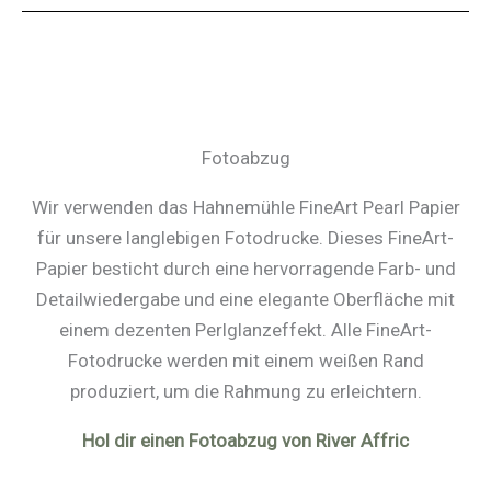
Fotoabzug
Wir verwenden das Hahnemühle FineArt Pearl Papier
für unsere langlebigen Fotodrucke. Dieses FineArt-
Papier besticht durch eine hervorragende Farb- und
Detailwiedergabe und eine elegante Oberfläche mit
einem dezenten Perlglanzeffekt. Alle FineArt-
Fotodrucke werden mit einem weißen Rand
produziert, um die Rahmung zu erleichtern.
Hol dir einen Fotoabzug von River Affric