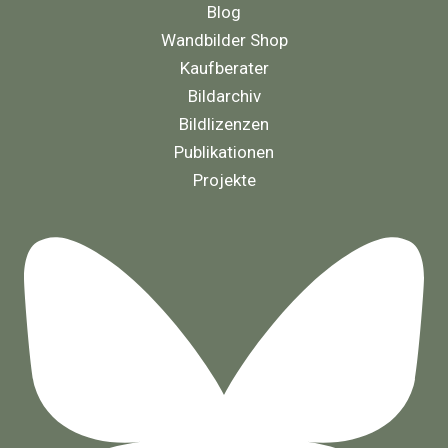
Blog
Wandbilder Shop
Kaufberater
Bildarchiv
Bildlizenzen
Publikationen
Projekte