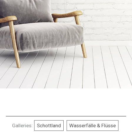
Galleries:
Schottland
Wasserfälle & Flüsse