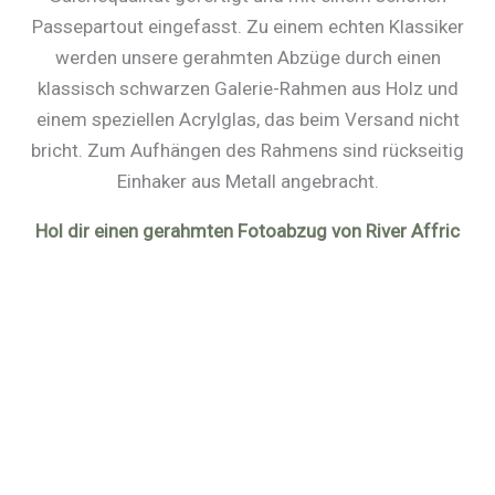
Passepartout eingefasst. Zu einem echten Klassiker
werden unsere gerahmten Abzüge durch einen
klassisch schwarzen Galerie-Rahmen aus Holz und
einem speziellen Acrylglas, das beim Versand nicht
bricht. Zum Aufhängen des Rahmens sind rückseitig
Einhaker aus Metall angebracht.
Hol dir einen gerahmten Fotoabzug von River Affric