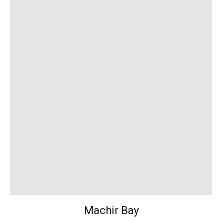
Machir Bay