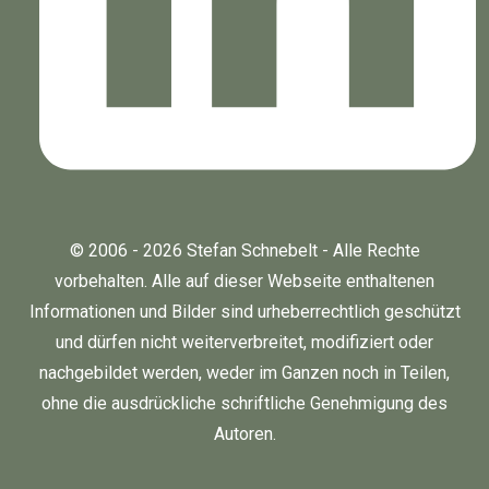
© 2006 - 2026 Stefan Schnebelt - Alle Rechte
vorbehalten. Alle auf dieser Webseite enthaltenen
Informationen und Bilder sind urheberrechtlich geschützt
und dürfen nicht weiterverbreitet, modifiziert oder
nachgebildet werden, weder im Ganzen noch in Teilen,
ohne die ausdrückliche schriftliche Genehmigung des
Autoren.