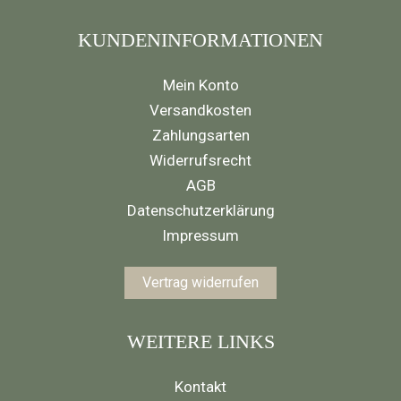
KUNDENINFORMATIONEN
Mein Konto
Versandkosten
Zahlungsarten
Widerrufsrecht
AGB
Datenschutzerklärung
Impressum
Vertrag widerrufen
WEITERE LINKS
Kontakt