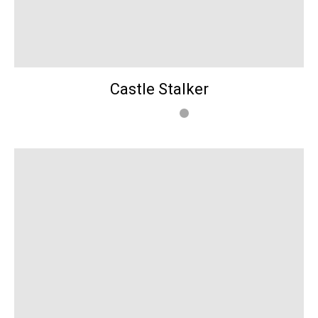
Castle Stalker