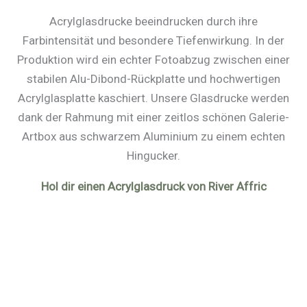
Acrylglasdrucke beeindrucken durch ihre
Farbintensität und besondere Tiefenwirkung. In der
Produktion wird ein echter Fotoabzug zwischen einer
stabilen Alu-Dibond-Rückplatte und hochwertigen
Acrylglasplatte kaschiert. Unsere Glasdrucke werden
dank der Rahmung mit einer zeitlos schönen Galerie-
Artbox aus schwarzem Aluminium zu einem echten
Hingucker.
Hol dir einen Acrylglasdruck von River Affric