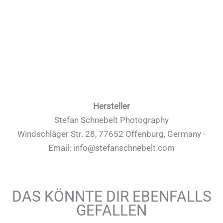
Hersteller
Stefan Schnebelt Photography
Windschläger Str. 28, 77652 Offenburg, Germany -
Email: info@stefanschnebelt.com
DAS KÖNNTE DIR EBENFALLS
GEFALLEN