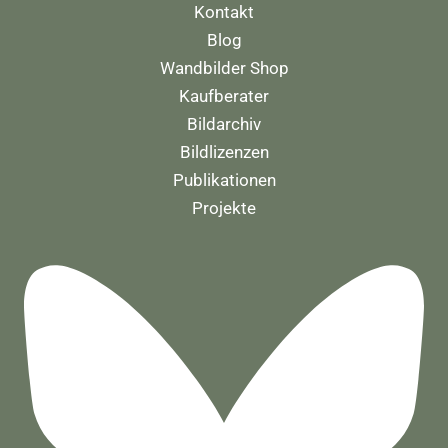
Kontakt
Blog
Wandbilder Shop
Kaufberater
Bildarchiv
Bildlizenzen
Publikationen
Projekte