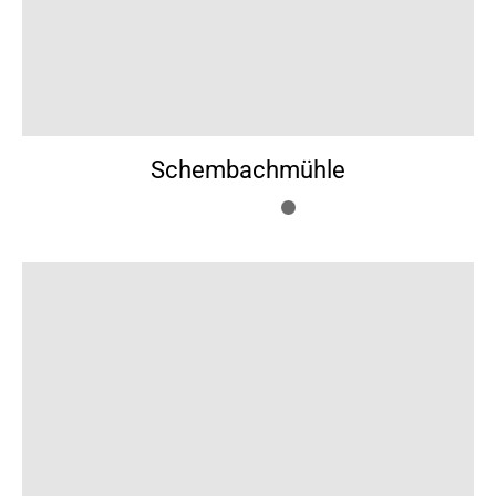
Schembachmühle