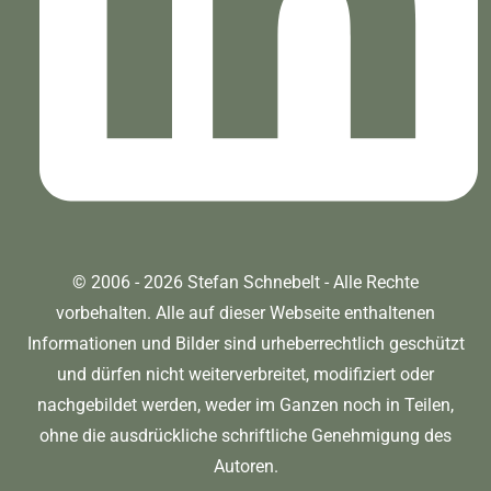
© 2006 - 2026 Stefan Schnebelt - Alle Rechte
vorbehalten. Alle auf dieser Webseite enthaltenen
Informationen und Bilder sind urheberrechtlich geschützt
und dürfen nicht weiterverbreitet, modifiziert oder
nachgebildet werden, weder im Ganzen noch in Teilen,
ohne die ausdrückliche schriftliche Genehmigung des
Autoren.