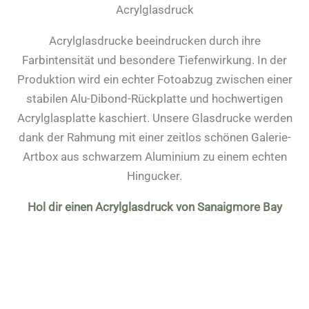
Acrylglasdruck
Acrylglasdrucke beeindrucken durch ihre
Farbintensität und besondere Tiefenwirkung. In der
Produktion wird ein echter Fotoabzug zwischen einer
stabilen Alu-Dibond-Rückplatte und hochwertigen
Acrylglasplatte kaschiert. Unsere Glasdrucke werden
dank der Rahmung mit einer zeitlos schönen Galerie-
Artbox aus schwarzem Aluminium zu einem echten
Hingucker.
Hol dir einen Acrylglasdruck von Sanaigmore Bay