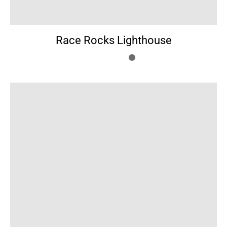
Race Rocks Lighthouse