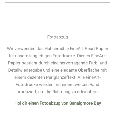
Fotoabzug
Wir verwenden das Hahnemühle FineArt Pearl Papier
für unsere langlebigen Fotodrucke. Dieses FineArt-
Papier besticht durch eine hervorragende Farb- und
Detailwiedergabe und eine elegante Oberfläche mit
einem dezenten Perlglanzeffekt. Alle FineArt-
Fotodrucke werden mit einem weißen Rand
produziert, um die Rahmung zu erleichtern.
Hol dir einen Fotoabzug von Sanaigmore Bay