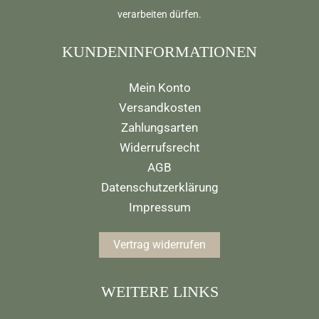
verarbeiten dürfen.
KUNDENINFORMATIONEN
Mein Konto
Versandkosten
Zahlungsarten
Widerrufsrecht
AGB
Datenschutzerklärung
Impressum
Vertrag widerrufen
WEITERE LINKS