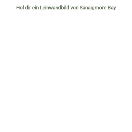
Hol dir ein Leinwandbild von Sanaigmore Bay