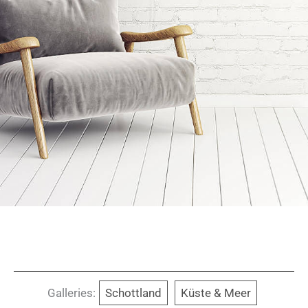
Galleries:
Schottland
Küste & Meer