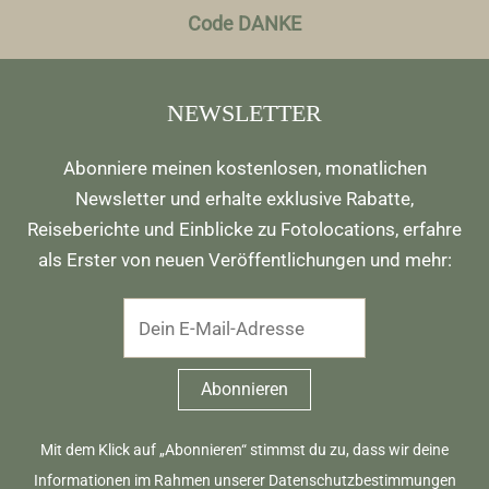
Code DANKE
NEWSLETTER
Abonniere meinen kostenlosen, monatlichen
Newsletter und erhalte exklusive Rabatte,
Reiseberichte und Einblicke zu Fotolocations, erfahre
als Erster von neuen Veröffentlichungen und mehr:
Mit dem Klick auf „Abonnieren“ stimmst du zu, dass wir deine
Informationen im Rahmen unserer
Datenschutzbestimmungen