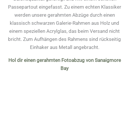
Passepartout eingefasst. Zu einem echten Klassiker
werden unsere gerahmten Abzüge durch einen
klassisch schwarzen Galerie-Rahmen aus Holz und
einem speziellen Acrylglas, das beim Versand nicht
bricht. Zum Aufhängen des Rahmens sind rückseitig
Einhaker aus Metall angebracht.
Hol dir einen gerahmten Fotoabzug von Sanaigmore
Bay