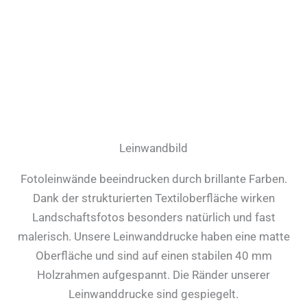
Leinwandbild
Fotoleinwände beeindrucken durch brillante Farben.
Dank der strukturierten Textiloberfläche wirken
Landschaftsfotos besonders natürlich und fast
malerisch. Unsere Leinwanddrucke haben eine matte
Oberfläche und sind auf einen stabilen 40 mm
Holzrahmen aufgespannt. Die Ränder unserer
Leinwanddrucke sind gespiegelt.