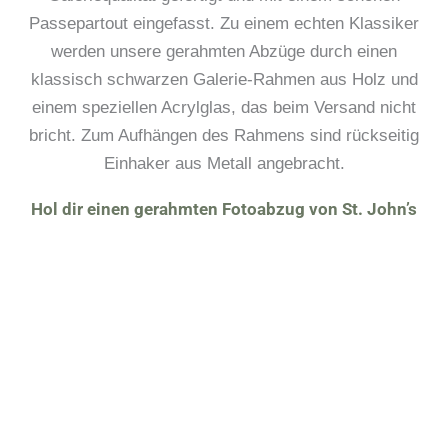
Passepartout eingefasst. Zu einem echten Klassiker
werden unsere gerahmten Abzüge durch einen
klassisch schwarzen Galerie-Rahmen aus Holz und
einem speziellen Acrylglas, das beim Versand nicht
bricht. Zum Aufhängen des Rahmens sind rückseitig
Einhaker aus Metall angebracht.
Hol dir einen gerahmten Fotoabzug von St. John’s