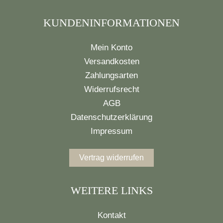
KUNDENINFORMATIONEN
Mein Konto
Versandkosten
Zahlungsarten
Widerrufsrecht
AGB
Datenschutzerklärung
Impressum
Vertrag widerrufen
WEITERE LINKS
Kontakt