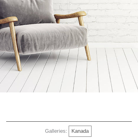
Galleries:
Kanada