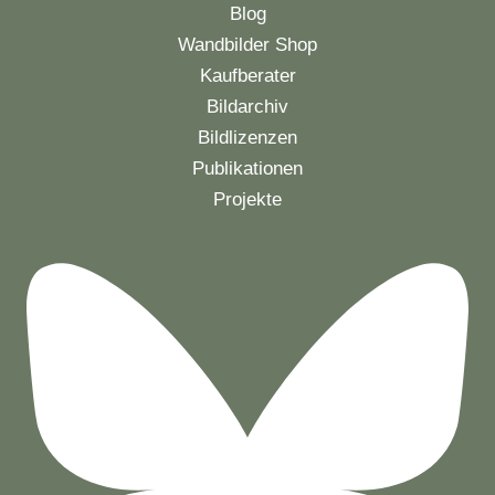
Blog
Wandbilder Shop
Kaufberater
Bildarchiv
Bildlizenzen
Publikationen
Projekte