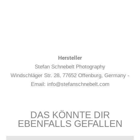
Hersteller
Stefan Schnebelt Photography
Windschläger Str. 28, 77652 Offenburg, Germany -
Email: info@stefanschnebelt.com
DAS KÖNNTE DIR
EBENFALLS GEFALLEN