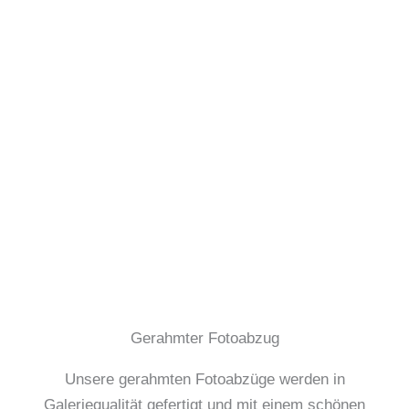
Gerahmter Fotoabzug
Unsere gerahmten Fotoabzüge werden in
Galeriequalität gefertigt und mit einem schönen