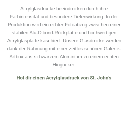
Acrylglasdrucke beeindrucken durch ihre
Farbintensität und besondere Tiefenwirkung. In der
Produktion wird ein echter Fotoabzug zwischen einer
stabilen Alu-Dibond-Rückplatte und hochwertigen
Acrylglasplatte kaschiert. Unsere Glasdrucke werden
dank der Rahmung mit einer zeitlos schönen Galerie-
Artbox aus schwarzem Aluminium zu einem echten
Hingucker.
Hol dir einen Acrylglasdruck von St. John’s