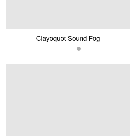
Clayoquot Sound Fog