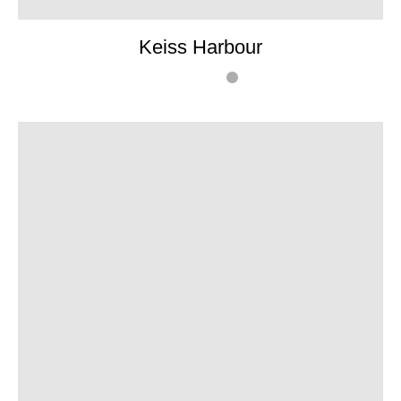
Keiss Harbour