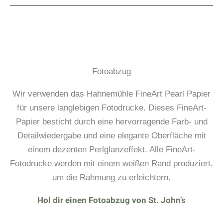
Fotoabzug
Wir verwenden das Hahnemühle FineArt Pearl Papier
für unsere langlebigen Fotodrucke. Dieses FineArt-
Papier besticht durch eine hervorragende Farb- und
Detailwiedergabe und eine elegante Oberfläche mit
einem dezenten Perlglanzeffekt. Alle FineArt-
Fotodrucke werden mit einem weißen Rand produziert,
um die Rahmung zu erleichtern.
Hol dir einen Fotoabzug von St. John’s