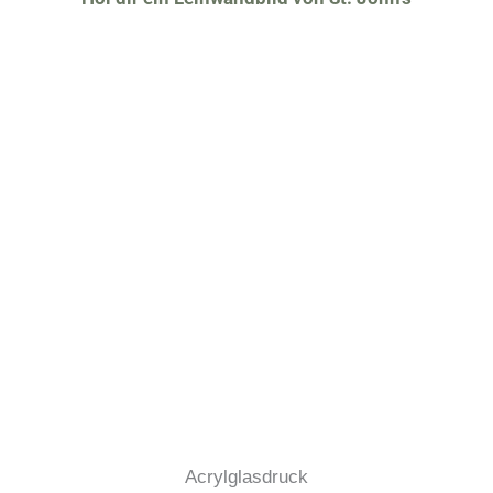
Acrylglasdruck