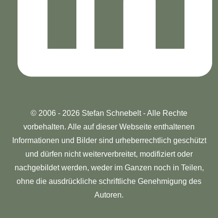
© 2006 - 2026 Stefan Schnebelt - Alle Rechte
vorbehalten. Alle auf dieser Webseite enthaltenen
Informationen und Bilder sind urheberrechtlich geschützt
und dürfen nicht weiterverbreitet, modifiziert oder
nachgebildet werden, weder im Ganzen noch in Teilen,
ohne die ausdrückliche schriftliche Genehmigung des
Autoren.