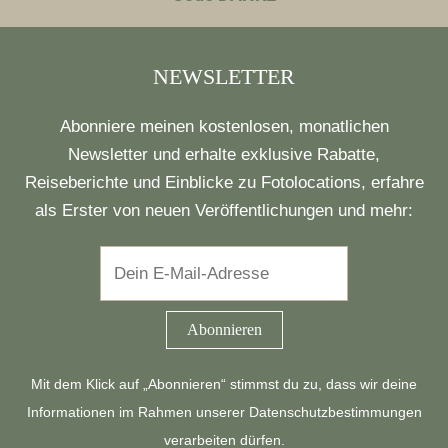
NEWSLETTER
Abonniere meinen kostenlosen, monatlichen
Newsletter und erhalte exklusive Rabatte,
Reiseberichte und Einblicke zu Fotolocations, erfahre
als Erster von neuen Veröffentlichungen und mehr:
Mit dem Klick auf „Abonnieren“ stimmst du zu, dass wir deine
Informationen im Rahmen unserer
Datenschutzbestimmungen
verarbeiten dürfen.