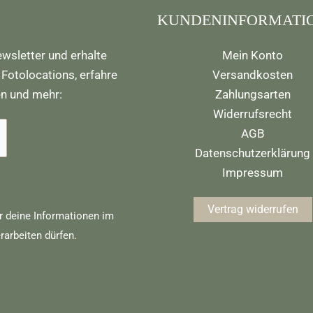
KUNDENINFORMATI
wsletter und erhalte
Mein Konto
 Fotolocations, erfahre
Versandkosten
en und mehr:
Zahlungsarten
Widerrufsrecht
AGB
Datenschutzerklärung
Impressum
Vertrag widerrufen
r deine Informationen im
rarbeiten dürfen.