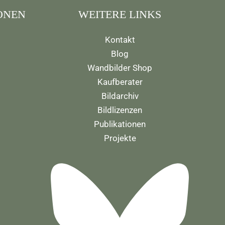
ONEN
WEITERE LINKS
Kontakt
Blog
Wandbilder Shop
Kaufberater
Bildarchiv
Bildlizenzen
Publikationen
Projekte