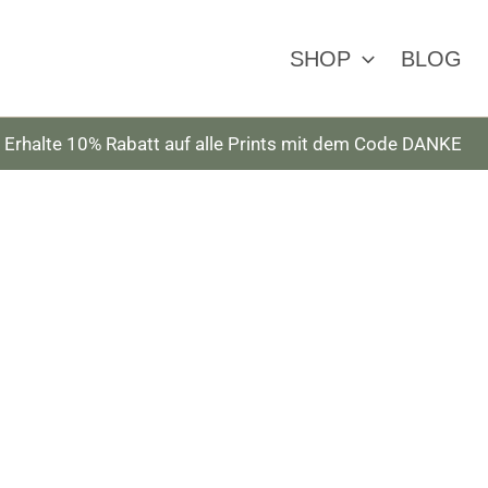
SHOP
BLOG
Erhalte 10% Rabatt auf alle Prints mit dem Code DANKE