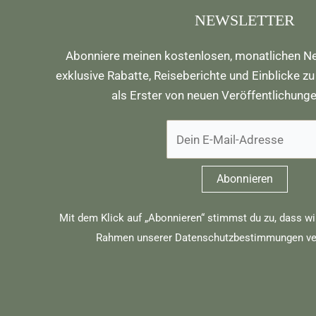
NEWSLETTER
Abonniere meinen kostenlosen, monatlichen Ne
exklusive Rabatte, Reiseberichte und Einblicke zu
als Erster von neuen Veröffentlichung
Mit dem Klick auf „Abonnieren“ stimmst du zu, dass wi
Rahmen unserer
Datenschutzbestimmungen
ve