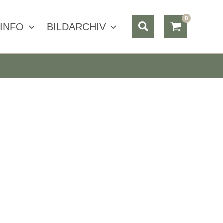
Suchen
INFO
BILDARCHIV