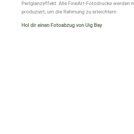
Perlglanzeffekt. Alle FineArt-Fotodrucke werden
produziert, um die Rahmung zu erleichtern.
Hol dir einen Fotoabzug von Uig Bay