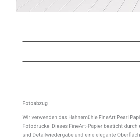
Fotoabzug
Wir verwenden das Hahnemühle FineArt Pearl Papie
Fotodrucke. Dieses FineArt-Papier besticht durch 
und Detailwiedergabe und eine elegante Oberfläc