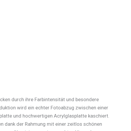
cken durch ihre Farbintensität und besondere
oduktion wird ein echter Fotoabzug zwischen einer
platte und hochwertigen Acrylglasplatte kaschiert.
n dank der Rahmung mit einer zeitlos schönen