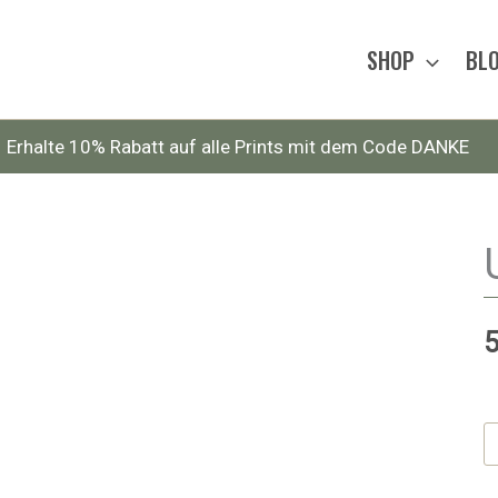
SHOP
BL
Erhalte 10% Rabatt auf alle Prints mit dem Code DANKE