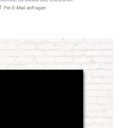
Per E-Mail anfragen