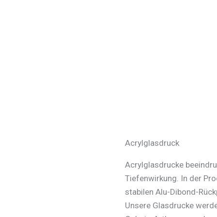
Acrylglasdruck
Acrylglasdrucke beeindru
Tiefenwirkung. In der Pr
stabilen Alu-Dibond-Rück
Unsere Glasdrucke werde