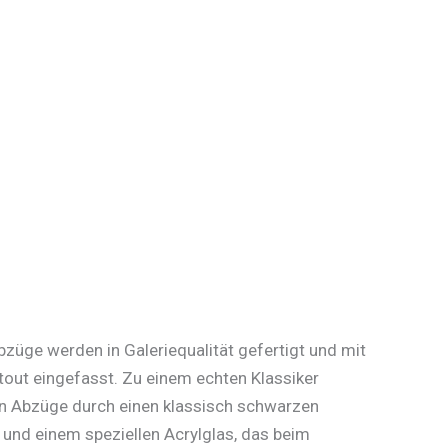
üge werden in Galeriequalität gefertigt und mit
out eingefasst. Zu einem echten Klassiker
 Abzüge durch einen klassisch schwarzen
und einem speziellen Acrylglas, das beim