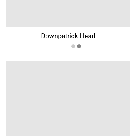
Downpatrick Head