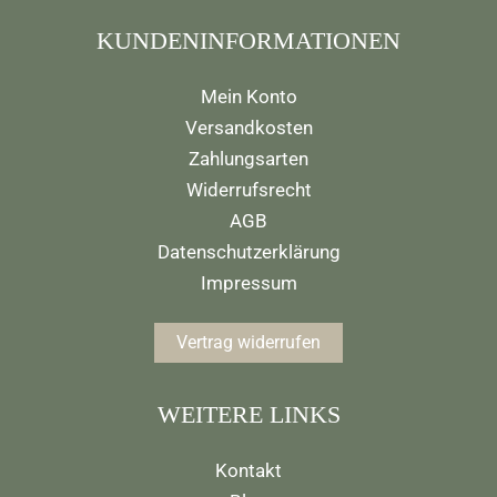
KUNDENINFORMATIONEN
Mein Konto
Versandkosten
Zahlungsarten
Widerrufsrecht
AGB
Datenschutzerklärung
Impressum
Vertrag widerrufen
WEITERE LINKS
Kontakt