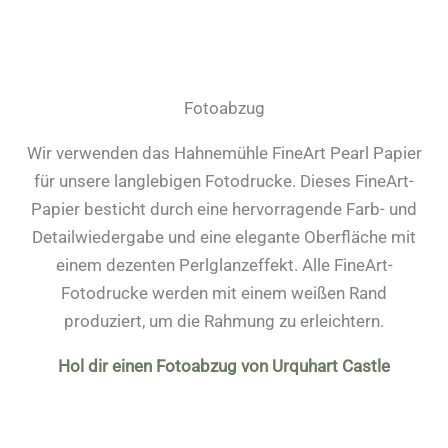
Fotoabzug
Wir verwenden das Hahnemühle FineArt Pearl Papier
für unsere langlebigen Fotodrucke. Dieses FineArt-
Papier besticht durch eine hervorragende Farb- und
Detailwiedergabe und eine elegante Oberfläche mit
einem dezenten Perlglanzeffekt. Alle FineArt-
Fotodrucke werden mit einem weißen Rand
produziert, um die Rahmung zu erleichtern.
Hol dir einen Fotoabzug von Urquhart Castle