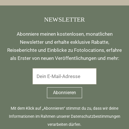
NEWSLETTER
Abonniere meinen kostenlosen, monatlichen
Newsletter und erhalte exklusive Rabatte,
Reiseberichte und Einblicke zu Fotolocations, erfahre
als Erster von neuen Veröffentlichungen und mehr:
Mit dem Klick auf „Abonnieren“ stimmst du zu, dass wir deine
Informationen im Rahmen unserer
Datenschutzbestimmungen
verarbeiten dürfen.