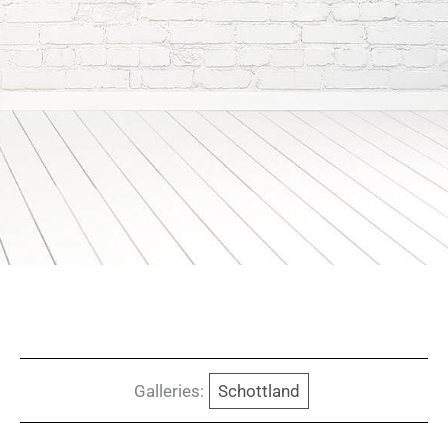
Galleries:
Schottland