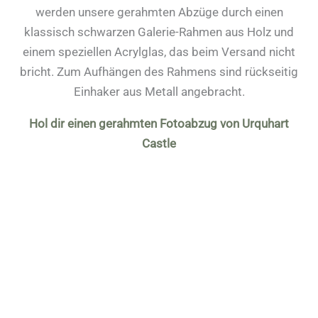
werden unsere gerahmten Abzüge durch einen
klassisch schwarzen Galerie-Rahmen aus Holz und
einem speziellen Acrylglas, das beim Versand nicht
bricht. Zum Aufhängen des Rahmens sind rückseitig
Einhaker aus Metall angebracht.
Hol dir einen gerahmten Fotoabzug von Urquhart
Castle