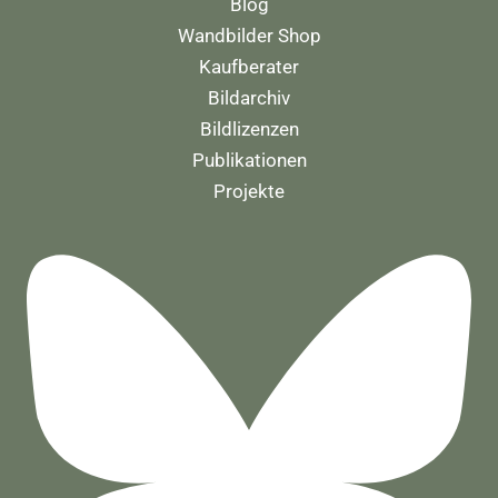
Blog
Wandbilder Shop
Kaufberater
Bildarchiv
Bildlizenzen
Publikationen
Projekte