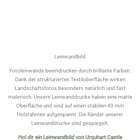
Leinwandbild
Fotoleinwände beeindrucken durch brillante Farben.
Dank der strukturierten Textiloberfläche wirken
Landschaftsfotos besonders natürlich und fast
malerisch. Unsere Leinwanddrucke haben eine matte
Oberfläche und sind auf einen stabilen 40 mm
Holzrahmen aufgespannt. Die Ränder unserer
Leinwanddrucke sind gespiegelt.
Hol dir ein Leinwandbild von Urquhart Castle