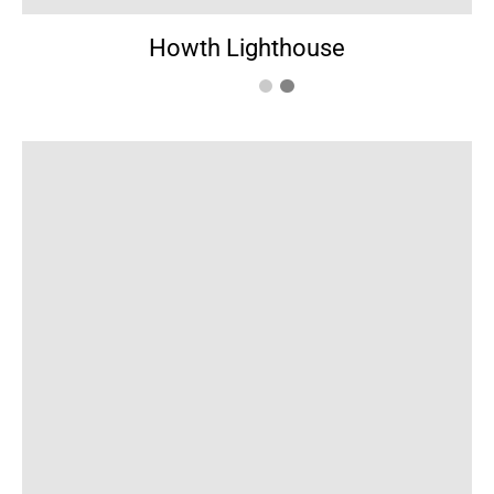
Howth Lighthouse