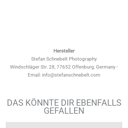
Hersteller
Stefan Schnebelt Photography
Windschläger Str. 28, 77652 Offenburg, Germany -
Email: info@stefanschnebelt.com
DAS KÖNNTE DIR EBENFALLS
GEFALLEN