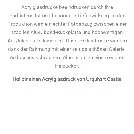
Acrylglasdrucke beeindrucken durch ihre
Farbintensität und besondere Tiefenwirkung. In der
Produktion wird ein echter Fotoabzug zwischen einer
stabilen Alu-Dibond-Rückplatte und hochwertigen
Acrylglasplatte kaschiert. Unsere Glasdrucke werden
dank der Rahmung mit einer zeitlos schönen Galerie-
Artbox aus schwarzem Aluminium zu einem echten
Hingucker.
Hol dir einen Acrylglasdruck von Urquhart Castle