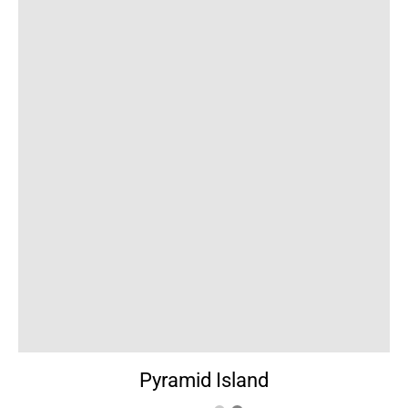
Pyramid Island