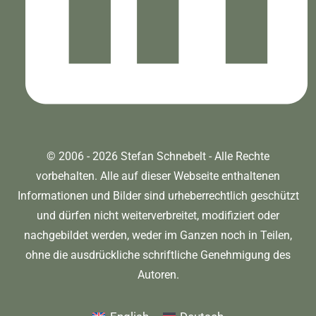
© 2006 - 2026 Stefan Schnebelt - Alle Rechte
vorbehalten. Alle auf dieser Webseite enthaltenen
Informationen und Bilder sind urheberrechtlich geschützt
und dürfen nicht weiterverbreitet, modifiziert oder
nachgebildet werden, weder im Ganzen noch in Teilen,
ohne die ausdrückliche schriftliche Genehmigung des
Autoren.