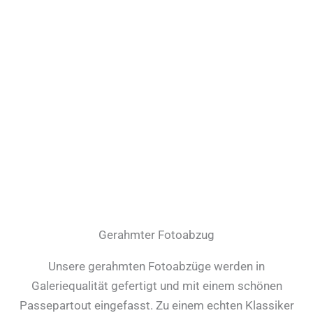
Gerahmter Fotoabzug
Unsere gerahmten Fotoabzüge werden in
Galeriequalität gefertigt und mit einem schönen
Passepartout eingefasst. Zu einem echten Klassiker