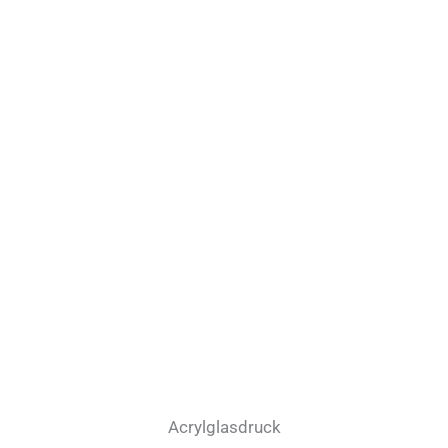
Acrylglasdruck