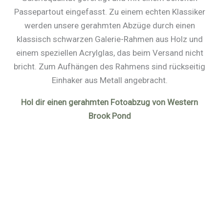
Passepartout eingefasst. Zu einem echten Klassiker
werden unsere gerahmten Abzüge durch einen
klassisch schwarzen Galerie-Rahmen aus Holz und
einem speziellen Acrylglas, das beim Versand nicht
bricht. Zum Aufhängen des Rahmens sind rückseitig
Einhaker aus Metall angebracht.
Hol dir einen gerahmten Fotoabzug von Western
Brook Pond