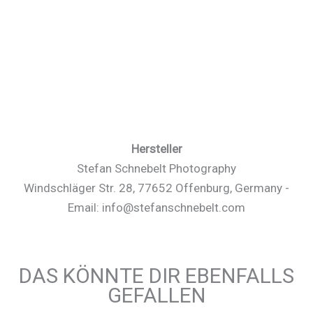
Hersteller
Stefan Schnebelt Photography
Windschläger Str. 28, 77652 Offenburg, Germany -
Email: info@stefanschnebelt.com
DAS KÖNNTE DIR EBENFALLS
GEFALLEN