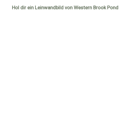
Hol dir ein Leinwandbild von Western Brook Pond