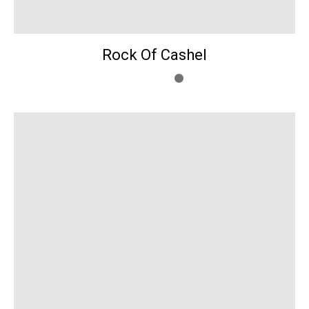
Rock Of Cashel