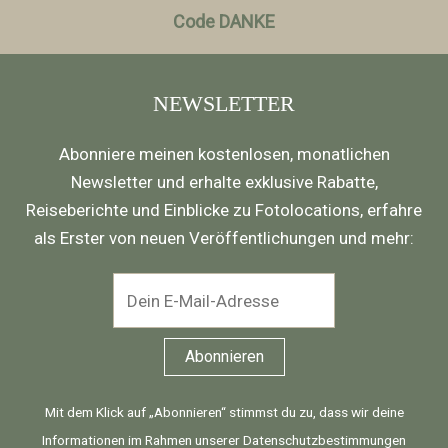
Code DANKE
NEWSLETTER
Abonniere meinen kostenlosen, monatlichen
Newsletter und erhalte exklusive Rabatte,
Reiseberichte und Einblicke zu Fotolocations, erfahre
als Erster von neuen Veröffentlichungen und mehr:
Mit dem Klick auf „Abonnieren“ stimmst du zu, dass wir deine
Informationen im Rahmen unserer
Datenschutzbestimmungen