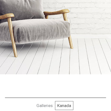
Galleries:
Kanada