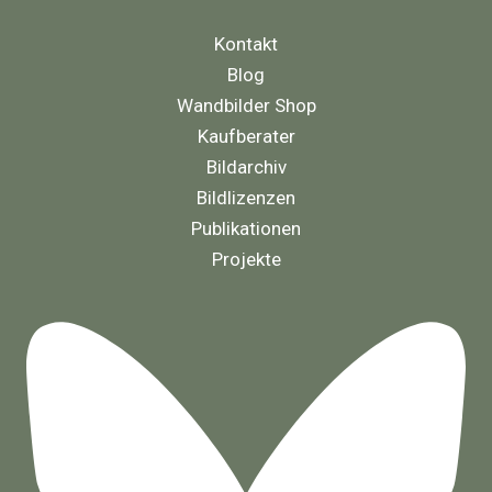
Kontakt
Blog
Wandbilder Shop
Kaufberater
Bildarchiv
Bildlizenzen
Publikationen
Projekte