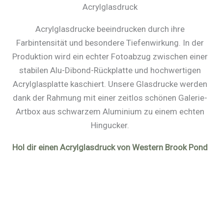
Acrylglasdruck
Acrylglasdrucke beeindrucken durch ihre
Farbintensität und besondere Tiefenwirkung. In der
Produktion wird ein echter Fotoabzug zwischen einer
stabilen Alu-Dibond-Rückplatte und hochwertigen
Acrylglasplatte kaschiert. Unsere Glasdrucke werden
dank der Rahmung mit einer zeitlos schönen Galerie-
Artbox aus schwarzem Aluminium zu einem echten
Hingucker.
Hol dir einen Acrylglasdruck von Western Brook Pond