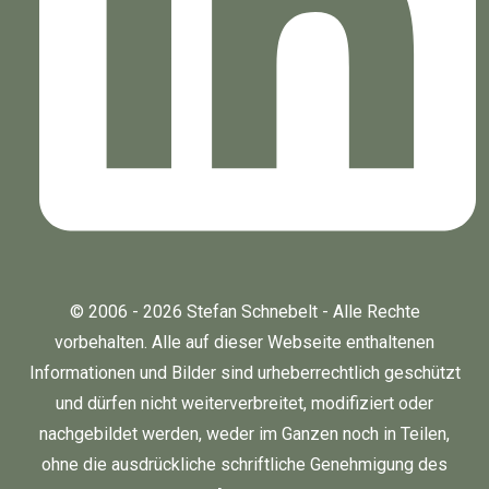
© 2006 - 2026 Stefan Schnebelt - Alle Rechte
vorbehalten. Alle auf dieser Webseite enthaltenen
Informationen und Bilder sind urheberrechtlich geschützt
und dürfen nicht weiterverbreitet, modifiziert oder
nachgebildet werden, weder im Ganzen noch in Teilen,
ohne die ausdrückliche schriftliche Genehmigung des