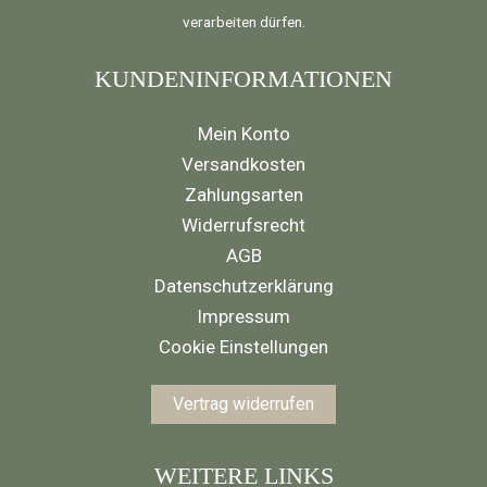
verarbeiten dürfen.
KUNDENINFORMATIONEN
Mein Konto
Versandkosten
Zahlungsarten
Widerrufsrecht
AGB
Datenschutzerklärung
Impressum
Cookie Einstellungen
Vertrag widerrufen
WEITERE LINKS