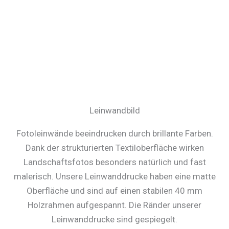
Leinwandbild
Fotoleinwände beeindrucken durch brillante Farben.
Dank der strukturierten Textiloberfläche wirken
Landschaftsfotos besonders natürlich und fast
malerisch. Unsere Leinwanddrucke haben eine matte
Oberfläche und sind auf einen stabilen 40 mm
Holzrahmen aufgespannt. Die Ränder unserer
Leinwanddrucke sind gespiegelt.