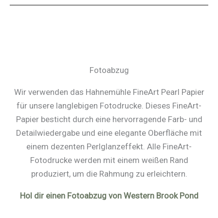
Fotoabzug
Wir verwenden das Hahnemühle FineArt Pearl Papier
für unsere langlebigen Fotodrucke. Dieses FineArt-
Papier besticht durch eine hervorragende Farb- und
Detailwiedergabe und eine elegante Oberfläche mit
einem dezenten Perlglanzeffekt. Alle FineArt-
Fotodrucke werden mit einem weißen Rand
produziert, um die Rahmung zu erleichtern.
Hol dir einen Fotoabzug von Western Brook Pond