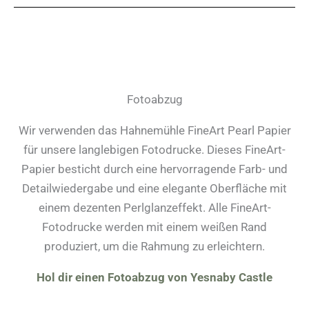
Fotoabzug
Wir verwenden das Hahnemühle FineArt Pearl Papier
für unsere langlebigen Fotodrucke. Dieses FineArt-
Papier besticht durch eine hervorragende Farb- und
Detailwiedergabe und eine elegante Oberfläche mit
einem dezenten Perlglanzeffekt. Alle FineArt-
Fotodrucke werden mit einem weißen Rand
produziert, um die Rahmung zu erleichtern.
Hol dir einen Fotoabzug von Yesnaby Castle