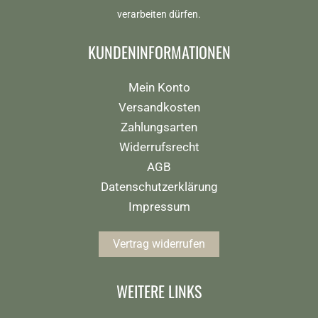
verarbeiten dürfen.
KUNDENINFORMATIONEN
Mein Konto
Versandkosten
Zahlungsarten
Widerrufsrecht
AGB
Datenschutzerklärung
Impressum
Vertrag widerrufen
WEITERE LINKS