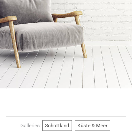
Galleries:
Schottland
Küste & Meer