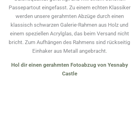
Passepartout eingefasst. Zu einem echten Klassiker
werden unsere gerahmten Abzüge durch einen
klassisch schwarzen Galerie-Rahmen aus Holz und
einem speziellen Acrylglas, das beim Versand nicht
bricht. Zum Aufhängen des Rahmens sind rückseitig
Einhaker aus Metall angebracht.
Hol dir einen gerahmten Fotoabzug von Yesnaby
Castle