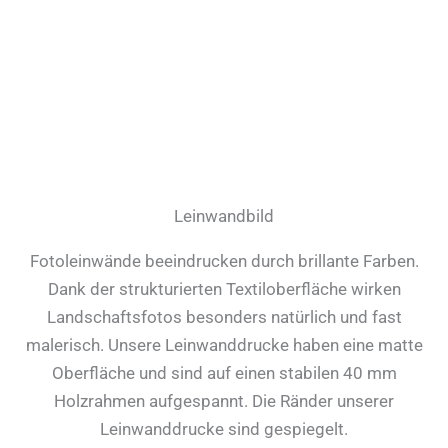
Leinwandbild
Fotoleinwände beeindrucken durch brillante Farben.
Dank der strukturierten Textiloberfläche wirken
Landschaftsfotos besonders natürlich und fast
malerisch. Unsere Leinwanddrucke haben eine matte
Oberfläche und sind auf einen stabilen 40 mm
Holzrahmen aufgespannt. Die Ränder unserer
Leinwanddrucke sind gespiegelt.