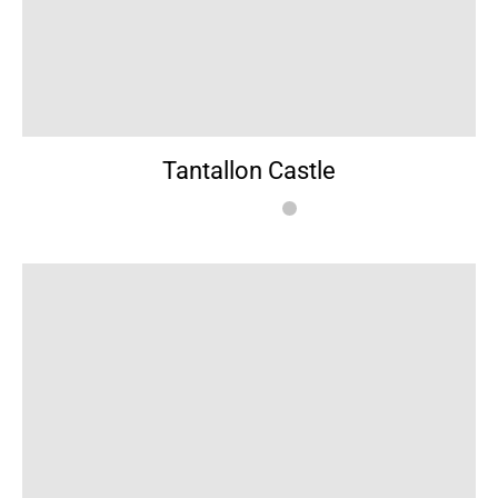
Tantallon Castle