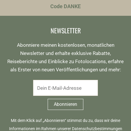
Code DANKE
NEWSLETTER
Abonniere meinen kostenlosen, monatlichen
Newsletter und erhalte exklusive Rabatte,
Reiseberichte und Einblicke zu Fotolocations, erfahre
als Erster von neuen Veröffentlichungen und mehr:
Mit dem Klick auf „Abonnieren“ stimmst du zu, dass wir deine
Informationen im Rahmen unserer
Datenschutzbestimmungen