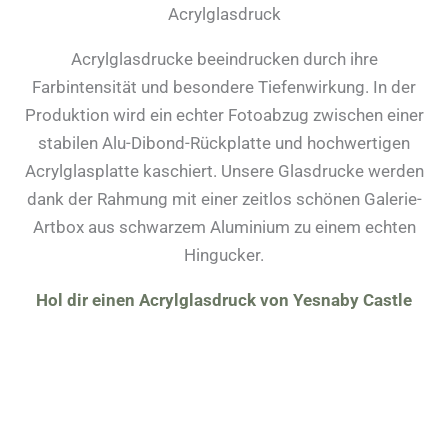
Acrylglasdruck
Acrylglasdrucke beeindrucken durch ihre
Farbintensität und besondere Tiefenwirkung. In der
Produktion wird ein echter Fotoabzug zwischen einer
stabilen Alu-Dibond-Rückplatte und hochwertigen
Acrylglasplatte kaschiert. Unsere Glasdrucke werden
dank der Rahmung mit einer zeitlos schönen Galerie-
Artbox aus schwarzem Aluminium zu einem echten
Hingucker.
Hol dir einen Acrylglasdruck von Yesnaby Castle