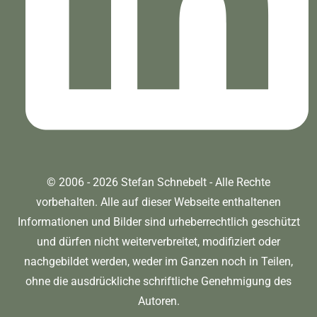
© 2006 - 2026 Stefan Schnebelt - Alle Rechte
vorbehalten. Alle auf dieser Webseite enthaltenen
Informationen und Bilder sind urheberrechtlich geschützt
und dürfen nicht weiterverbreitet, modifiziert oder
nachgebildet werden, weder im Ganzen noch in Teilen,
ohne die ausdrückliche schriftliche Genehmigung des
Autoren.