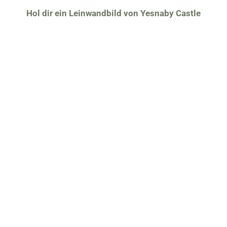
Hol dir ein Leinwandbild von Yesnaby Castle