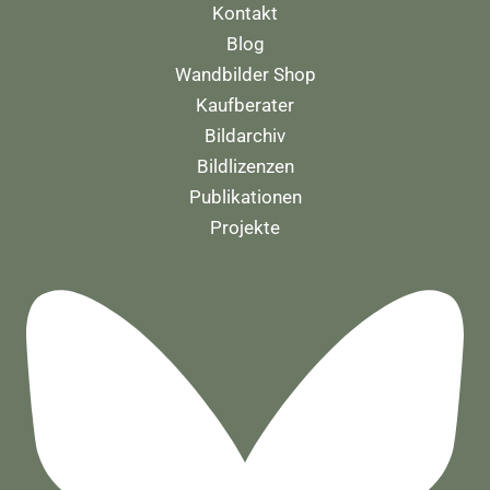
Kontakt
Blog
Wandbilder Shop
Kaufberater
Bildarchiv
Bildlizenzen
Publikationen
Projekte