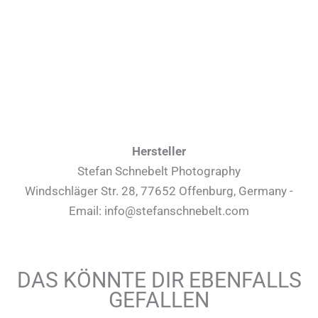
Hersteller
Stefan Schnebelt Photography
Windschläger Str. 28, 77652 Offenburg, Germany -
Email: info@stefanschnebelt.com
DAS KÖNNTE DIR EBENFALLS
GEFALLEN