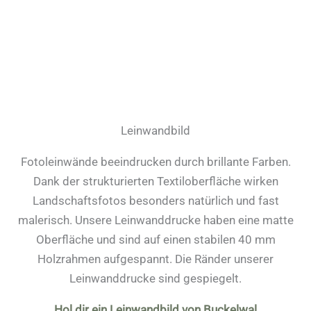
Leinwandbild
Fotoleinwände beeindrucken durch brillante Farben.
Dank der strukturierten Textiloberfläche wirken
Landschaftsfotos besonders natürlich und fast
malerisch. Unsere Leinwanddrucke haben eine matte
Oberfläche und sind auf einen stabilen 40 mm
Holzrahmen aufgespannt. Die Ränder unserer
Leinwanddrucke sind gespiegelt.
Hol dir ein Leinwandbild von Buckelwal