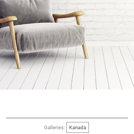
Galleries:
Kanada