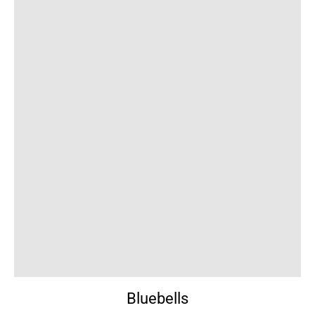
Bluebells