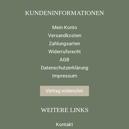
KUNDENINFORMATIONEN
Mein Konto
Versandkosten
Zahlungsarten
Widerrufsrecht
AGB
Datenschutzerklärung
Impressum
Vertrag widerrufen
WEITERE LINKS
Kontakt