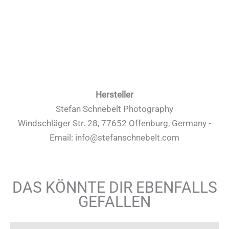
Hersteller
Stefan Schnebelt Photography
Windschläger Str. 28, 77652 Offenburg, Germany -
Email: info@stefanschnebelt.com
DAS KÖNNTE DIR EBENFALLS
GEFALLEN