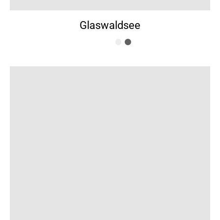
Glaswaldsee