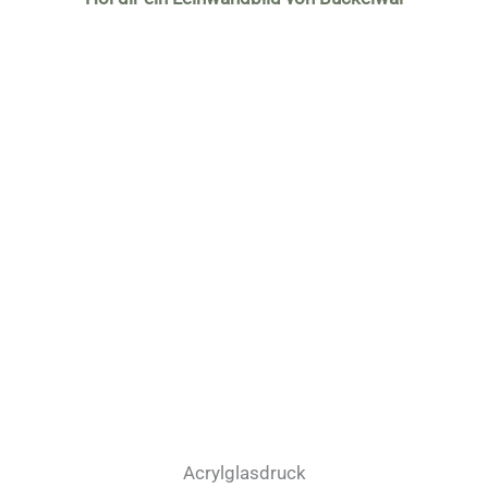
Acrylglasdruck