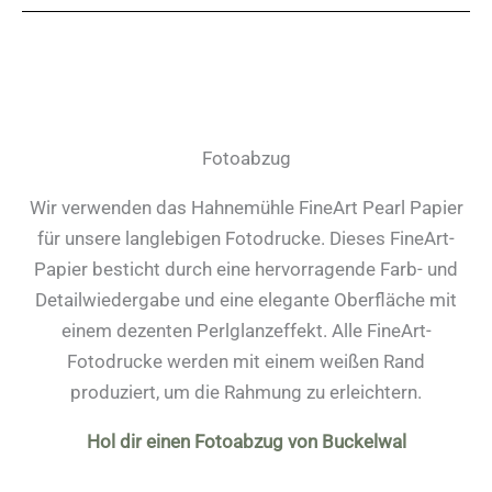
Fotoabzug
Wir verwenden das Hahnemühle FineArt Pearl Papier
für unsere langlebigen Fotodrucke. Dieses FineArt-
Papier besticht durch eine hervorragende Farb- und
Detailwiedergabe und eine elegante Oberfläche mit
einem dezenten Perlglanzeffekt. Alle FineArt-
Fotodrucke werden mit einem weißen Rand
produziert, um die Rahmung zu erleichtern.
Hol dir einen Fotoabzug von Buckelwal