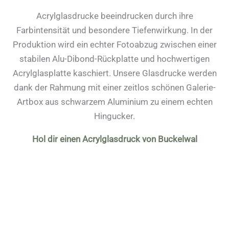
Acrylglasdrucke beeindrucken durch ihre
Farbintensität und besondere Tiefenwirkung. In der
Produktion wird ein echter Fotoabzug zwischen einer
stabilen Alu-Dibond-Rückplatte und hochwertigen
Acrylglasplatte kaschiert. Unsere Glasdrucke werden
dank der Rahmung mit einer zeitlos schönen Galerie-
Artbox aus schwarzem Aluminium zu einem echten
Hingucker.
Hol dir einen Acrylglasdruck von Buckelwal