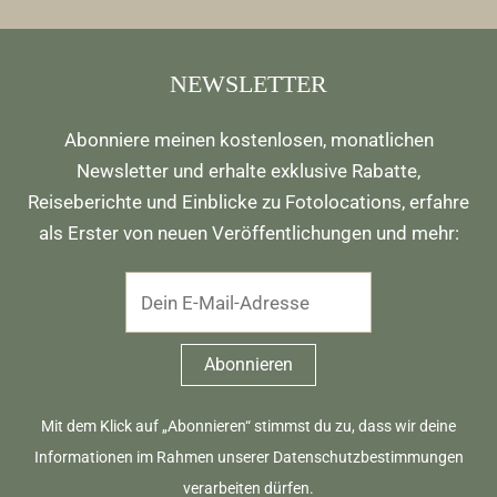
NEWSLETTER
Abonniere meinen kostenlosen, monatlichen
Newsletter und erhalte exklusive Rabatte,
Reiseberichte und Einblicke zu Fotolocations, erfahre
als Erster von neuen Veröffentlichungen und mehr:
Mit dem Klick auf „Abonnieren“ stimmst du zu, dass wir deine
Informationen im Rahmen unserer
Datenschutzbestimmungen
verarbeiten dürfen.