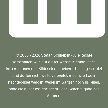
© 2006 - 2026 Stefan Schnebelt - Alle Rechte
vorbehalten. Alle auf dieser Webseite enthaltenen
Informationen und Bilder sind urheberrechtlich geschützt
und dürfen nicht weiterverbreitet, modifiziert oder
nachgebildet werden, weder im Ganzen noch in Teilen,
ohne die ausdrückliche schriftliche Genehmigung des
Autoren.