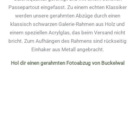
Passepartout eingefasst. Zu einem echten Klassiker
werden unsere gerahmten Abzüge durch einen
klassisch schwarzen Galerie-Rahmen aus Holz und
einem speziellen Acrylglas, das beim Versand nicht
bricht. Zum Aufhängen des Rahmens sind rückseitig
Einhaker aus Metall angebracht.
Hol dir einen gerahmten Fotoabzug von Buckelwal