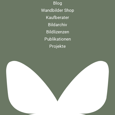
Blog
Wandbilder Shop
Kaufberater
Bildarchiv
Bildlizenzen
Publikationen
Projekte