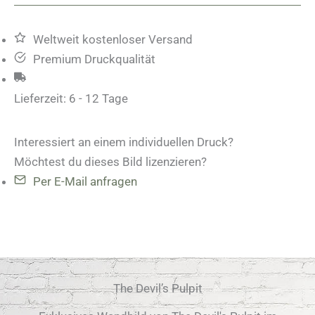
Menge
Weltweit kostenloser Versand
Premium Druckqualität
Lieferzeit:
6 - 12 Tage
Interessiert an einem individuellen Druck?
Möchtest du dieses Bild lizenzieren?
Per E-Mail anfragen
The Devil’s Pulpit