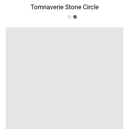
Tomnaverie Stone Circle