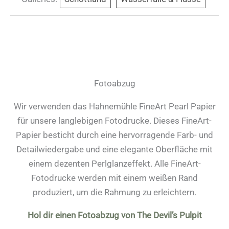
Fotoabzug
Wir verwenden das Hahnemühle FineArt Pearl Papier
für unsere langlebigen Fotodrucke. Dieses FineArt-
Papier besticht durch eine hervorragende Farb- und
Detailwiedergabe und eine elegante Oberfläche mit
einem dezenten Perlglanzeffekt. Alle FineArt-
Fotodrucke werden mit einem weißen Rand
produziert, um die Rahmung zu erleichtern.
Hol dir einen Fotoabzug von The Devil’s Pulpit