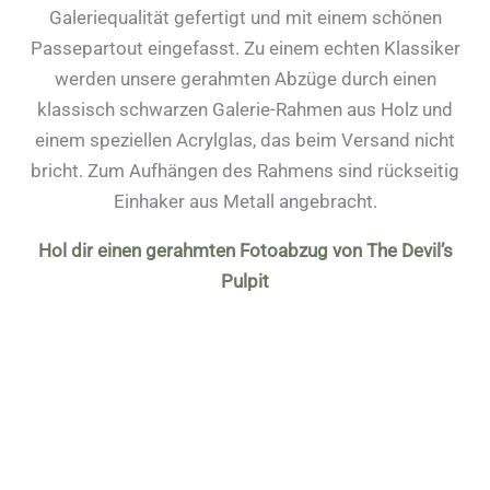
Galeriequalität gefertigt und mit einem schönen
Passepartout eingefasst. Zu einem echten Klassiker
werden unsere gerahmten Abzüge durch einen
klassisch schwarzen Galerie-Rahmen aus Holz und
einem speziellen Acrylglas, das beim Versand nicht
bricht. Zum Aufhängen des Rahmens sind rückseitig
Einhaker aus Metall angebracht.
Hol dir einen gerahmten Fotoabzug von The Devil’s
Pulpit