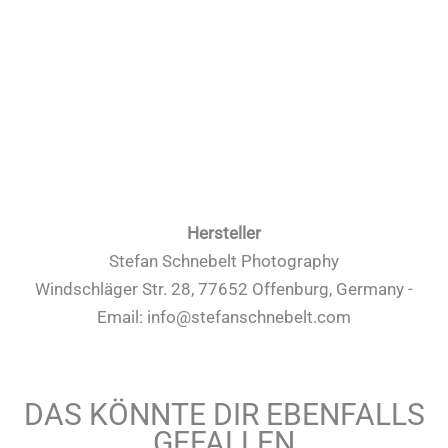
Hersteller
Stefan Schnebelt Photography
Windschläger Str. 28, 77652 Offenburg, Germany -
Email: info@stefanschnebelt.com
DAS KÖNNTE DIR EBENFALLS
GEFALLEN