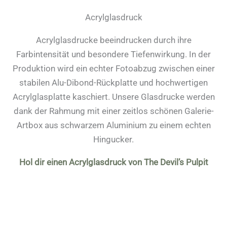
Acrylglasdruck
Acrylglasdrucke beeindrucken durch ihre
Farbintensität und besondere Tiefenwirkung. In der
Produktion wird ein echter Fotoabzug zwischen einer
stabilen Alu-Dibond-Rückplatte und hochwertigen
Acrylglasplatte kaschiert. Unsere Glasdrucke werden
dank der Rahmung mit einer zeitlos schönen Galerie-
Artbox aus schwarzem Aluminium zu einem echten
Hingucker.
Hol dir einen Acrylglasdruck von The Devil’s Pulpit