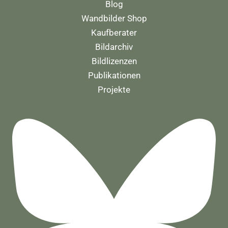
Blog
Wandbilder Shop
Kaufberater
Bildarchiv
Bildlizenzen
Publikationen
Projekte