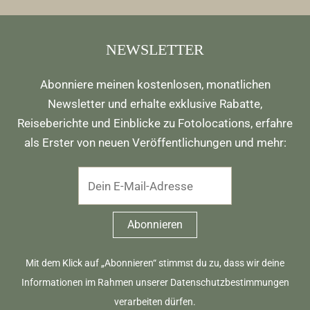
NEWSLETTER
Abonniere meinen kostenlosen, monatlichen
Newsletter und erhalte exklusive Rabatte,
Reiseberichte und Einblicke zu Fotolocations, erfahre
als Erster von neuen Veröffentlichungen und mehr:
Mit dem Klick auf „Abonnieren“ stimmst du zu, dass wir deine
Informationen im Rahmen unserer
Datenschutzbestimmungen
verarbeiten dürfen.