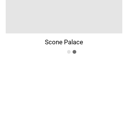
Scone Palace