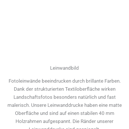
Leinwandbild
Fotoleinwände beeindrucken durch brillante Farben.
Dank der strukturierten Textiloberfläche wirken
Landschaftsfotos besonders natürlich und fast
malerisch. Unsere Leinwanddrucke haben eine matte
Oberfläche und sind auf einen stabilen 40 mm
Holzrahmen aufgespannt. Die Ränder unserer