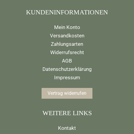
KUNDENINFORMATIONEN
Mein Konto
Versandkosten
Zahlungsarten
Widerrufsrecht
AGB
Datenschutzerklärung
Impressum
Vertrag widerrufen
WEITERE LINKS
Kontakt