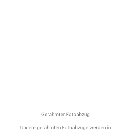
Gerahmter Fotoabzug
Unsere gerahmten Fotoabzüge werden in