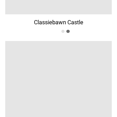
Classiebawn Castle