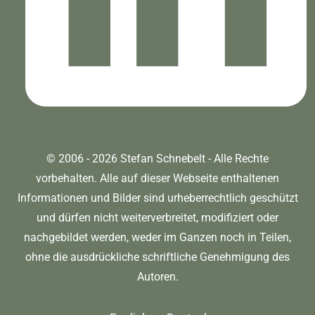
© 2006 - 2026 Stefan Schnebelt - Alle Rechte
vorbehalten. Alle auf dieser Webseite enthaltenen
Informationen und Bilder sind urheberrechtlich geschützt
und dürfen nicht weiterverbreitet, modifiziert oder
nachgebildet werden, weder im Ganzen noch in Teilen,
ohne die ausdrückliche schriftliche Genehmigung des
Autoren.