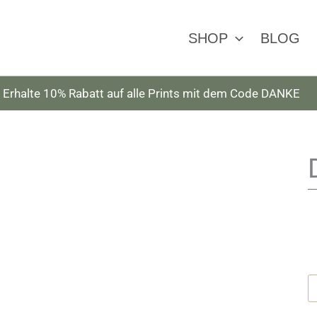
SHOP
BLOG
Erhalte 10% Rabatt auf alle Prints mit dem Code DANKE