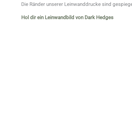
Die Ränder unserer Leinwanddrucke sind gespiege
Hol dir ein Leinwandbild von Dark Hedges