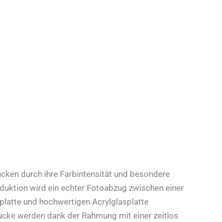
cken durch ihre Farbintensität und besondere
oduktion wird ein echter Fotoabzug zwischen einer
platte und hochwertigen Acrylglasplatte
ucke werden dank der Rahmung mit einer zeitlos