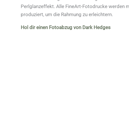
Perlglanzeffekt. Alle FineArt-Fotodrucke werden 
produziert, um die Rahmung zu erleichtern.
Hol dir einen Fotoabzug von Dark Hedges