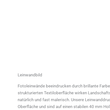
Leinwandbild
Fotoleinwände beeindrucken durch brillante Farbe
strukturierten Textiloberfläche wirken Landschaf
natürlich und fast malerisch. Unsere Leinwanddru
Oberfläche und sind auf einen stabilen 40 mm Ho